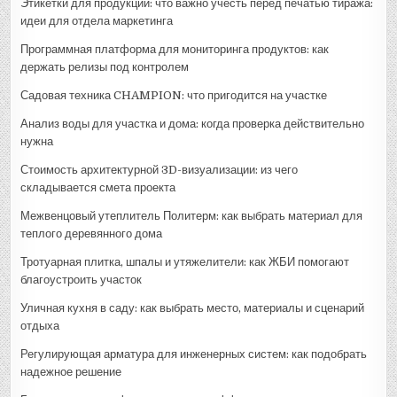
Этикетки для продукции: что важно учесть перед печатью тиража:
идеи для отдела маркетинга
Программная платформа для мониторинга продуктов: как
держать релизы под контролем
Садовая техника CHAMPION: что пригодится на участке
Анализ воды для участка и дома: когда проверка действительно
нужна
Стоимость архитектурной 3D-визуализации: из чего
складывается смета проекта
Межвенцовый утеплитель Политерм: как выбрать материал для
теплого деревянного дома
Тротуарная плитка, шпалы и утяжелители: как ЖБИ помогают
благоустроить участок
Уличная кухня в саду: как выбрать место, материалы и сценарий
отдыха
Регулирующая арматура для инженерных систем: как подобрать
надежное решение