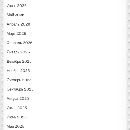
Июнь 2026
Май 2026
Апрель 2026
Март 2026
Февраль 2026
Январь 2026
Декабрь 2025
Ноябрь 2025
Октябрь 2025
Сентябрь 2025
Август 2025
Июль 2025
Июнь 2025
Май 2025