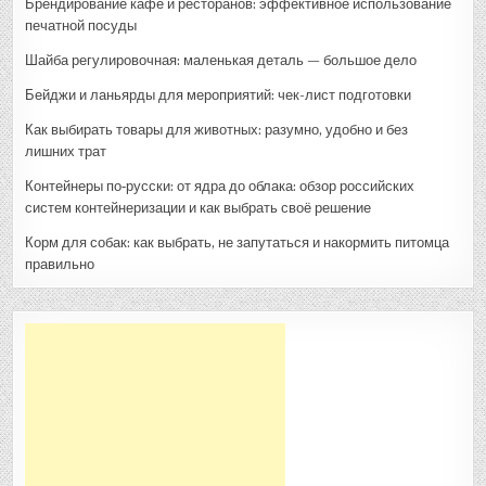
Брендирование кафе и ресторанов: эффективное использование
печатной посуды
Шайба регулировочная: маленькая деталь — большое дело
Бейджи и ланьярды для мероприятий: чек-лист подготовки
Как выбирать товары для животных: разумно, удобно и без
лишних трат
Контейнеры по‑русски: от ядра до облака: обзор российских
систем контейнеризации и как выбрать своё решение
Корм для собак: как выбрать, не запутаться и накормить питомца
правильно