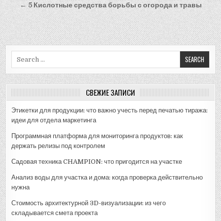
по
← 5 Кислотные средства борьбы с огорода и травы
записям
Search
for:
СВЕЖИЕ ЗАПИСИ
Этикетки для продукции: что важно учесть перед печатью тиража:
идеи для отдела маркетинга
Программная платформа для мониторинга продуктов: как
держать релизы под контролем
Садовая техника CHAMPION: что пригодится на участке
Анализ воды для участка и дома: когда проверка действительно
нужна
Стоимость архитектурной 3D-визуализации: из чего
складывается смета проекта