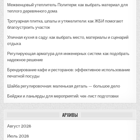
Межвенцовый утеплитель Политерм: как выбрать материал для
теплого деревянного дома
Тротуарная плитка, шпалы и утяжелители: как ЖБИ помогают
благоустроить участок
Уличная кухня в саду: как выбрать место, материалы и сценарий
отдыха
Регулирующая арматура для инженерных систем: как подобрать
надежное решение
Брендирование кафе и ресторанов: эффективное использование
печатной посуды
Шайба регулировочная: маленькая деталь — большое дело
Бейджи и ланьярды для мероприятий: чек-лист подготовки
АРХИВЫ
Август 2026
Июль 2026