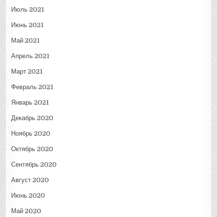
Июль 2021
Июнь 2021
Май 2021
Апрель 2021
Март 2021
Февраль 2021
Январь 2021
Декабрь 2020
Ноябрь 2020
Октябрь 2020
Сентябрь 2020
Август 2020
Июнь 2020
Май 2020