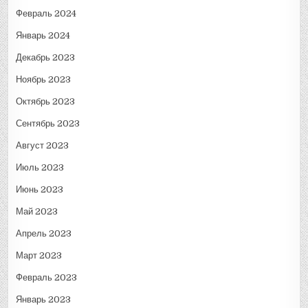
Февраль 2024
Январь 2024
Декабрь 2023
Ноябрь 2023
Октябрь 2023
Сентябрь 2023
Август 2023
Июль 2023
Июнь 2023
Май 2023
Апрель 2023
Март 2023
Февраль 2023
Январь 2023