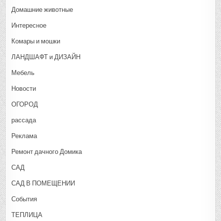
Домашние животные
Интересное
Комары и мошки
ЛАНДШАФТ и ДИЗАЙН
Мебель
Новости
ОГОРОД
рассада
Реклама
Ремонт дачного Домика
САД
САД В ПОМЕЩЕНИИ
События
ТЕПЛИЦА