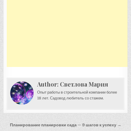
Author:
Светлова Мария
Опыт работы в строительной компании более
18 лет. Садовод любитель со стажем.
Навигация
Планирование планировки сада — 9 шагов к успеху →