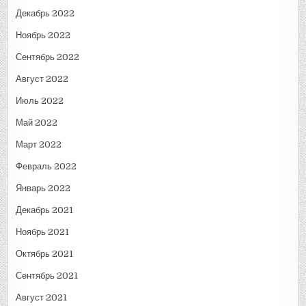
Декабрь 2022
Ноябрь 2022
Сентябрь 2022
Август 2022
Июль 2022
Май 2022
Март 2022
Февраль 2022
Январь 2022
Декабрь 2021
Ноябрь 2021
Октябрь 2021
Сентябрь 2021
Август 2021