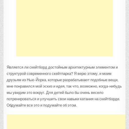
Является ли скейтборд достойным архитектурным элементом и
структурой современного скейтпарка? Я верю этому, и моим
друзьям из Нью-Йорка, которые разрабатывают подобные вещи,
мне понравился мой эскиз и идея, так что, возможно, когда-нибудь
мы увидим это вокруг. Для детей было бы очень весело
потренироваться и улучшить свои навыки катания на скейтборде.
Обдумайте все это и подумайте об этом.