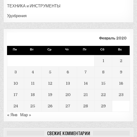
ТЕХНИКА и ИНСТРУМЕНТЫ
Удобрения
Февраль 2020
Пн
Вт
Ср
Чт
Пт
Сб
Вс
1
2
3
4
5
6
7
8
9
10
11
12
13
14
15
16
17
18
19
20
21
22
23
24
25
26
27
28
29
« Янв
Мар »
СВЕЖИЕ КОММЕНТАРИИ