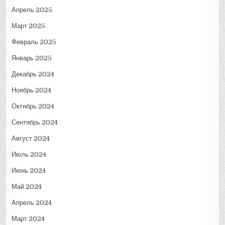
Апрель 2025
Март 2025
Февраль 2025
Январь 2025
Декабрь 2024
Ноябрь 2024
Октябрь 2024
Сентябрь 2024
Август 2024
Июль 2024
Июнь 2024
Май 2024
Апрель 2024
Март 2024