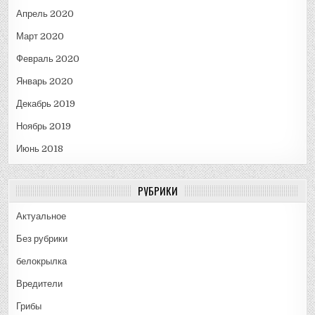
Апрель 2020
Март 2020
Февраль 2020
Январь 2020
Декабрь 2019
Ноябрь 2019
Июнь 2018
РУБРИКИ
Актуальное
Без рубрики
белокрылка
Вредители
Грибы