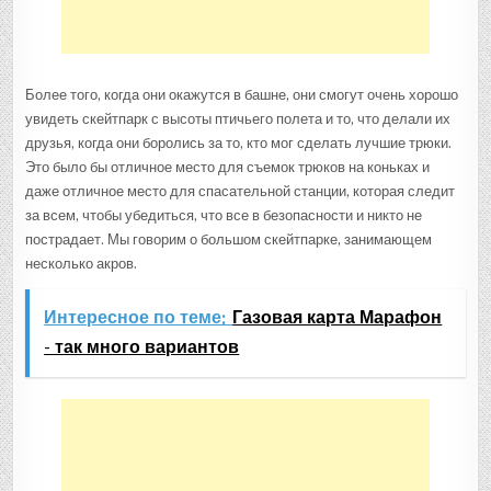
Более того, когда они окажутся в башне, они смогут очень хорошо
увидеть скейтпарк с высоты птичьего полета и то, что делали их
друзья, когда они боролись за то, кто мог сделать лучшие трюки.
Это было бы отличное место для съемок трюков на коньках и
даже отличное место для спасательной станции, которая следит
за всем, чтобы убедиться, что все в безопасности и никто не
пострадает. Мы говорим о большом скейтпарке, занимающем
несколько акров.
Интересное по теме:
Газовая карта Марафон
- так много вариантов