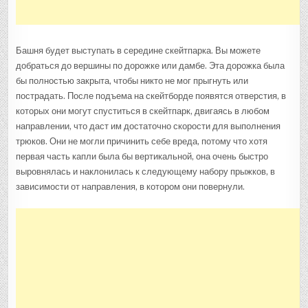
Башня будет выступать в середине скейтпарка. Вы можете
добраться до вершины по дорожке или дамбе. Эта дорожка была
бы полностью закрыта, чтобы никто не мог прыгнуть или
пострадать. После подъема на скейтборде появятся отверстия, в
которых они могут спуститься в скейтпарк, двигаясь в любом
направлении, что даст им достаточно скорости для выполнения
трюков. Они не могли причинить себе вреда, потому что хотя
первая часть капли была бы вертикальной, она очень быстро
выровнялась и наклонилась к следующему набору прыжков, в
зависимости от направления, в котором они повернули.