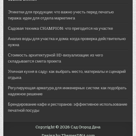
Этикетки для продукции: что важно учесть перед печатью
тиража: идеи для отдела маркетинга
Садовая техника CHAMPION: что пригодится на участке
Анализ воды для участка и дома: когда проверка действительно
нужна
Стоимость архитектурной 3D-визуализации: из чего
складывается смета проекта
Уличная кухня в саду: как выбрать место, материалы и сценарий
отдыха
Регулирующая арматура для инженерных систем: как подобрать
надежное решение
Брендирование кафе и ресторанов: эффективное использование
печатной посуды
Copyright © 2026 Сад Огород Дача
Design by ThemesDNA.com