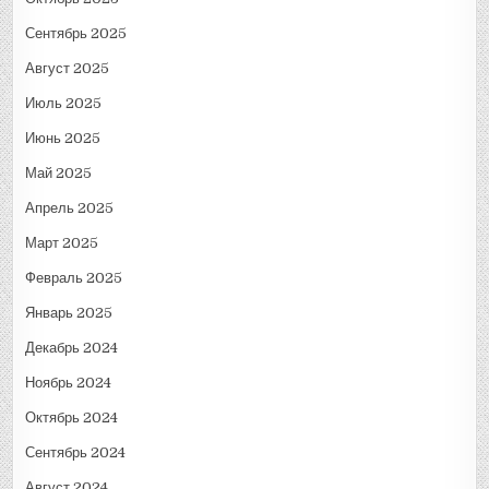
Сентябрь 2025
Август 2025
Июль 2025
Июнь 2025
Май 2025
Апрель 2025
Март 2025
Февраль 2025
Январь 2025
Декабрь 2024
Ноябрь 2024
Октябрь 2024
Сентябрь 2024
Август 2024