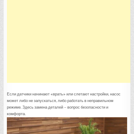
Если датчики начинают «врать» или слетают настройки, насос
может либо не запускаться, либо работать в неправильном
режиме. Здесь замена деталей – вопрос безопасности и
комфорта.