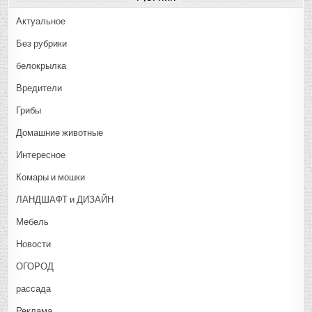
Актуальное
Без рубрики
белокрылка
Вредители
Грибы
Домашние животные
Интересное
Комары и мошки
ЛАНДШАФТ и ДИЗАЙН
Мебель
Новости
ОГОРОД
рассада
Реклама