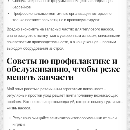
Специализированные форумы и сообщества владельцев
бассейнов
Профессиональные монтажные организации, которые не
только поставят запчасти, но и проконсультируют
Вредно экономить на запасных частях для теплового насоса,
иначе рискуете столкнуться с ускоренным износом, сниженными
показателями производительности, а в конце концов – полным
выходом оборудования из строя.
Советы по профилактике и
обслуживанию, чтобы реже
менять запчасти
Мой опыт работы с различными агрегатами показывает –
регулярный простой уход решает почти половину возникающих
проблем. Вот несколько рекомендаций, которые помогут удлинить
жизнь насоса:
Регулярно очищайте вентилятор и теплообменники от пыли
и грязи.