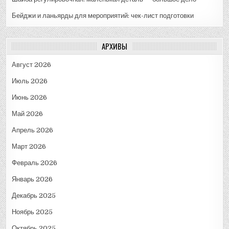
Бейджи и ланьярды для мероприятий: чек-лист подготовки
АРХИВЫ
Август 2026
Июль 2026
Июнь 2026
Май 2026
Апрель 2026
Март 2026
Февраль 2026
Январь 2026
Декабрь 2025
Ноябрь 2025
Октябрь 2025