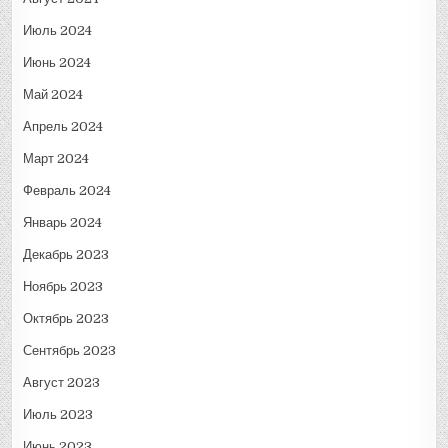
Июль 2024
Июнь 2024
Май 2024
Апрель 2024
Март 2024
Февраль 2024
Январь 2024
Декабрь 2023
Ноябрь 2023
Октябрь 2023
Сентябрь 2023
Август 2023
Июль 2023
Июнь 2023