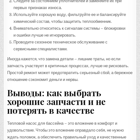
Следите за состоянием уплотнителей и заменяйте их при
первых признаках износа.
Используйте хорошую воду, фильтруйте ее и балансируйте
химический состав, чтобы защитить теплообменник.
Внимательно относитесь к сигналам системы – блокировки
и ошибки лучше не игнорировать.
Проводите сезонное техническое обслуживание с
сервисными специалистами.
Иногда кажется, что замена детали – лишние траты, но если
запчасть участвует в критичных процессах, лучше не рисковать.
Простой ремонт может предотвратить серьезный сбой, а бережное
отношение сэкономит деньги и нервы.
Выводы: как выбрать
хорошие запчасти и не
потерять в качестве
Тепловой насос для бассейна – это вложение в комфорт и
удовольствие. Чтобы это вложение оправдало себя, не нужно
ждать поломок, а обеспечить правильный уход и качественные