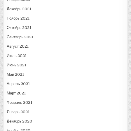
Декабрь 2021
Ноябрь 2021
Октябрь 2021
Сентябрь 2021
Август 2021
Июль 2021
Июнь 2021
Май 2021
Апрель 2021
Март 2021
Февраль 2021
Январь 2021
Декабрь 2020
Ноябрь 2020