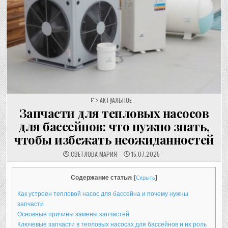
POSTED
АКТУАЛЬНОЕ
IN
Запчасти для тепловых насосов
для бассейнов: что нужно знать,
чтобы избежать неожиданностей
СВЕТЛОВА МАРИЯ
15.07.2025
Содержание статьи:
[
Скрыть
]
Как устроен тепловой насос для бассейна и почему нужны
запчасти
Основные причины замены запчастей
Ключевые запчасти в тепловых насосах для бассейнов и их роль