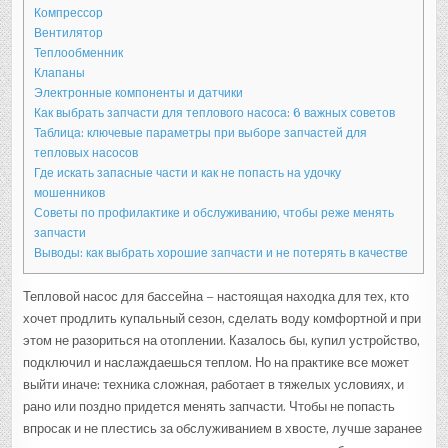
Компрессор
Вентилятор
Теплообменник
Клапаны
Электронные компоненты и датчики
Как выбрать запчасти для теплового насоса: 6 важных советов
Таблица: ключевые параметры при выборе запчастей для
тепловых насосов
Где искать запасные части и как не попасть на удочку
мошенников
Советы по профилактике и обслуживанию, чтобы реже менять
запчасти
Выводы: как выбрать хорошие запчасти и не потерять в качестве
Тепловой насос для бассейна – настоящая находка для тех, кто
хочет продлить купальный сезон, сделать воду комфортной и при
этом не разориться на отоплении. Казалось бы, купил устройство,
подключил и наслаждаешься теплом. Но на практике все может
выйти иначе: техника сложная, работает в тяжелых условиях, и
рано или поздно придется менять запчасти. Чтобы не попасть
впросак и не плестись за обслуживанием в хвосте, лучше заранее