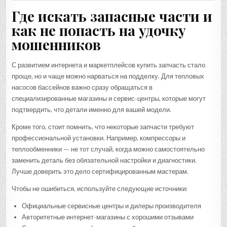
Где искать запасные части и
как не попасть на удочку
мошенников
С развитием интернета и маркетплейсов купить запчасть стало
проще, но и чаще можно нарваться на подделку. Для тепловых
насосов бассейнов важно сразу обращаться в
специализированные магазины и сервис-центры, которые могут
подтвердить, что детали именно для вашей модели.
Кроме того, стоит помнить, что некоторые запчасти требуют
профессиональной установки. Например, компрессоры и
теплообменники — не тот случай, когда можно самостоятельно
заменить деталь без обязательной настройки и диагностики.
Лучше доверить это дело сертифицированным мастерам.
Чтобы не ошибиться, используйте следующие источники:
Официальные сервисные центры и дилеры производителя
Авторитетные интернет-магазины с хорошими отзывами