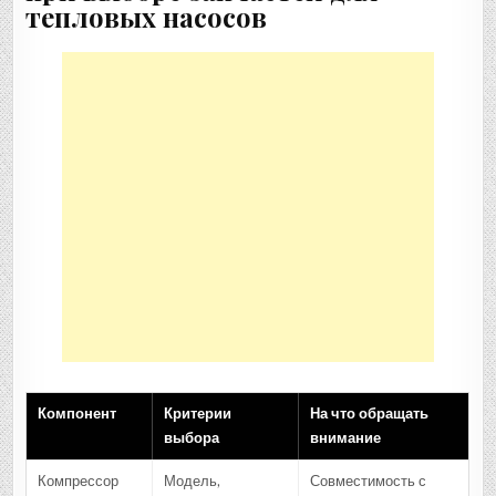
тепловых насосов
Компонент
Критерии
На что обращать
выбора
внимание
Компрессор
Модель,
Совместимость с