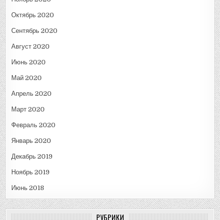
Октябрь 2020
Сентябрь 2020
Август 2020
Июнь 2020
Май 2020
Апрель 2020
Март 2020
Февраль 2020
Январь 2020
Декабрь 2019
Ноябрь 2019
Июнь 2018
РУБРИКИ