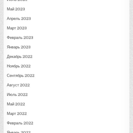
Май 2023
Апрель 2023
Март 2023
Февраль 2023
Январь 2023
Декабрь 2022
Ноябрь 2022
Сентябрь 2022
Август 2022
Июль 2022
Май 2022
Март 2022
Февраль 2022
Январь 2022