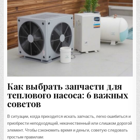
Как выбрать запчасти для
теплового насоса: 6 важных
советов
В ситуации, когда приходится искать запчасть, легко ошибиться и
приобрести неподходящий, некачественный или слишком дорогой
элемент. Чтобы сэкономить время и деньги, советую следовать
простым правилам: