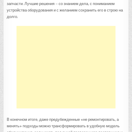
запчасти. Лучшие решения – со знанием дела, с пониманием
устройства оборудования и с желанием сохранить его в строю на
долго.
В конечном итоге, даже предубежденные «не ремонтировать, а
менять» подходы можно трансформировать в удобную модель