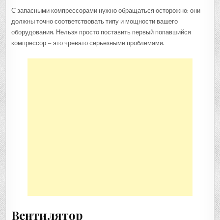
С запасными компрессорами нужно обращаться осторожно: они
должны точно соответствовать типу и мощности вашего
оборудования. Нельзя просто поставить первый попавшийся
компрессор – это чревато серьезными проблемами.
Вентилятор