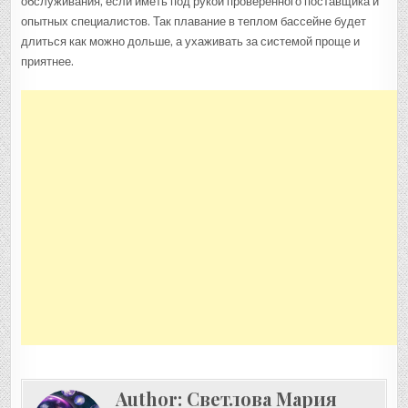
обслуживания, если иметь под рукой проверенного поставщика и
опытных специалистов. Так плавание в теплом бассейне будет
длиться как можно дольше, а ухаживать за системой проще и
приятнее.
Author:
Светлова Мария