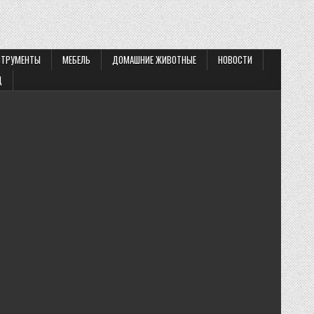
СТРУМЕНТЫ
МЕБЕЛЬ
ДОМАШНИЕ ЖИВОТНЫЕ
НОВОСТИ
Д