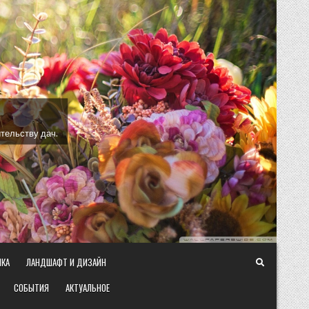
тельству дач.
ИКА
ЛАНДШАФТ И ДИЗАЙН
СОБЫТИЯ
АКТУАЛЬНОЕ