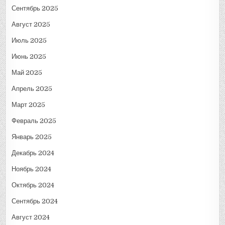
Сентябрь 2025
Август 2025
Июль 2025
Июнь 2025
Май 2025
Апрель 2025
Март 2025
Февраль 2025
Январь 2025
Декабрь 2024
Ноябрь 2024
Октябрь 2024
Сентябрь 2024
Август 2024