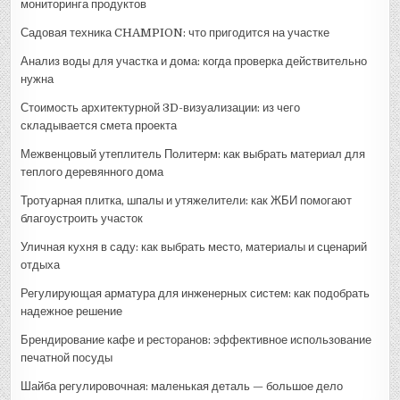
мониторинга продуктов
Садовая техника CHAMPION: что пригодится на участке
Анализ воды для участка и дома: когда проверка действительно
нужна
Стоимость архитектурной 3D-визуализации: из чего
складывается смета проекта
Межвенцовый утеплитель Политерм: как выбрать материал для
теплого деревянного дома
Тротуарная плитка, шпалы и утяжелители: как ЖБИ помогают
благоустроить участок
Уличная кухня в саду: как выбрать место, материалы и сценарий
отдыха
Регулирующая арматура для инженерных систем: как подобрать
надежное решение
Брендирование кафе и ресторанов: эффективное использование
печатной посуды
Шайба регулировочная: маленькая деталь — большое дело