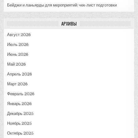
Бейджи и ланьярды для мероприятий: чек-лист подготовки
АРХИВЫ
Август 2026
Июль 2026
Июнь 2026
Май 2026
Апрель 2026
Март 2026
Февраль 2026
Январь 2026
Декабрь 2025
Ноябрь 2025
Октябрь 2025