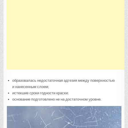
образовалась недостаточная адгезия между поверхностью
и нанесенным слоем;
истекшие сроки годности краски;
основание подготовлено не на достаточном уровне.