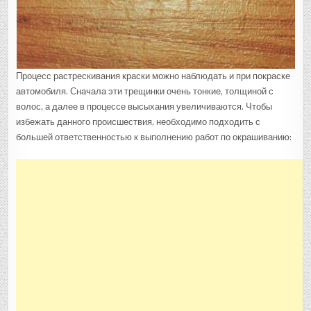
Процесс растрескивания краски можно наблюдать и при покраске
автомобиля. Сначала эти трещинки очень тонкие, толщиной с
волос, а далее в процессе высыхания увеличиваются. Чтобы
избежать данного происшествия, необходимо подходить с
большей ответственностью к выполнению работ по окрашиванию: