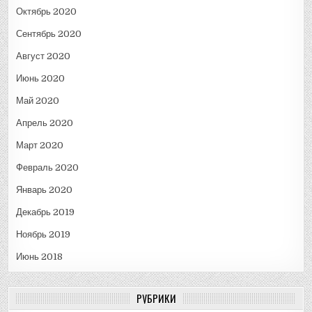
Октябрь 2020
Сентябрь 2020
Август 2020
Июнь 2020
Май 2020
Апрель 2020
Март 2020
Февраль 2020
Январь 2020
Декабрь 2019
Ноябрь 2019
Июнь 2018
РУБРИКИ