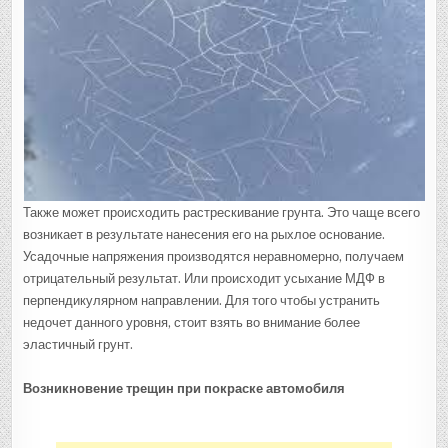
Также может происходить растрескивание грунта. Это чаще всего
возникает в результате нанесения его на рыхлое основание.
Усадочные напряжения производятся неравномерно, получаем
отрицательный результат. Или происходит усыхание МДФ в
перпендикулярном направлении. Для того чтобы устранить
недочет данного уровня, стоит взять во внимание более
эластичный грунт.
Возникновение трещин при покраске автомобиля