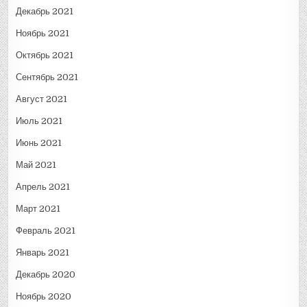
Декабрь 2021
Ноябрь 2021
Октябрь 2021
Сентябрь 2021
Август 2021
Июль 2021
Июнь 2021
Май 2021
Апрель 2021
Март 2021
Февраль 2021
Январь 2021
Декабрь 2020
Ноябрь 2020