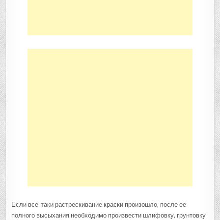
Если все-таки растрескивание краски произошло, после ее
полного высыхания необходимо произвести шлифовку, грунтовку