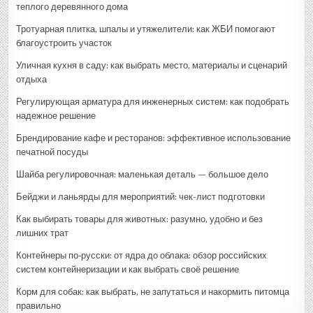
теплого деревянного дома
Тротуарная плитка, шпалы и утяжелители: как ЖБИ помогают
благоустроить участок
Уличная кухня в саду: как выбрать место, материалы и сценарий
отдыха
Регулирующая арматура для инженерных систем: как подобрать
надежное решение
Брендирование кафе и ресторанов: эффективное использование
печатной посуды
Шайба регулировочная: маленькая деталь — большое дело
Бейджи и ланьярды для мероприятий: чек-лист подготовки
Как выбирать товары для животных: разумно, удобно и без
лишних трат
Контейнеры по‑русски: от ядра до облака: обзор российских
систем контейнеризации и как выбрать своё решение
Корм для собак: как выбрать, не запутаться и накормить питомца
правильно