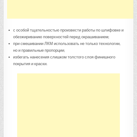
с особой тщательностью произвести работы по шлифовке и
обезжириванию поверхностей перед окрашиванием;
при смешивании ЛКМ использовать не только технологии,
но и правильные пропорции;
избегать нанесения слишком толстого слоя финишного
покрытия и краски.