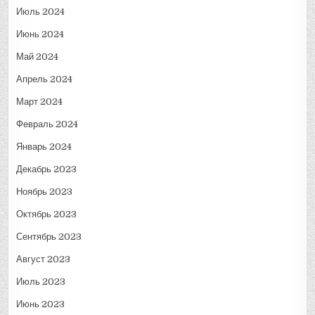
Июль 2024
Июнь 2024
Май 2024
Апрель 2024
Март 2024
Февраль 2024
Январь 2024
Декабрь 2023
Ноябрь 2023
Октябрь 2023
Сентябрь 2023
Август 2023
Июль 2023
Июнь 2023