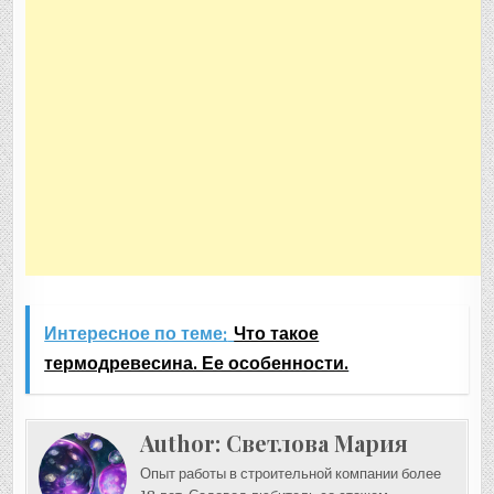
Интересное по теме:
Что такое
термодревесина. Ее особенности.
Author:
Светлова Мария
Опыт работы в строительной компании более