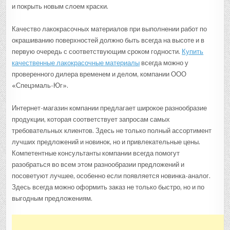
и покрыть новым слоем краски.
Качество лакокрасочных материалов при выполнении работ по
окрашиванию поверхностей должно быть всегда на высоте и в
первую очередь с соответствующим сроком годности.
Купить
качественные лакокрасочные материалы
всегда можно у
проверенного дилера временем и делом, компании ООО
«Спецэмаль-Юг».
Интернет-магазин компании предлагает широкое разнообразие
продукции, которая соответствует запросам самых
требовательных клиентов. Здесь не только полный ассортимент
лучших предложений и новинок, но и привлекательные цены.
Компетентные консультанты компании всегда помогут
разобраться во всем этом разнообразии предложений и
посоветуют лучшее, особенно если появляется новинка-аналог.
Здесь всегда можно оформить заказ не только быстро, но и по
выгодным предложениям.