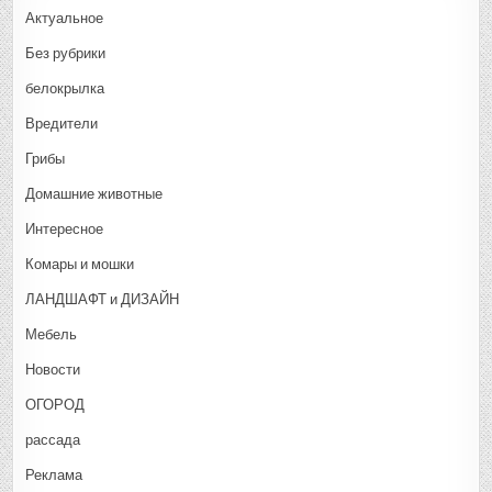
Актуальное
Без рубрики
белокрылка
Вредители
Грибы
Домашние животные
Интересное
Комары и мошки
ЛАНДШАФТ и ДИЗАЙН
Мебель
Новости
ОГОРОД
рассада
Реклама