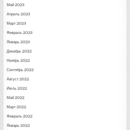
Май 2023
Апрель 2023
Март 2023
Февраль 2023
Январь 2023
Декабрь 2022
Ноябрь 2022
Сентябрь 2022
Август 2022
Июль 2022
Май 2022
Март 2022
Февраль 2022
Январь 2022