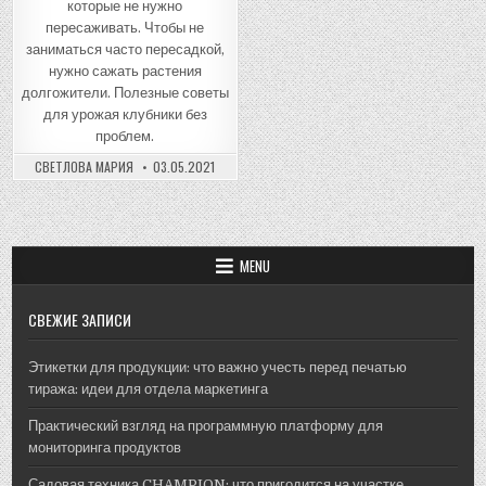
которые не нужно
пересаживать. Чтобы не
заниматься часто пересадкой,
нужно сажать растения
долгожители. Полезные советы
для урожая клубники без
проблем.
СВЕТЛОВА МАРИЯ
03.05.2021
MENU
СВЕЖИЕ ЗАПИСИ
Этикетки для продукции: что важно учесть перед печатью
тиража: идеи для отдела маркетинга
Практический взгляд на программную платформу для
мониторинга продуктов
Садовая техника CHAMPION: что пригодится на участке