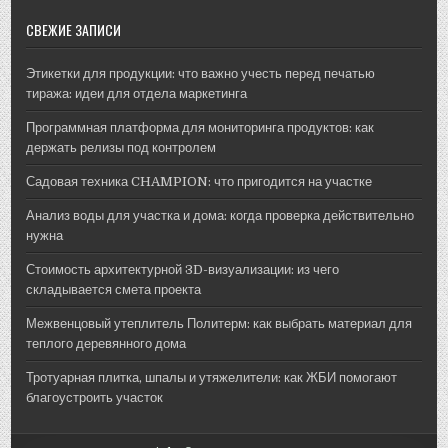
СВЕЖИЕ ЗАПИСИ
Этикетки для продукции: что важно учесть перед печатью
тиража: идеи для отдела маркетинга
Программная платформа для мониторинга продуктов: как
держать релизы под контролем
Садовая техника CHAMPION: что пригодится на участке
Анализ воды для участка и дома: когда проверка действительно
нужна
Стоимость архитектурной 3D-визуализации: из чего
складывается смета проекта
Межвенцовый утеплитель Политерм: как выбрать материал для
теплого деревянного дома
Тротуарная плитка, шпалы и утяжелители: как ЖБИ помогают
благоустроить участок