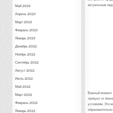
актуальным зад
Май 2023
Апрель 2023
Март 2023
Февраль 2023
Январь 2023
Декабрь 2022
Ноябрь 2022
Сентябрь 2022
Август 2022
Июль 2022
Май 2022
Важный момент 
Март 2022
требуют от бизн
Февраль 2022
условиям. Это 
образовательно
Январь 2022