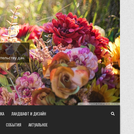
тельству дач.
ИКА
ЛАНДШАФТ И ДИЗАЙН
СОБЫТИЯ
АКТУАЛЬНОЕ