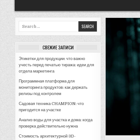
Search
for:
СВЕЖИЕ ЗАПИСИ
Этикетки для продукции: что важно
учесть перед печатью тиража: идеи для
отдела маркетинга
Программная платформа для
мониторинга продуктов: как держать
релизы под контролем
Садовая техника CHAMPION: что
пригодится на участке
Анализ воды для участка и дома: когда
проверка действительно нужна
Стоимость архитектурной 3D-