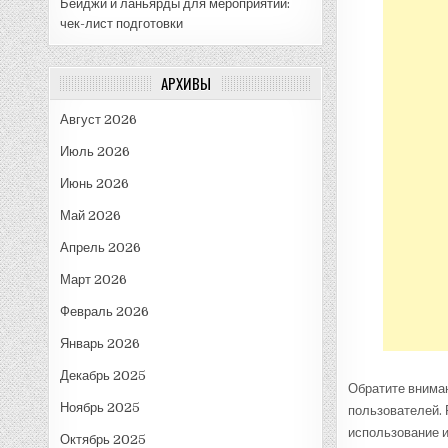
Бейджи и ланьярды для мероприятий:
чек-лист подготовки
АРХИВЫ
Август 2026
Июль 2026
Июнь 2026
Май 2026
Апрель 2026
Март 2026
Февраль 2026
Январь 2026
Декабрь 2025
Обратите внима
Ноябрь 2025
пользователей. 
использование и
Октябрь 2025