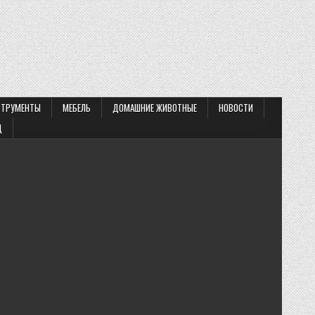
СТРУМЕНТЫ
МЕБЕЛЬ
ДОМАШНИЕ ЖИВОТНЫЕ
НОВОСТИ
Д