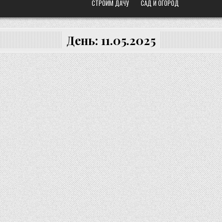
СТРОИМ ДАЧУ
САД И ОГОРОД
День:
11.05.2025