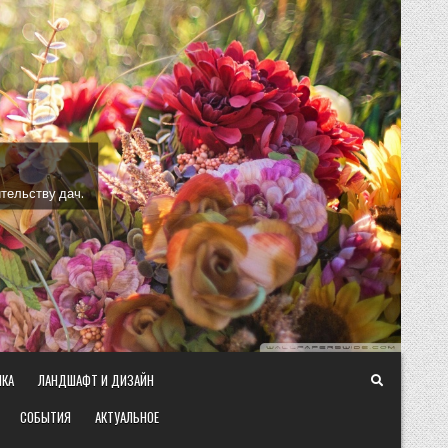
тельству дач.
ИКА
ЛАНДШАФТ И ДИЗАЙН
СОБЫТИЯ
АКТУАЛЬНОЕ