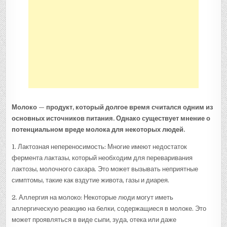
Молоко — продукт, который долгое время считался одним из
основных источников питания. Однако существует мнение о
потенциальном вреде молока для некоторых людей.
1. Лактозная непереносимость: Многие имеют недостаток
фермента лактазы, который необходим для переваривания
лактозы, молочного сахара. Это может вызывать неприятные
симптомы, такие как вздутие живота, газы и диарея.
2. Аллергия на молоко: Некоторые люди могут иметь
аллергическую реакцию на белки, содержащиеся в молоке. Это
может проявляться в виде сыпи, зуда, отека или даже