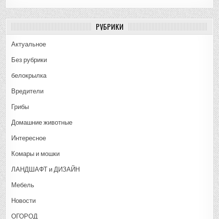
РУБРИКИ
Актуальное
Без рубрики
белокрылка
Вредители
Грибы
Домашние животные
Интересное
Комары и мошки
ЛАНДШАФТ и ДИЗАЙН
Мебель
Новости
ОГОРОД