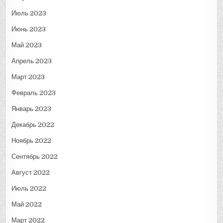
Июль 2023
Июнь 2023
Май 2023
Апрель 2023
Март 2023
Февраль 2023
Январь 2023
Декабрь 2022
Ноябрь 2022
Сентябрь 2022
Август 2022
Июль 2022
Май 2022
Март 2022