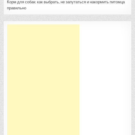
Корм для собак: как выбрать, не запутаться и накормить питомца
правильно