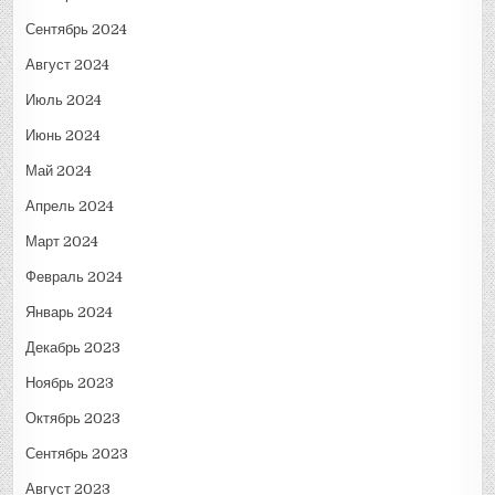
Сентябрь 2024
Август 2024
Июль 2024
Июнь 2024
Май 2024
Апрель 2024
Март 2024
Февраль 2024
Январь 2024
Декабрь 2023
Ноябрь 2023
Октябрь 2023
Сентябрь 2023
Август 2023