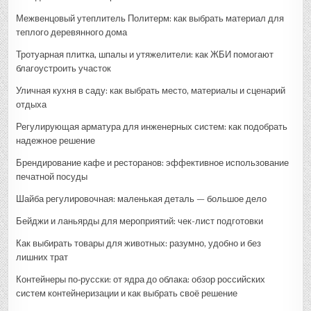
Межвенцовый утеплитель Политерм: как выбрать материал для
теплого деревянного дома
Тротуарная плитка, шпалы и утяжелители: как ЖБИ помогают
благоустроить участок
Уличная кухня в саду: как выбрать место, материалы и сценарий
отдыха
Регулирующая арматура для инженерных систем: как подобрать
надежное решение
Брендирование кафе и ресторанов: эффективное использование
печатной посуды
Шайба регулировочная: маленькая деталь — большое дело
Бейджи и ланьярды для мероприятий: чек-лист подготовки
Как выбирать товары для животных: разумно, удобно и без
лишних трат
Контейнеры по‑русски: от ядра до облака: обзор российских
систем контейнеризации и как выбрать своё решение