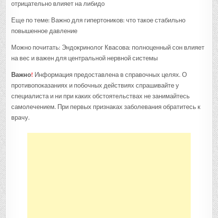
отрицательно влияет на либидо
Еще по теме: Важно для гипертоников: что такое стабильно
повышенное давление
Можно почитать: Эндокринолог Квасова: полноценный сон влияет
на вес и важен для центральной нервной системы
Важно
!
Информация предоставлена в справочных целях. О
противопоказаниях и побочных действиях спрашивайте у
специалиста и ни при каких обстоятельствах не занимайтесь
самолечением. При первых признаках заболевания обратитесь к
врачу.