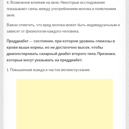
4. Возможное влияние на акне: Некоторые исследования
показывают связь между употреблением молока и появлением
акне.
Важно отметить, что вред молока может быть индивидуальным и
зависит от физиологии каждого человека.
Преддиабет — состояние, при котором уровень глюкозы в
крови выше нормы, но не достаточно высок, чтобы
диагностировать сахарный диабет второго типа. Признаки,
которые могут указывать на преддиабет:
1. Повышенная жажда и частое мочеиспускание.