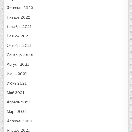
Февраль 2022
Январь 2022
Декабрь 2021
Ноябрь 2021
Октябрь 2021
Сентябрь 2021
Август 2021
Июль 2021
Июнь 2021
Май 2021
Апрель 2021
Март 2021
Февраль 2021
Январь 2021