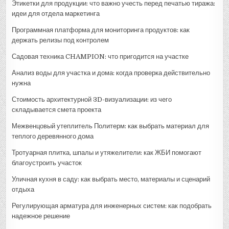
Этикетки для продукции: что важно учесть перед печатью тиража:
идеи для отдела маркетинга
Программная платформа для мониторинга продуктов: как
держать релизы под контролем
Садовая техника CHAMPION: что пригодится на участке
Анализ воды для участка и дома: когда проверка действительно
нужна
Стоимость архитектурной 3D-визуализации: из чего
складывается смета проекта
Межвенцовый утеплитель Политерм: как выбрать материал для
теплого деревянного дома
Тротуарная плитка, шпалы и утяжелители: как ЖБИ помогают
благоустроить участок
Уличная кухня в саду: как выбрать место, материалы и сценарий
отдыха
Регулирующая арматура для инженерных систем: как подобрать
надежное решение