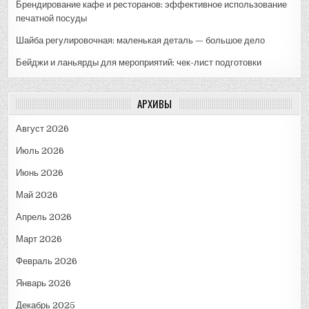
Брендирование кафе и ресторанов: эффективное использование
печатной посуды
Шайба регулировочная: маленькая деталь — большое дело
Бейджи и ланьярды для мероприятий: чек-лист подготовки
АРХИВЫ
Август 2026
Июль 2026
Июнь 2026
Май 2026
Апрель 2026
Март 2026
Февраль 2026
Январь 2026
Декабрь 2025