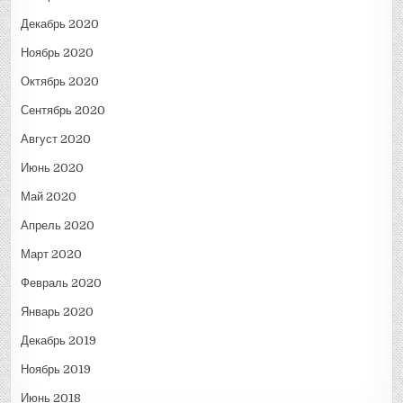
Декабрь 2020
Ноябрь 2020
Октябрь 2020
Сентябрь 2020
Август 2020
Июнь 2020
Май 2020
Апрель 2020
Март 2020
Февраль 2020
Январь 2020
Декабрь 2019
Ноябрь 2019
Июнь 2018