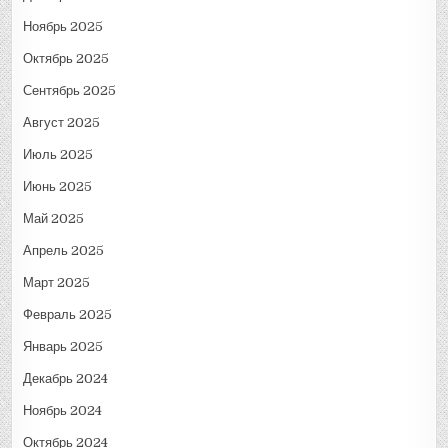
Ноябрь 2025
Октябрь 2025
Сентябрь 2025
Август 2025
Июль 2025
Июнь 2025
Май 2025
Апрель 2025
Март 2025
Февраль 2025
Январь 2025
Декабрь 2024
Ноябрь 2024
Октябрь 2024