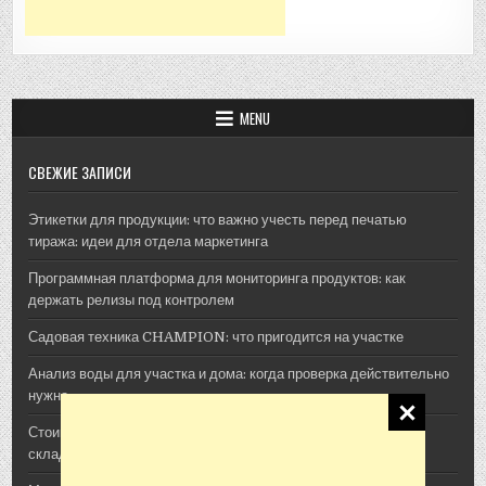
MENU
СВЕЖИЕ ЗАПИСИ
Этикетки для продукции: что важно учесть перед печатью
тиража: идеи для отдела маркетинга
Программная платформа для мониторинга продуктов: как
держать релизы под контролем
Садовая техника CHAMPION: что пригодится на участке
Анализ воды для участка и дома: когда проверка действительно
нужна
Стоимость архитектурной 3D-визуализации: из чего
складывается смета проекта