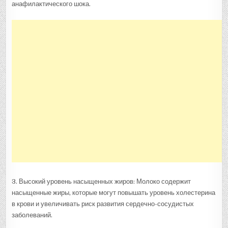
анафилактического шока.
3. Высокий уровень насыщенных жиров: Молоко содержит
насыщенные жиры, которые могут повышать уровень холестерина
в крови и увеличивать риск развития сердечно-сосудистых
заболеваний.