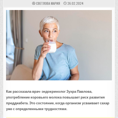
СВЕТЛОВА МАРИЯ
26.02.2024
Как рассказала врач-эндокринолог Зухра Павлова,
употребление коровьего молока повышает риск развития
преддиабета. Это состояние, когда организм усваивает сахар
уже с определенными трудностями.