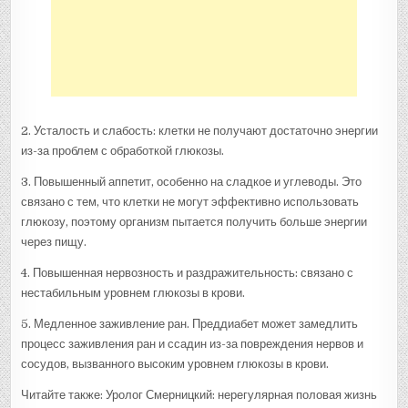
2. Усталость и слабость: клетки не получают достаточно энергии
из-за проблем с обработкой глюкозы.
3. Повышенный аппетит, особенно на сладкое и углеводы. Это
связано с тем, что клетки не могут эффективно использовать
глюкозу, поэтому организм пытается получить больше энергии
через пищу.
4. Повышенная нервозность и раздражительность: связано с
нестабильным уровнем глюкозы в крови.
5. Медленное заживление ран. Преддиабет может замедлить
процесс заживления ран и ссадин из-за повреждения нервов и
сосудов, вызванного высоким уровнем глюкозы в крови.
Читайте также: Уролог Смерницкий: нерегулярная половая жизнь