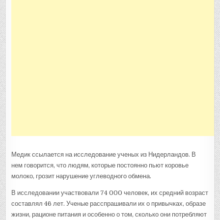
Медик ссылается на исследование ученых из Нидерландов. В
нем говорится, что людям, которые постоянно пьют коровье
молоко, грозит нарушение углеводного обмена.
В исследовании участвовали 74 000 человек, их средний возраст
составлял 46 лет. Ученые расспрашивали их о привычках, образе
жизни, рационе питания и особенно о том, сколько они потребляют