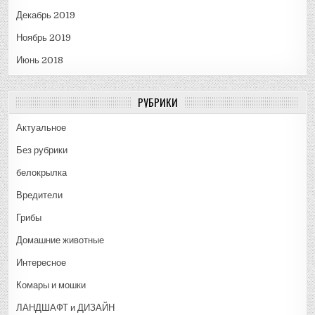
Декабрь 2019
Ноябрь 2019
Июнь 2018
РУБРИКИ
Актуальное
Без рубрики
белокрылка
Вредители
Грибы
Домашние животные
Интересное
Комары и мошки
ЛАНДШАФТ и ДИЗАЙН