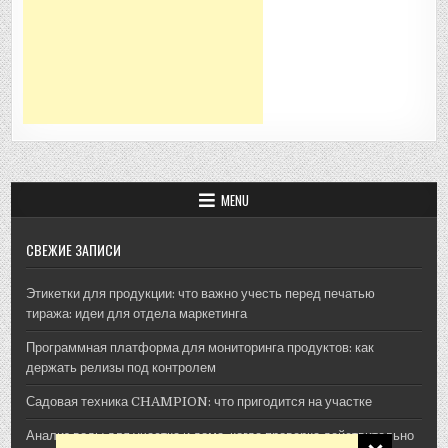
MENU
СВЕЖИЕ ЗАПИСИ
Этикетки для продукции: что важно учесть перед печатью
тиража: идеи для отдела маркетинга
Программная платформа для мониторинга продуктов: как
держать релизы под контролем
Садовая техника CHAMPION: что пригодится на участке
Анализ воды для участка и дома: когда проверка действительно