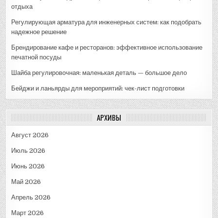
отдыха
Регулирующая арматура для инженерных систем: как подобрать
надежное решение
Брендирование кафе и ресторанов: эффективное использование
печатной посуды
Шайба регулировочная: маленькая деталь — большое дело
Бейджи и ланьярды для мероприятий: чек-лист подготовки
АРХИВЫ
Август 2026
Июль 2026
Июнь 2026
Май 2026
Апрель 2026
Март 2026