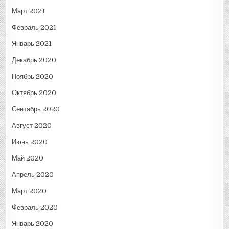
Март 2021
Февраль 2021
Январь 2021
Декабрь 2020
Ноябрь 2020
Октябрь 2020
Сентябрь 2020
Август 2020
Июнь 2020
Май 2020
Апрель 2020
Март 2020
Февраль 2020
Январь 2020