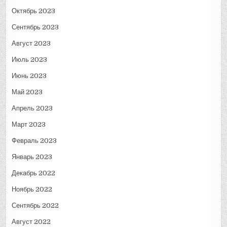
Октябрь 2023
Сентябрь 2023
Август 2023
Июль 2023
Июнь 2023
Май 2023
Апрель 2023
Март 2023
Февраль 2023
Январь 2023
Декабрь 2022
Ноябрь 2022
Сентябрь 2022
Август 2022