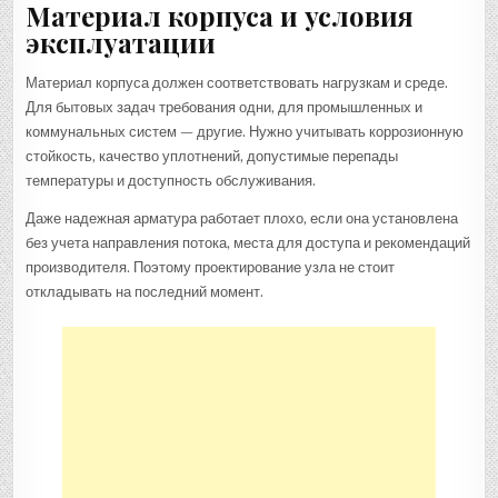
Материал корпуса и условия
эксплуатации
Материал корпуса должен соответствовать нагрузкам и среде.
Для бытовых задач требования одни, для промышленных и
коммунальных систем — другие. Нужно учитывать коррозионную
стойкость, качество уплотнений, допустимые перепады
температуры и доступность обслуживания.
Даже надежная арматура работает плохо, если она установлена
без учета направления потока, места для доступа и рекомендаций
производителя. Поэтому проектирование узла не стоит
откладывать на последний момент.