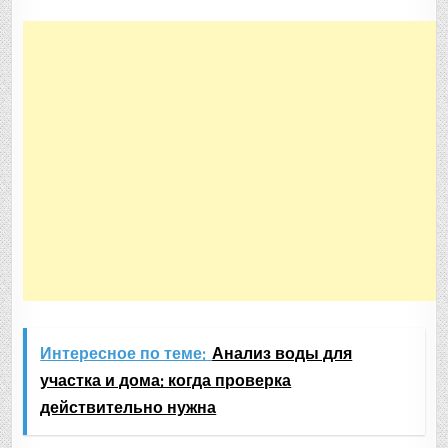
Интересное по теме:
Анализ воды для
участка и дома: когда проверка
действительно нужна