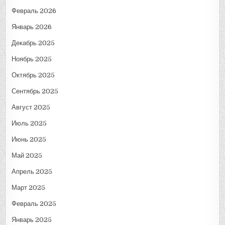
Февраль 2026
Январь 2026
Декабрь 2025
Ноябрь 2025
Октябрь 2025
Сентябрь 2025
Август 2025
Июль 2025
Июнь 2025
Май 2025
Апрель 2025
Март 2025
Февраль 2025
Январь 2025