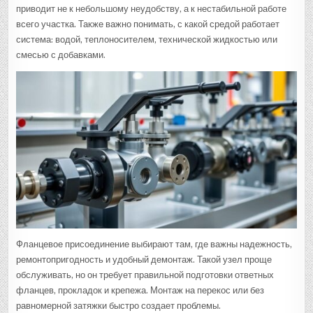
приводит не к небольшому неудобству, а к нестабильной работе
всего участка. Также важно понимать, с какой средой работает
система: водой, теплоносителем, технической жидкостью или
смесью с добавками.
Фланцевое присоединение выбирают там, где важны надежность,
ремонтопригодность и удобный демонтаж. Такой узел проще
обслуживать, но он требует правильной подготовки ответных
фланцев, прокладок и крепежа. Монтаж на перекос или без
равномерной затяжки быстро создает проблемы.