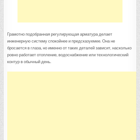
Грамотно подобранная регулирующая арматура делает
инженерную систему спокойнее и предсказуемее. Она не
бросается в глаза, но именно от таких деталей зависит, насколько
ровно работает отопление, водоснабжение или технологический
контур в обычный день.