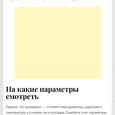
На какие параметры
смотреть
Первое, что проверяют, — соответствие диаметра, давления и
температуры условиям эксплуатации. Ошибка в этих параметрах