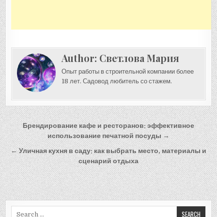
Author:
Светлова Мария
Опыт работы в строительной компании более
18 лет. Садовод любитель со стажем.
Навигация
Брендирование кафе и ресторанов: эффективное
по
использование печатной посуды →
записям
← Уличная кухня в саду: как выбрать место, материалы и
сценарий отдыха
Search