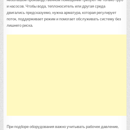
и насосов. Чтобы вода, теплоноситель или другая среда
двигались предсказуемо, нужна арматура, которая регулирует
поток, поддерживает режим и помогает обслуживать систему без
лишнего риска.
При подборе оборудования важно учитывать рабочее давление,