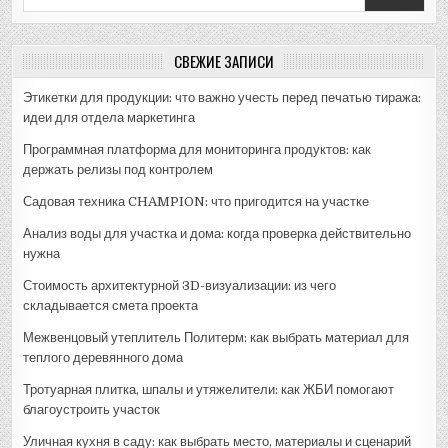
for:
СВЕЖИЕ ЗАПИСИ
Этикетки для продукции: что важно учесть перед печатью тиража:
идеи для отдела маркетинга
Программная платформа для мониторинга продуктов: как
держать релизы под контролем
Садовая техника CHAMPION: что пригодится на участке
Анализ воды для участка и дома: когда проверка действительно
нужна
Стоимость архитектурной 3D-визуализации: из чего
складывается смета проекта
Межвенцовый утеплитель Политерм: как выбрать материал для
теплого деревянного дома
Тротуарная плитка, шпалы и утяжелители: как ЖБИ помогают
благоустроить участок
Уличная кухня в саду: как выбрать место, материалы и сценарий