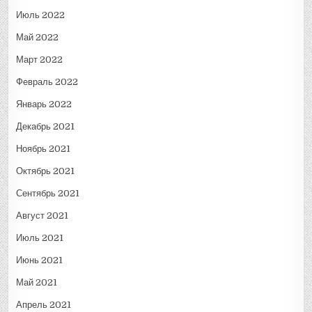
Июль 2022
Май 2022
Март 2022
Февраль 2022
Январь 2022
Декабрь 2021
Ноябрь 2021
Октябрь 2021
Сентябрь 2021
Август 2021
Июль 2021
Июнь 2021
Май 2021
Апрель 2021