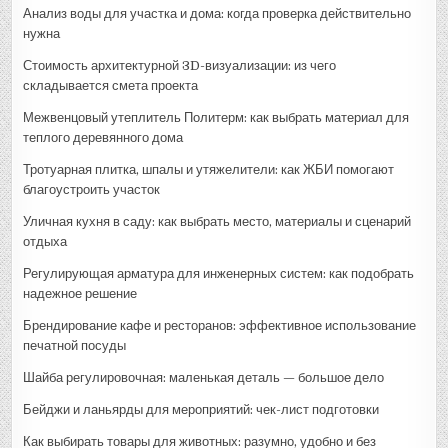
Анализ воды для участка и дома: когда проверка действительно
нужна
Стоимость архитектурной 3D-визуализации: из чего
складывается смета проекта
Межвенцовый утеплитель Политерм: как выбрать материал для
теплого деревянного дома
Тротуарная плитка, шпалы и утяжелители: как ЖБИ помогают
благоустроить участок
Уличная кухня в саду: как выбрать место, материалы и сценарий
отдыха
Регулирующая арматура для инженерных систем: как подобрать
надежное решение
Брендирование кафе и ресторанов: эффективное использование
печатной посуды
Шайба регулировочная: маленькая деталь — большое дело
Бейджи и ланьярды для мероприятий: чек-лист подготовки
Как выбирать товары для животных: разумно, удобно и без