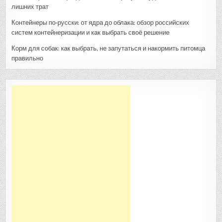
лишних трат
Контейнеры по‑русски: от ядра до облака: обзор российских
систем контейнеризации и как выбрать своё решение
Корм для собак: как выбрать, не запутаться и накормить питомца
правильно