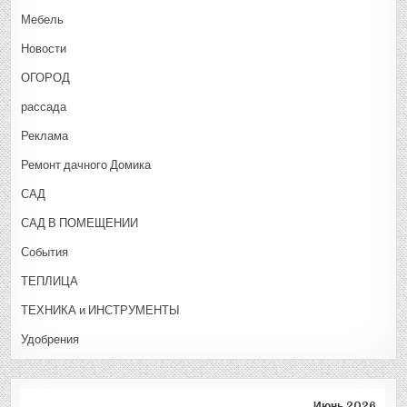
Мебель
Новости
ОГОРОД
рассада
Реклама
Ремонт дачного Домика
САД
САД В ПОМЕЩЕНИИ
События
ТЕПЛИЦА
ТЕХНИКА и ИНСТРУМЕНТЫ
Удобрения
Июнь 2026