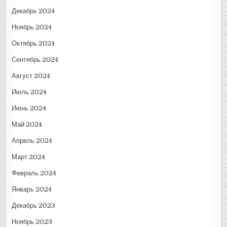
Декабрь 2024
Ноябрь 2024
Октябрь 2024
Сентябрь 2024
Август 2024
Июль 2024
Июнь 2024
Май 2024
Апрель 2024
Март 2024
Февраль 2024
Январь 2024
Декабрь 2023
Ноябрь 2023