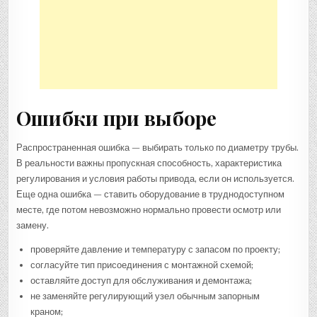
Ошибки при выборе
Распространенная ошибка — выбирать только по диаметру трубы.
В реальности важны пропускная способность, характеристика
регулирования и условия работы привода, если он используется.
Еще одна ошибка — ставить оборудование в труднодоступном
месте, где потом невозможно нормально провести осмотр или
замену.
проверяйте давление и температуру с запасом по проекту;
согласуйте тип присоединения с монтажной схемой;
оставляйте доступ для обслуживания и демонтажа;
не заменяйте регулирующий узел обычным запорным
краном;