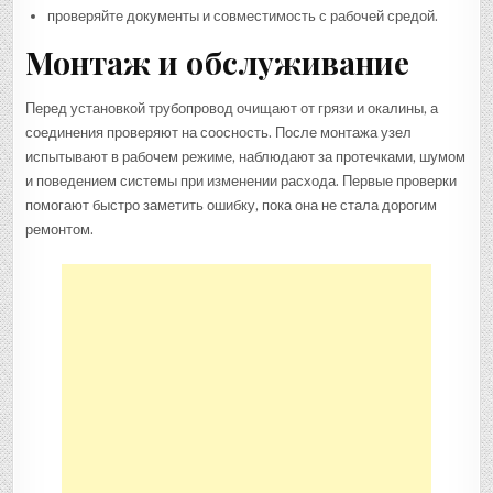
проверяйте документы и совместимость с рабочей средой.
Монтаж и обслуживание
Перед установкой трубопровод очищают от грязи и окалины, а
соединения проверяют на соосность. После монтажа узел
испытывают в рабочем режиме, наблюдают за протечками, шумом
и поведением системы при изменении расхода. Первые проверки
помогают быстро заметить ошибку, пока она не стала дорогим
ремонтом.