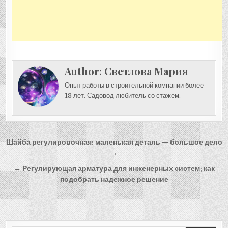
Author:
Светлова Мария
Опыт работы в строительной компании более
18 лет. Садовод любитель со стажем.
Навигация
Шайба регулировочная: маленькая деталь — большое дело
по
→
записям
← Регулирующая арматура для инженерных систем: как
подобрать надежное решение