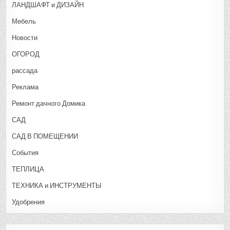
ЛАНДШАФТ и ДИЗАЙН
Мебель
Новости
ОГОРОД
рассада
Реклама
Ремонт дачного Домика
САД
САД В ПОМЕЩЕНИИ
События
ТЕПЛИЦА
ТЕХНИКА и ИНСТРУМЕНТЫ
Удобрения