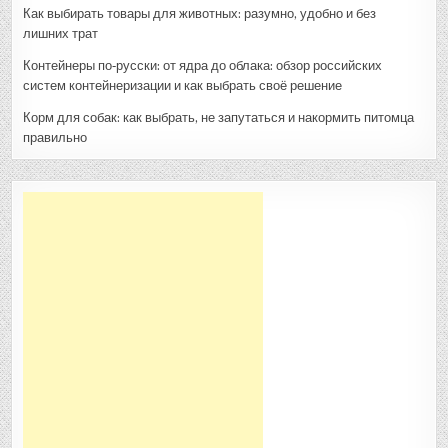
Как выбирать товары для животных: разумно, удобно и без
лишних трат
Контейнеры по‑русски: от ядра до облака: обзор российских
систем контейнеризации и как выбрать своё решение
Корм для собак: как выбрать, не запутаться и накормить питомца
правильно