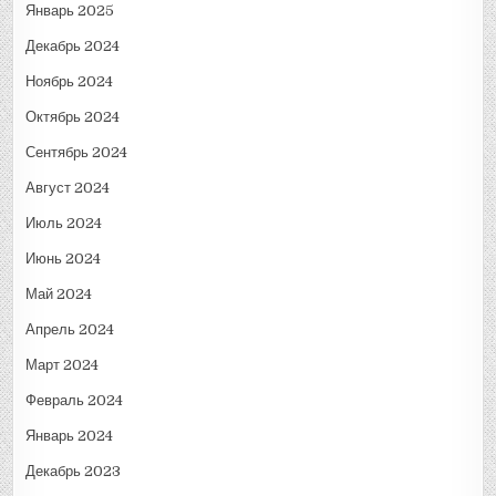
Январь 2025
Декабрь 2024
Ноябрь 2024
Октябрь 2024
Сентябрь 2024
Август 2024
Июль 2024
Июнь 2024
Май 2024
Апрель 2024
Март 2024
Февраль 2024
Январь 2024
Декабрь 2023