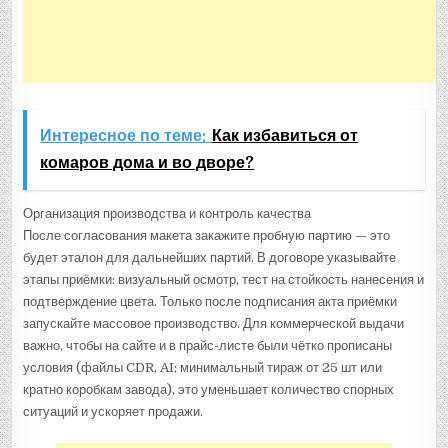
Интересное по теме:
Как избавиться от
комаров дома и во дворе?
Организация производства и контроль качества
После согласования макета закажите пробную партию — это
будет эталон для дальнейших партий. В договоре указывайте
этапы приёмки: визуальный осмотр, тест на стойкость нанесения и
подтверждение цвета. Только после подписания акта приёмки
запускайте массовое производство. Для коммерческой выдачи
важно, чтобы на сайте и в прайс-листе были чётко прописаны
условия (файлы CDR, AI; минимальный тираж от 25 шт или
кратно коробкам завода), это уменьшает количество спорных
ситуаций и ускоряет продажи.