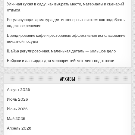
Уличная кухня в саду: как выбрать место, материалы и сценарий
отдыха
Регулирующая арматура для инженерных систем: как подобрать
надежное решение
Брендирование кафе и ресторанов: эффективное использование
печатной посуды
Шайба регулировочная: маленькая деталь — большое дело
Бейджи и ланьярды для мероприятий: чек-лист подготовки
АРХИВЫ
Август 2026
Июль 2026
Июнь 2026
Май 2026
Апрель 2026