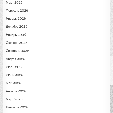
Март 2026
Февраль 2026
Январь 2026
Декабрь 2025
Ноябрь 2025
Октябрь 2025
Сентябрь 2025
Август 2025
Июль 2025
Июнь 2025
Май 2025
Апрель 2025
Март 2025
Февраль 2025