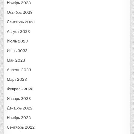
Ноябрь 2023
Октябрь 2023
Сентябрь 2023
Август 2023
Июль 2023
Июнь 2023
Май 2023
Апрель 2023
Март 2023
Февраль 2023
Январь 2023
Декабрь 2022
Ноябрь 2022
Сентябрь 2022