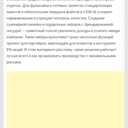
отделах. Для франчайзи и сетевых проектов стандартизация
макетов и обязательная передача файлов в CDR/AI ускоряет
тиражирование и упрощает контроль качества. Создание
сувенирной линейки и подарочных наборов с брендированной
посудой — грамотный способ увеличить доходы и усилить имидж
компании. Такие наборы выполняют сразу несколько функций:
презент для партнёров, мерчендайз для клиентов и инструмент
PR‑акций. В этом материале расскажу, какие решения работают
лучше всего и как организовать производство с минимальными
рисками.