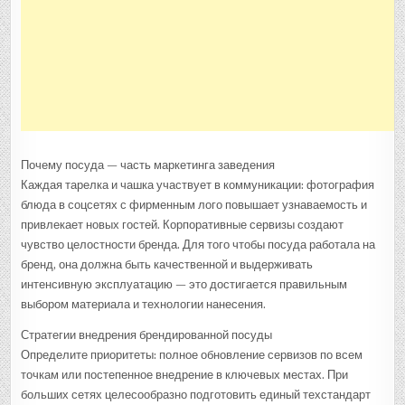
Почему посуда — часть маркетинга заведения
Каждая тарелка и чашка участвует в коммуникации: фотография
блюда в соцсетях с фирменным лого повышает узнаваемость и
привлекает новых гостей. Корпоративные сервизы создают
чувство целостности бренда. Для того чтобы посуда работала на
бренд, она должна быть качественной и выдерживать
интенсивную эксплуатацию — это достигается правильным
выбором материала и технологии нанесения.
Стратегии внедрения брендированной посуды
Определите приоритеты: полное обновление сервизов по всем
точкам или постепенное внедрение в ключевых местах. При
больших сетях целесообразно подготовить единый техстандарт