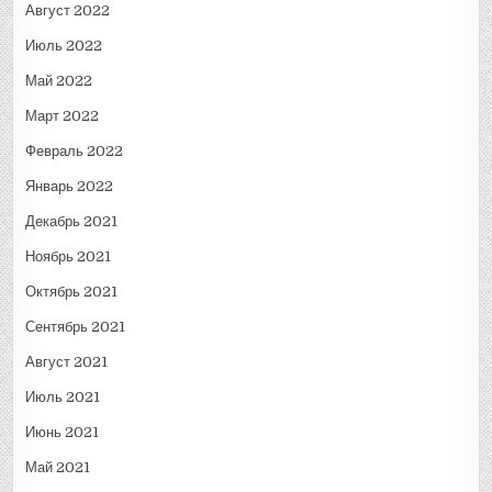
Август 2022
Июль 2022
Май 2022
Март 2022
Февраль 2022
Январь 2022
Декабрь 2021
Ноябрь 2021
Октябрь 2021
Сентябрь 2021
Август 2021
Июль 2021
Июнь 2021
Май 2021