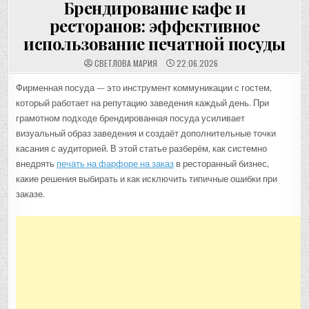
Брендирование кафе и
ресторанов: эффективное
использование печатной посуды
СВЕТЛОВА МАРИЯ
22.06.2026
Фирменная посуда — это инструмент коммуникации с гостем,
который работает на репутацию заведения каждый день. При
грамотном подходе брендированная посуда усиливает
визуальный образ заведения и создаёт дополнительные точки
касания с аудиторией. В этой статье разберём, как системно
внедрять
печать на фарфоре на заказ
в ресторанный бизнес,
какие решения выбирать и как исключить типичные ошибки при
заказе.