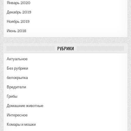
Январь 2020
Декабрь 2019
Ноябрь 2019
Июнь 2018
РУБРИКИ
Актуальное
Без рубрики
белокрылка
Вредители
Грибы
Домашние животные
Интересное
Комары и мошки