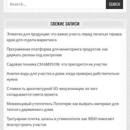
Search
for:
СВЕЖИЕ ЗАПИСИ
Этикетки для продукции: что важно учесть перед печатью тиража:
идеи для отдела маркетинга
Программная платформа для мониторинга продуктов: как
держать релизы под контролем
Садовая техника CHAMPION: что пригодится на участке
Анализ воды для участка и дома: когда проверка действительно
нужна
Стоимость архитектурной 3D-визуализации: из чего
складывается смета проекта
Межвенцовый утеплитель Политерм: как выбрать материал для
теплого деревянного дома
Тротуарная плитка, шпалы и утяжелители: как ЖБИ помогают
благоустроить участок