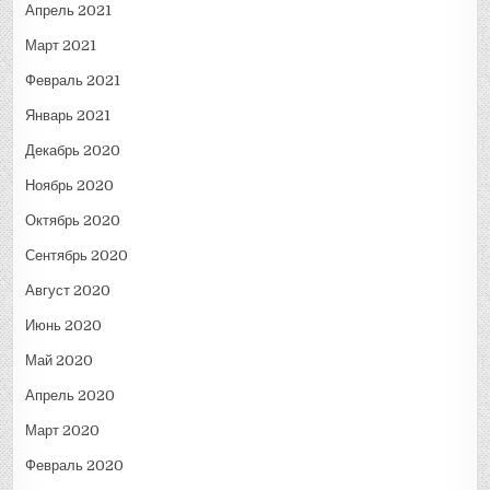
Апрель 2021
Март 2021
Февраль 2021
Январь 2021
Декабрь 2020
Ноябрь 2020
Октябрь 2020
Сентябрь 2020
Август 2020
Июнь 2020
Май 2020
Апрель 2020
Март 2020
Февраль 2020