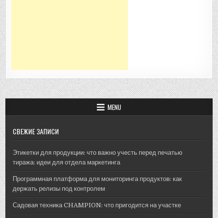
MENU
СВЕЖИЕ ЗАПИСИ
Этикетки для продукции: что важно учесть перед печатью
тиража: идеи для отдела маркетинга
Программная платформа для мониторинга продуктов: как
держать релизы под контролем
Садовая техника CHAMPION: что пригодится на участке