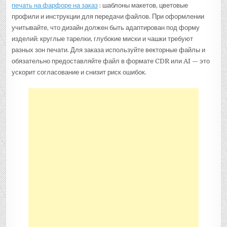
печать на фарфоре на заказ
: шаблоны макетов, цветовые
профили и инструкции для передачи файлов. При оформлении
учитывайте, что дизайн должен быть адаптирован под форму
изделий: круглые тарелки, глубокие миски и чашки требуют
разных зон печати. Для заказа используйте векторные файлы и
обязательно предоставляйте файл в формате CDR или AI — это
ускорит согласование и снизит риск ошибок.