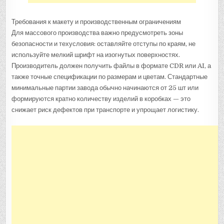
Требования к макету и производственным ограничениям
Для массового производства важно предусмотреть зоны
безопасности и техусловия: оставляйте отступы по краям, не
используйте мелкий шрифт на изогнутых поверхностях.
Производитель должен получить файлы в формате CDR или AI, а
также точные спецификации по размерам и цветам. Стандартные
минимальные партии завода обычно начинаются от 25 шт или
формируются кратно количеству изделий в коробках — это
снижает риск дефектов при транспорте и упрощает логистику.