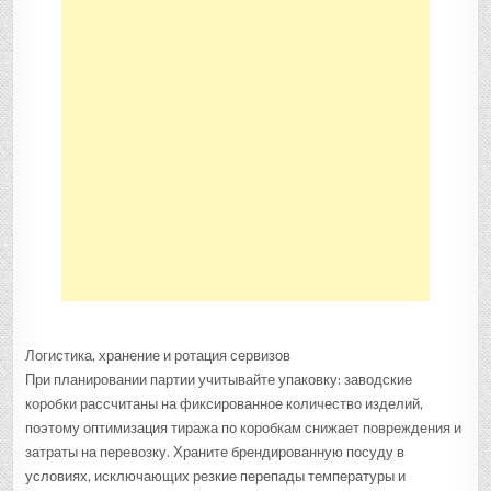
Логистика, хранение и ротация сервизов
При планировании партии учитывайте упаковку: заводские
коробки рассчитаны на фиксированное количество изделий,
поэтому оптимизация тиража по коробкам снижает повреждения и
затраты на перевозку. Храните брендированную посуду в
условиях, исключающих резкие перепады температуры и