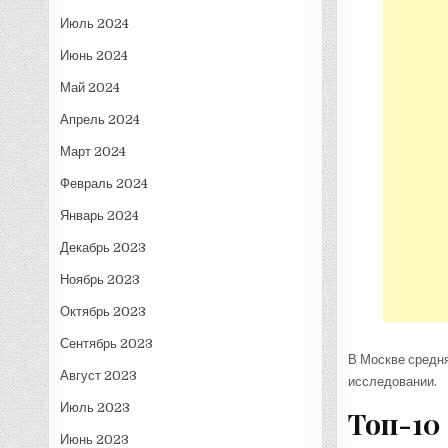
Июль 2024
Июнь 2024
Май 2024
Апрель 2024
Март 2024
Февраль 2024
Январь 2024
Декабрь 2023
Ноябрь 2023
Октябрь 2023
Сентябрь 2023
В Москве средняя
Август 2023
исследовании.
Июль 2023
Топ-10
Июнь 2023