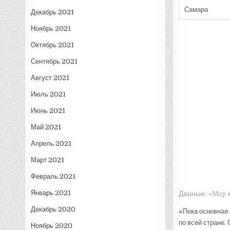
Самара
Декабрь 2021
Ноябрь 2021
Октябрь 2021
Сентябрь 2021
Август 2021
Июль 2021
Июнь 2021
Май 2021
Апрель 2021
Март 2021
Февраль 2021
Январь 2021
Данные:
«Мир 
Декабрь 2020
«Пока основная 
по всей стране.
Ноябрь 2020