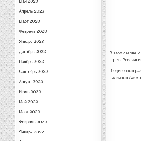
Май 2023
Апрель 2023
Март 2023
Февраль 2023
Январь 2023
Декабрь 2022
В этом сезоне 
Open. Россиянин
Ноябрь 2022
В одиночном раз
Сентябрь 2022
чилийцем Алеха
Август 2022
Июль 2022
Май 2022
Март 2022
Февраль 2022
Январь 2022