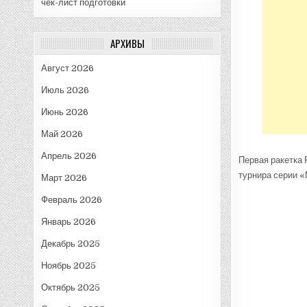
чек-лист подготовки
АРХИВЫ
Август 2026
Июль 2026
Июнь 2026
Май 2026
Апрель 2026
Первая ракетка
турнира серии «
Март 2026
Февраль 2026
Январь 2026
Декабрь 2025
Ноябрь 2025
Октябрь 2025