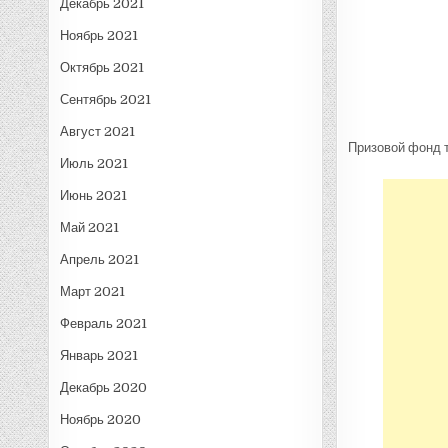
Декабрь 2021
Ноябрь 2021
Октябрь 2021
Сентябрь 2021
Август 2021
Призовой фонд 
Июль 2021
Июнь 2021
Май 2021
Апрель 2021
Март 2021
Февраль 2021
Январь 2021
Декабрь 2020
Ноябрь 2020