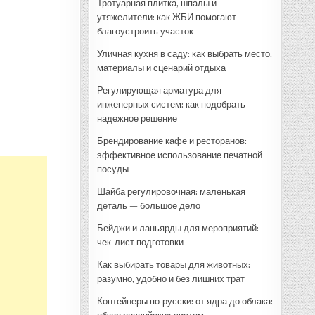
Тротуарная плитка, шпалы и
утяжелители: как ЖБИ помогают
благоустроить участок
Уличная кухня в саду: как выбрать место,
материалы и сценарий отдыха
Регулирующая арматура для
инженерных систем: как подобрать
надежное решение
Брендирование кафе и ресторанов:
эффективное использование печатной
посуды
Шайба регулировочная: маленькая
деталь — большое дело
Бейджи и ланьярды для мероприятий:
чек-лист подготовки
Как выбирать товары для животных:
разумно, удобно и без лишних трат
Контейнеры по‑русски: от ядра до облака: