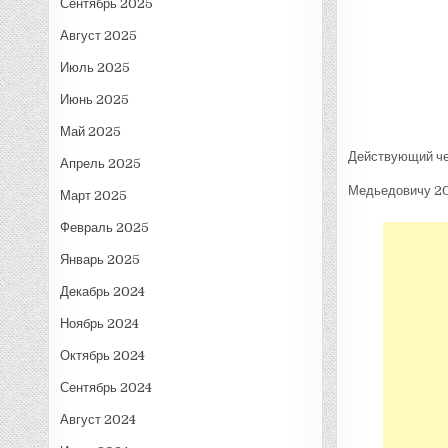
Сентябрь 2025
Август 2025
Июль 2025
Июнь 2025
Май 2025
Действующий чем
Апрель 2025
Медьедовичу 20 
Март 2025
Февраль 2025
Январь 2025
Декабрь 2024
Ноябрь 2024
Октябрь 2024
Сентябрь 2024
Август 2024