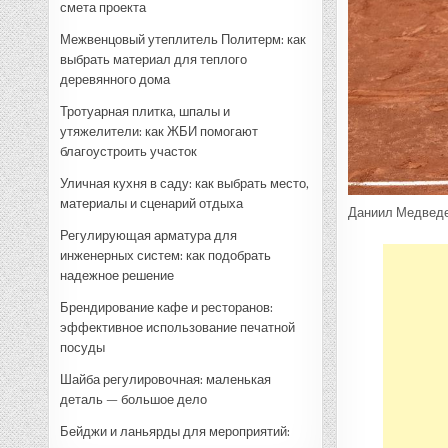
смета проекта
Межвенцовый утеплитель Политерм: как
выбрать материал для теплого
деревянного дома
Тротуарная плитка, шпалы и
утяжелители: как ЖБИ помогают
благоустроить участок
Уличная кухня в саду: как выбрать место,
материалы и сценарий отдыха
Даниил Медвед
Регулирующая арматура для
инженерных систем: как подобрать
надежное решение
Брендирование кафе и ресторанов:
эффективное использование печатной
посуды
Шайба регулировочная: маленькая
деталь — большое дело
Бейджи и ланьярды для мероприятий: