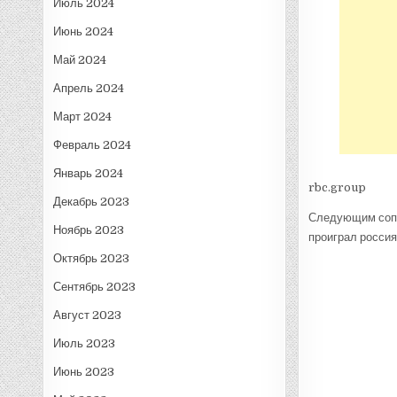
Июль 2024
Июнь 2024
Май 2024
Апрель 2024
Март 2024
Февраль 2024
Январь 2024
rbc.group
Декабрь 2023
Следующим сопе
Ноябрь 2023
проиграл россия
Октябрь 2023
Сентябрь 2023
Август 2023
Июль 2023
Июнь 2023