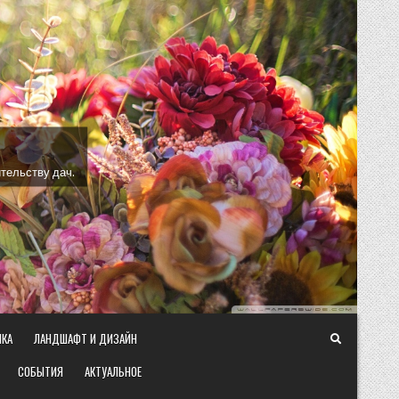
тельству дач.
ИКА
ЛАНДШАФТ И ДИЗАЙН
СОБЫТИЯ
АКТУАЛЬНОЕ