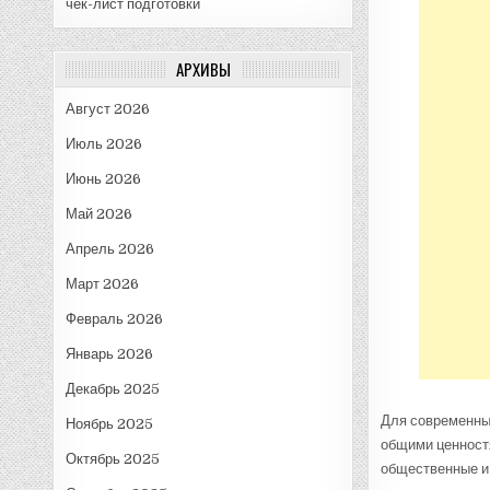
чек-лист подготовки
АРХИВЫ
Август 2026
Июль 2026
Июнь 2026
Май 2026
Апрель 2026
Март 2026
Февраль 2026
Январь 2026
Декабрь 2025
Для современных
Ноябрь 2025
общими ценност
Октябрь 2025
общественные и 