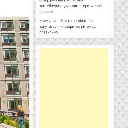
обзор российских систем
контейнеризации и как выбрать своё
решение
Корм для собак: как выбрать, не
запутаться и накормить питомца
правильно