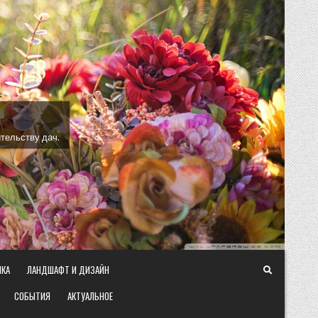
тельству дач.
ИКА
ЛАНДШАФТ И ДИЗАЙН
СОБЫТИЯ
АКТУАЛЬНОЕ