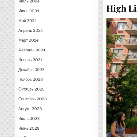
Июль 2024
High L
Июнь 2024
Май 2024
Апрель 2024
Март 2024
Февраль 2024
Январь 2024
Декабрь 2023
Ноябрь 2023
Октябрь 2023
Сентябрь 2023
Август 2023
Июль 2023
Июнь 2023