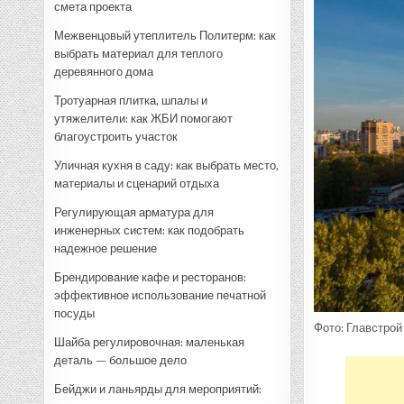
смета проекта
Межвенцовый утеплитель Политерм: как
выбрать материал для теплого
деревянного дома
Тротуарная плитка, шпалы и
утяжелители: как ЖБИ помогают
благоустроить участок
Уличная кухня в саду: как выбрать место,
материалы и сценарий отдыха
Регулирующая арматура для
инженерных систем: как подобрать
надежное решение
Брендирование кафе и ресторанов:
эффективное использование печатной
посуды
Фото: Главстрой
Шайба регулировочная: маленькая
деталь — большое дело
Бейджи и ланьярды для мероприятий: