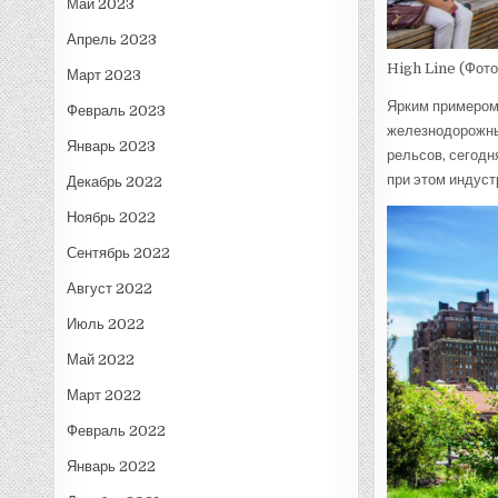
Май 2023
Апрель 2023
High Line
(Фото
Март 2023
Ярким примером 
Февраль 2023
железнодорожны
Январь 2023
рельсов, сегодн
при этом индус
Декабрь 2022
Ноябрь 2022
Сентябрь 2022
Август 2022
Июль 2022
Май 2022
Март 2022
Февраль 2022
Январь 2022