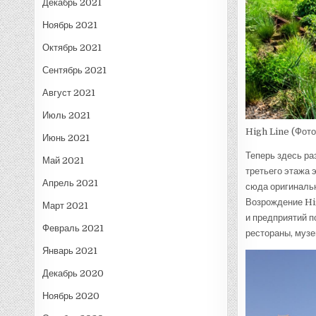
Декабрь 2021
Ноябрь 2021
Октябрь 2021
Сентябрь 2021
Август 2021
Июль 2021
High Line
(Фото
Июнь 2021
Теперь здесь ра
Май 2021
третьего этажа 
Апрель 2021
сюда оригинальн
Возрождение Hig
Март 2021
и предприятий п
Февраль 2021
рестораны, музе
Январь 2021
Декабрь 2020
Ноябрь 2020