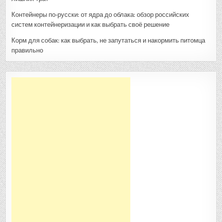
Контейнеры по‑русски: от ядра до облака: обзор российских
систем контейнеризации и как выбрать своё решение
Корм для собак: как выбрать, не запутаться и накормить питомца
правильно