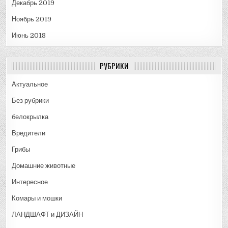
Декабрь 2019
Ноябрь 2019
Июнь 2018
РУБРИКИ
Актуальное
Без рубрики
белокрылка
Вредители
Грибы
Домашние животные
Интересное
Комары и мошки
ЛАНДШАФТ и ДИЗАЙН