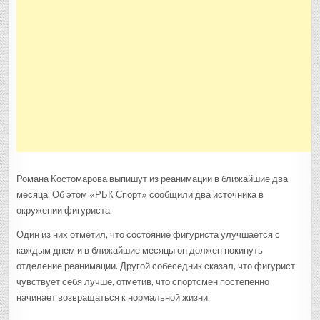
Романа Костомарова выпишут из реанимации в ближайшие два
месяца. Об этом «РБК Спорт» сообщили два источника в
окружении фигуриста.
Один из них отметил, что состояние фигуриста улучшается с
каждым днем и в ближайшие месяцы он должен покинуть
отделение реанимации. Другой собеседник сказал, что фигурист
чувствует себя лучше, отметив, что спортсмен постепенно
начинает возвращаться к нормальной жизни.