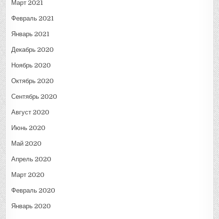
Март 2021
Февраль 2021
Январь 2021
Декабрь 2020
Ноябрь 2020
Октябрь 2020
Сентябрь 2020
Август 2020
Июнь 2020
Май 2020
Апрель 2020
Март 2020
Февраль 2020
Январь 2020