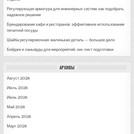
Регулирующая арматура для инженерных систем: как подобрать
надежное решение
Брендирование кафе и ресторанов: эффективное использование
печатной посуды
Шайба регулировочная: маленькая деталь — большое дело
Бейджи и ланьярды для мероприятий: чек-лист подготовки
АРХИВЫ
Август 2026
Июль 2026
Июнь 2026
Май 2026
Апрель 2026
Март 2026