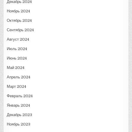
Декабрь 2024
Ноябрь 2024
Октябрь 2024
Сентябрь 2024
Август 2024
Июль 2024
Июнь 2024
Май 2024
Апрель 2024
Март 2024
Февраль 2024
Январь 2024
Декабрь 2023
Ноябрь 2023