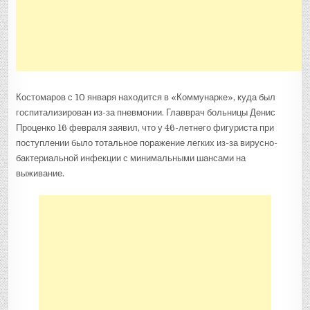
Костомаров с 10 января находится в «Коммунарке», куда был
госпитализирован из-за пневмонии. Главврач больницы Денис
Проценко 16 февраля заявил, что у 46-летнего фигуриста при
поступлении было тотальное поражение легких из-за вирусно-
бактериальной инфекции с минимальными шансами на
выживание.