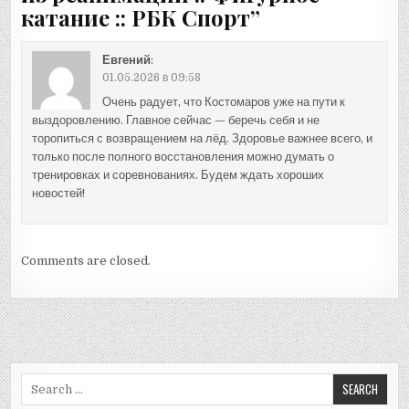
катание :: РБК Спорт
”
Евгений
:
01.05.2026 в 09:58
Очень радует, что Костомаров уже на пути к
выздоровлению. Главное сейчас — беречь себя и не
торопиться с возвращением на лёд. Здоровье важнее всего, и
только после полного восстановления можно думать о
тренировках и соревнованиях. Будем ждать хороших
новостей!
Comments are closed.
Search
for: