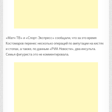
«Матч ТВ» и «Спорт-Экспресс» сообщали, что за это время
Костомаров перенес несколько операций по ампутации на кистях
и стопах, а также, по данным «РИА Новости», два инсульта.
Семья фигуриста это не комментировала.