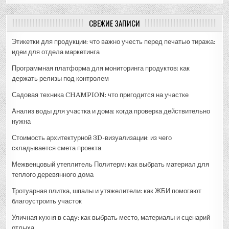
СВЕЖИЕ ЗАПИСИ
Этикетки для продукции: что важно учесть перед печатью тиража:
идеи для отдела маркетинга
Программная платформа для мониторинга продуктов: как
держать релизы под контролем
Садовая техника CHAMPION: что пригодится на участке
Анализ воды для участка и дома: когда проверка действительно
нужна
Стоимость архитектурной 3D-визуализации: из чего
складывается смета проекта
Межвенцовый утеплитель Политерм: как выбрать материал для
теплого деревянного дома
Тротуарная плитка, шпалы и утяжелители: как ЖБИ помогают
благоустроить участок
Уличная кухня в саду: как выбрать место, материалы и сценарий
отдыха