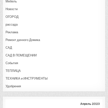
Мебель
Новости
ОГОРОД
рассада
Реклама
Ремонт дачного Домика
САД
САД В ПОМЕЩЕНИИ
События
ТЕПЛИЦА
ТЕХНИКА и ИНСТРУМЕНТЫ
Удобрения
Апрель 2023