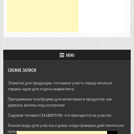
MENU
СВЕЖИЕ ЗАПИСИ
Этикетки для продукции: что важно учесть перед печатью
тиража: идеи для отдела маркетинга
Программная платформа для мониторинга продуктов: как
держать релизы под контролем
Садовая техника CHAMPION: что пригодится на участке
Анализ воды для участка и дома: когда проверка действительно
нужна