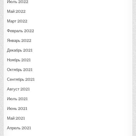
Июль 2022
Май 2022
Март 2022
Февраль 2022
Январь 2022
Декабрь 2021
Ноябрь 2021
Октябрь 2021
Сентябрь 2021
Август 2021
Июль 2021
Июнь 2021
Май 2021
Апрель 2021