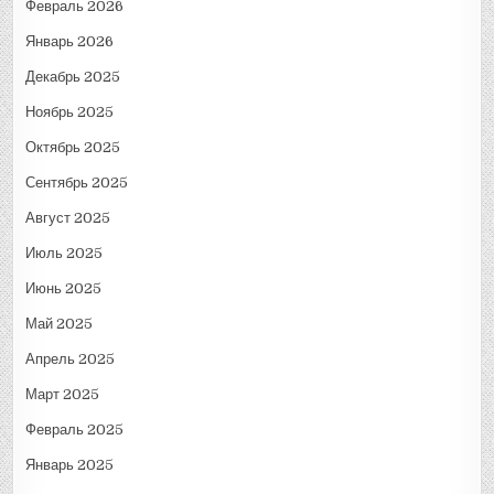
Февраль 2026
Январь 2026
Декабрь 2025
Ноябрь 2025
Октябрь 2025
Сентябрь 2025
Август 2025
Июль 2025
Июнь 2025
Май 2025
Апрель 2025
Март 2025
Февраль 2025
Январь 2025