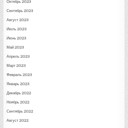
Октябрь 2023
Сентябрь 2023
Август 2023
Июль 2023
Июнь 2023
Май 2023
Апрель 2023
Март 2023
Февраль 2023
Январь 2023
Декабрь 2022
Ноябрь 2022
Сентябрь 2022
Август 2022