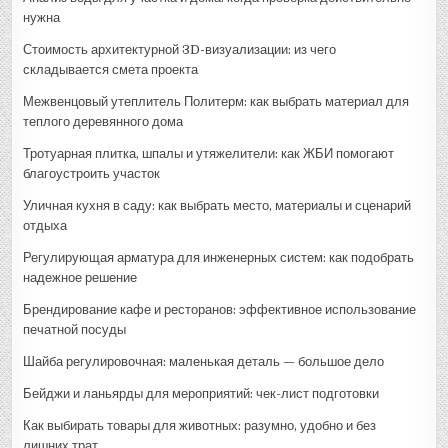
нужна
Стоимость архитектурной 3D-визуализации: из чего
складывается смета проекта
Межвенцовый утеплитель Политерм: как выбрать материал для
теплого деревянного дома
Тротуарная плитка, шпалы и утяжелители: как ЖБИ помогают
благоустроить участок
Уличная кухня в саду: как выбрать место, материалы и сценарий
отдыха
Регулирующая арматура для инженерных систем: как подобрать
надежное решение
Брендирование кафе и ресторанов: эффективное использование
печатной посуды
Шайба регулировочная: маленькая деталь — большое дело
Бейджи и ланьярды для мероприятий: чек-лист подготовки
Как выбирать товары для животных: разумно, удобно и без
лишних трат