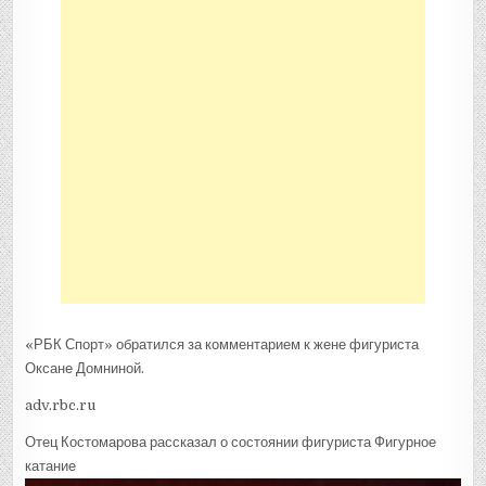
«РБК Спорт» обратился за комментарием к жене фигуриста
Оксане Домниной.
adv.rbc.ru
Отец Костомарова рассказал о состоянии фигуриста
Фигурное
катание