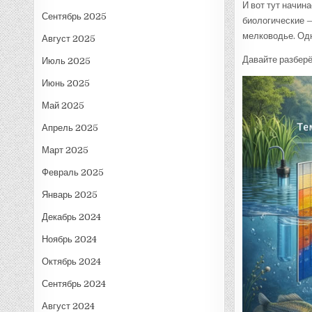
И вот тут начин
Сентябрь 2025
биологические —
мелководье. Одн
Август 2025
Давайте разберё
Июль 2025
Июнь 2025
Май 2025
Апрель 2025
Март 2025
Февраль 2025
Январь 2025
Декабрь 2024
Ноябрь 2024
Октябрь 2024
Сентябрь 2024
Август 2024