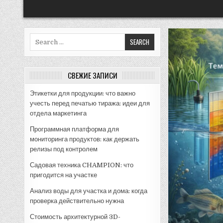
Search
for:
СВЕЖИЕ ЗАПИСИ
Этикетки для продукции: что важно
учесть перед печатью тиража: идеи для
отдела маркетинга
Программная платформа для
мониторинга продуктов: как держать
релизы под контролем
Садовая техника CHAMPION: что
пригодится на участке
Анализ воды для участка и дома: когда
проверка действительно нужна
Стоимость архитектурной 3D-