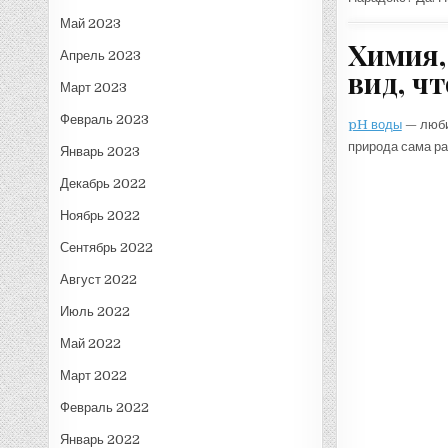
Май 2023
Химия,
Апрель 2023
вид, чт
Март 2023
Февраль 2023
pH воды
— любим
природа сама ра
Январь 2023
Декабрь 2022
Ноябрь 2022
Сентябрь 2022
Август 2022
Июль 2022
Май 2022
Март 2022
Февраль 2022
Январь 2022