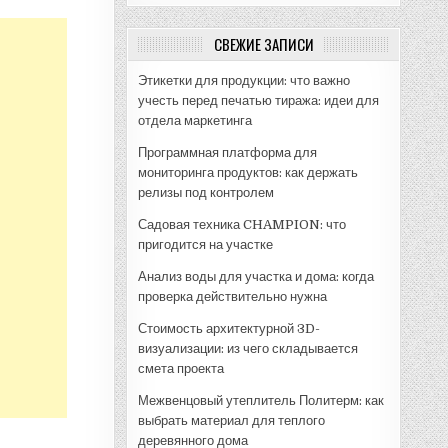
СВЕЖИЕ ЗАПИСИ
Этикетки для продукции: что важно
учесть перед печатью тиража: идеи для
отдела маркетинга
Программная платформа для
мониторинга продуктов: как держать
релизы под контролем
Садовая техника CHAMPION: что
пригодится на участке
Анализ воды для участка и дома: когда
проверка действительно нужна
Стоимость архитектурной 3D-
визуализации: из чего складывается
смета проекта
Межвенцовый утеплитель Политерм: как
выбрать материал для теплого
деревянного дома