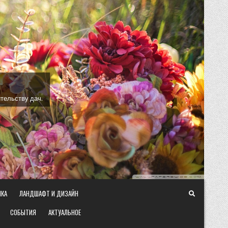
тельству дач.
ИКА
ЛАНДШАФТ И ДИЗАЙН
СОБЫТИЯ
АКТУАЛЬНОЕ