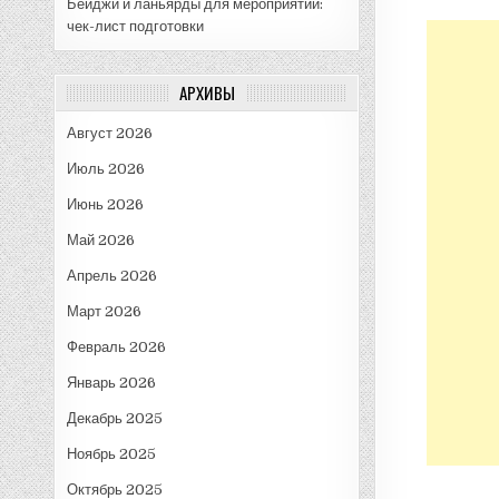
Бейджи и ланьярды для мероприятий:
чек-лист подготовки
АРХИВЫ
Август 2026
Июль 2026
Июнь 2026
Май 2026
Апрель 2026
Март 2026
Февраль 2026
Январь 2026
Декабрь 2025
Ноябрь 2025
Октябрь 2025