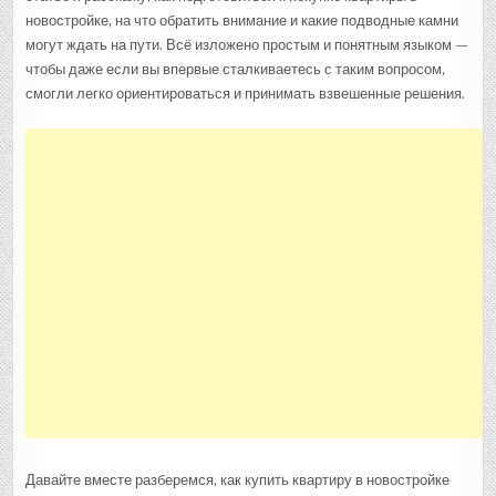
новостройке, на что обратить внимание и какие подводные камни
могут ждать на пути. Всё изложено простым и понятным языком —
чтобы даже если вы впервые сталкиваетесь с таким вопросом,
смогли легко ориентироваться и принимать взвешенные решения.
Давайте вместе разберемся, как купить квартиру в новостройке