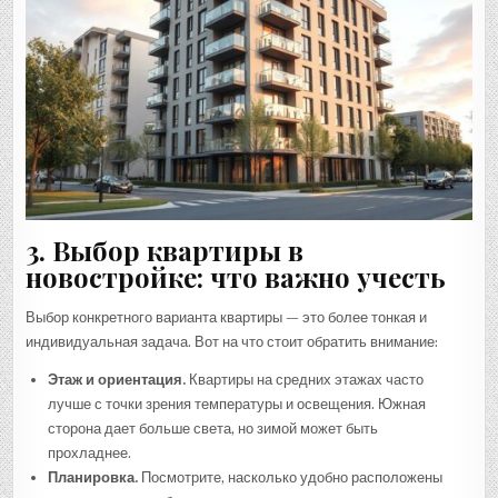
3. Выбор квартиры в
новостройке: что важно учесть
Выбор конкретного варианта квартиры — это более тонкая и
индивидуальная задача. Вот на что стоит обратить внимание:
Этаж и ориентация.
Квартиры на средних этажах часто
лучше с точки зрения температуры и освещения. Южная
сторона дает больше света, но зимой может быть
прохладнее.
Планировка.
Посмотрите, насколько удобно расположены