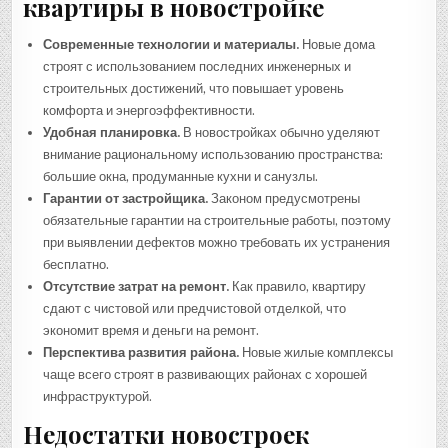
квартиры в новостройке
Современные технологии и материалы.
Новые дома
строят с использованием последних инженерных и
строительных достижений, что повышает уровень
комфорта и энергоэффективности.
Удобная планировка.
В новостройках обычно уделяют
внимание рациональному использованию пространства:
большие окна, продуманные кухни и санузлы.
Гарантии от застройщика.
Законом предусмотрены
обязательные гарантии на строительные работы, поэтому
при выявлении дефектов можно требовать их устранения
бесплатно.
Отсутствие затрат на ремонт.
Как правило, квартиру
сдают с чистовой или предчистовой отделкой, что
экономит время и деньги на ремонт.
Перспектива развития района.
Новые жилые комплексы
чаще всего строят в развивающих районах с хорошей
инфраструктурой.
Недостатки новостроек