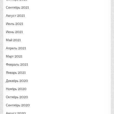
Сентябрь 2021
Август 2021
Июль 2021
Июнь 2021
Май 2021
Апрель 2021
Март 2021
Февраль 2021
Январь 2021
Декабрь 2020
Ноябрь 2020
Октябрь 2020
Сентябрь 2020
Август 2020