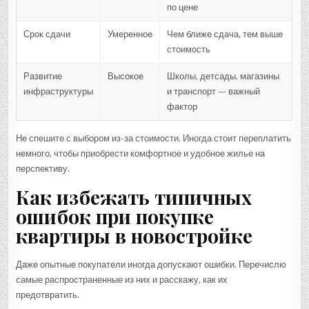
по цене
Срок сдачи
Умеренное
Чем ближе сдача, тем выше
стоимость
Развитие
Высокое
Школы, детсады, магазины
инфраструктуры
и транспорт — важный
фактор
Не спешите с выбором из-за стоимости. Иногда стоит переплатить
немного, чтобы приобрести комфортное и удобное жилье на
перспективу.
Как избежать типичных
ошибок при покупке
квартиры в новостройке
Даже опытные покупатели иногда допускают ошибки. Перечислю
самые распространенные из них и расскажу, как их
предотвратить.