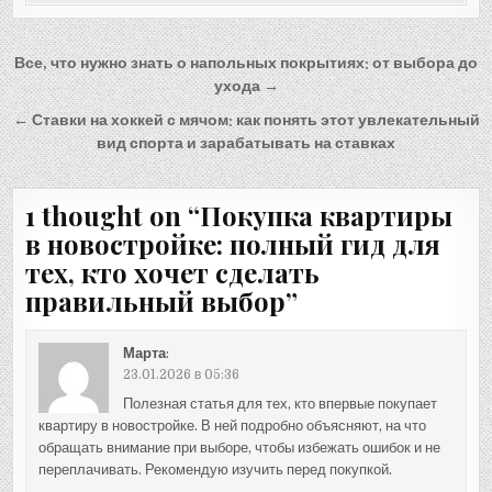
Навигация
Все, что нужно знать о напольных покрытиях: от выбора до
по
ухода →
записям
← Ставки на хоккей с мячом: как понять этот увлекательный
вид спорта и зарабатывать на ставках
1 thought on “
Покупка квартиры
в новостройке: полный гид для
тех, кто хочет сделать
правильный выбор
”
Марта
:
23.01.2026 в 05:36
Полезная статья для тех, кто впервые покупает
квартиру в новостройке. В ней подробно объясняют, на что
обращать внимание при выборе, чтобы избежать ошибок и не
переплачивать. Рекомендую изучить перед покупкой.