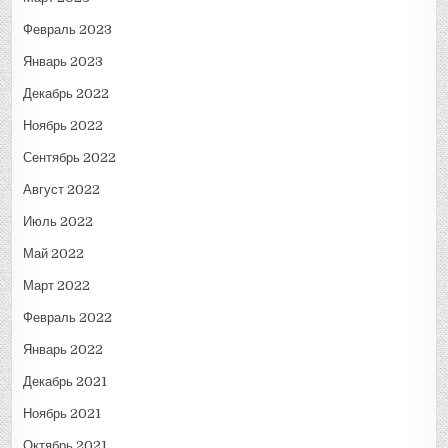
Февраль 2023
Январь 2023
Декабрь 2022
Ноябрь 2022
Сентябрь 2022
Август 2022
Июль 2022
Май 2022
Март 2022
Февраль 2022
Январь 2022
Декабрь 2021
Ноябрь 2021
Октябрь 2021