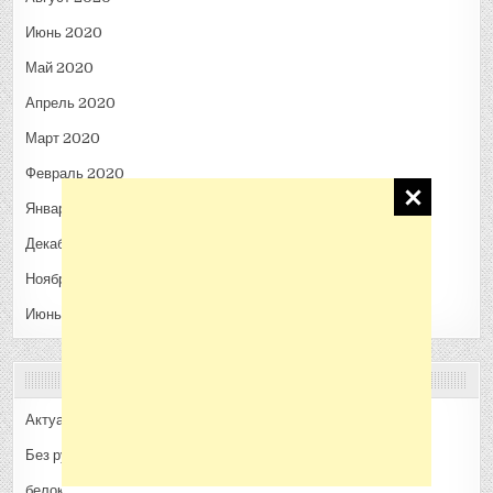
Июнь 2020
Май 2020
Апрель 2020
Март 2020
Февраль 2020
Январь 2020
Декабрь 2019
Ноябрь 2019
Июнь 2018
РУБРИКИ
Актуальное
Без рубрики
белокрылка