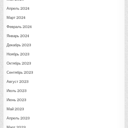
Апрель 2024
Март 2024
Февраль 2024
Январь 2024
Декабрь 2023
Ноябрь 2023
Октябрь 2023
Сентябрь 2023
Август 2023
Июль 2023
Июнь 2023
Май 2023
Апрель 2023
Март 2023