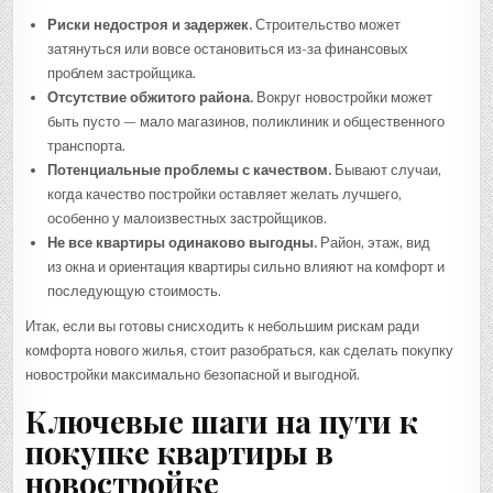
Риски недостроя и задержек.
Строительство может
затянуться или вовсе остановиться из-за финансовых
проблем застройщика.
Отсутствие обжитого района.
Вокруг новостройки может
быть пусто — мало магазинов, поликлиник и общественного
транспорта.
Потенциальные проблемы с качеством.
Бывают случаи,
когда качество постройки оставляет желать лучшего,
особенно у малоизвестных застройщиков.
Не все квартиры одинаково выгодны.
Район, этаж, вид
из окна и ориентация квартиры сильно влияют на комфорт и
последующую стоимость.
Итак, если вы готовы снисходить к небольшим рискам ради
комфорта нового жилья, стоит разобраться, как сделать покупку
новостройки максимально безопасной и выгодной.
Ключевые шаги на пути к
покупке квартиры в
новостройке