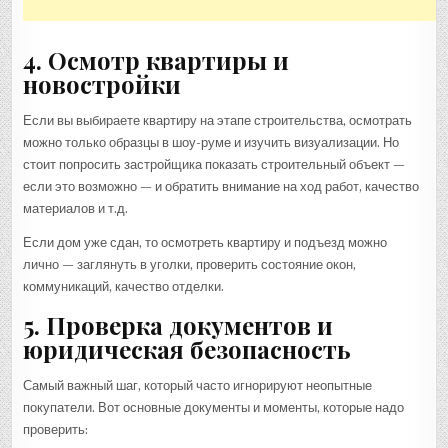
4. Осмотр квартиры и
новостройки
Если вы выбираете квартиру на этапе строительства, осмотрать
можно только образцы в шоу-руме и изучить визуализации. Но
стоит попросить застройщика показать строительный объект —
если это возможно — и обратить внимание на ход работ, качество
материалов и т.д.
Если дом уже сдан, то осмотреть квартиру и подъезд можно
лично — заглянуть в уголки, проверить состояние окон,
коммуникаций, качество отделки.
5. Проверка документов и
юридическая безопасность
Самый важный шаг, который часто игнорируют неопытные
покупатели. Вот основные документы и моменты, которые надо
проверить: