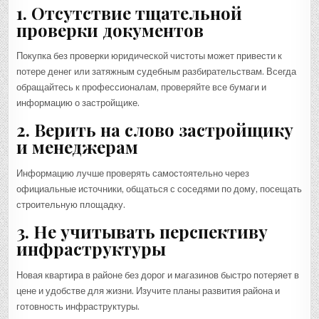
1. Отсутствие тщательной
проверки документов
Покупка без проверки юридической чистоты может привести к
потере денег или затяжным судебным разбирательствам. Всегда
обращайтесь к профессионалам, проверяйте все бумаги и
информацию о застройщике.
2. Верить на слово застройщику
и менеджерам
Информацию лучше проверять самостоятельно через
официальные источники, общаться с соседями по дому, посещать
строительную площадку.
3. Не учитывать перспективу
инфраструктуры
Новая квартира в районе без дорог и магазинов быстро потеряет в
цене и удобстве для жизни. Изучите планы развития района и
готовность инфраструктуры.