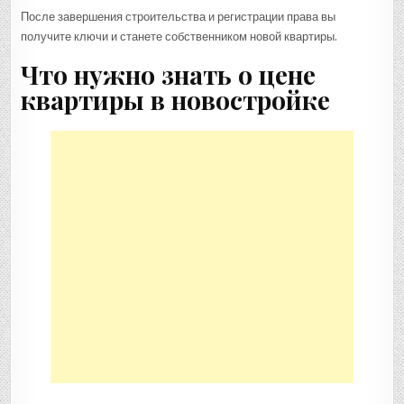
После завершения строительства и регистрации права вы
получите ключи и станете собственником новой квартиры.
Что нужно знать о цене
квартиры в новостройке