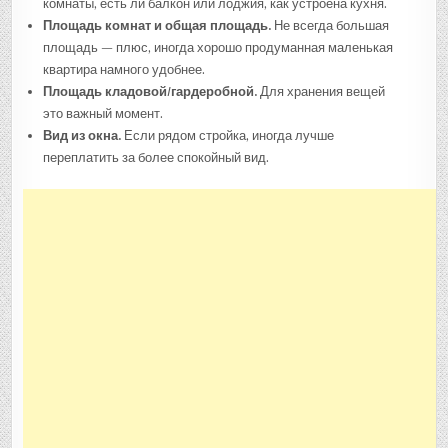
комнаты, есть ли балкон или лоджия, как устроена кухня.
Площадь комнат и общая площадь.
Не всегда большая
площадь — плюс, иногда хорошо продуманная маленькая
квартира намного удобнее.
Площадь кладовой/гардеробной.
Для хранения вещей
это важный момент.
Вид из окна.
Если рядом стройка, иногда лучше
переплатить за более спокойный вид.