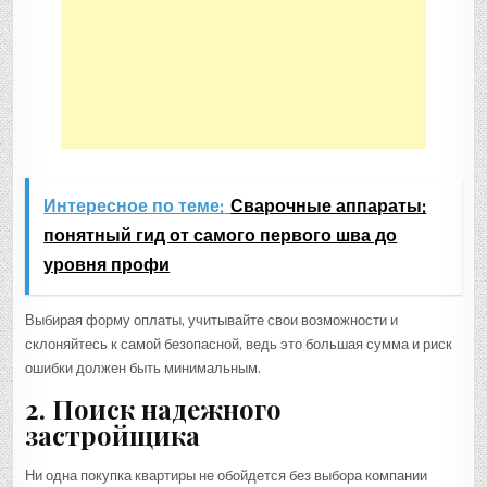
Интересное по теме:
Сварочные аппараты:
понятный гид от самого первого шва до
уровня профи
Выбирая форму оплаты, учитывайте свои возможности и
склоняйтесь к самой безопасной, ведь это большая сумма и риск
ошибки должен быть минимальным.
2. Поиск надежного
застройщика
Ни одна покупка квартиры не обойдется без выбора компании