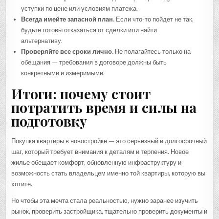
уступки по цене или условиям платежа.
Всегда имейте запасной план.
Если что-то пойдет не так,
будьте готовы отказаться от сделки или найти
альтернативу.
Проверяйте все сроки лично.
Не полагайтесь только на
обещания — требования в договоре должны быть
конкретными и измеримыми.
Итоги: почему стоит
потратить время и силы на
подготовку
Покупка квартиры в новостройке — это серьезный и долгосрочный
шаг, который требует внимания к деталям и терпения. Новое
жилье обещает комфорт, обновленную инфраструктуру и
возможность стать владельцем именно той квартиры, которую вы
хотите.
Но чтобы эта мечта стала реальностью, нужно заранее изучить
рынок, проверить застройщика, тщательно проверить документы и