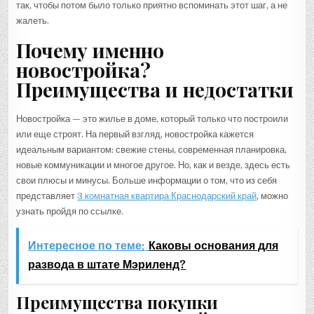
так, чтобы потом было только приятно вспоминать этот шаг, а не
жалеть.
Почему именно
новостройка?
Преимущества и недостатки
Новостройка — это жилье в доме, который только что построили
или еще строят. На первый взгляд, новостройка кажется
идеальным вариантом: свежие стены, современная планировка,
новые коммуникации и многое другое. Но, как и везде, здесь есть
свои плюсы и минусы. Больше информации о том, что из себя
представляет
3 комнатная квартира Краснодарский край
, можно
узнать пройдя по ссылке.
Интересное по теме:
Каковы основания для
развода в штате Мэриленд?
Преимущества покупки