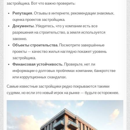
застройщика. Вот что важно проверить:
Репутация.
Отзывы в интернете, рекомендации знакомых,
оценка проектов застройщика.
Документы.
Убедитесь, что у компании есть все
разрешения на строительство, а земля используется
законно.
Объекты строительства.
Посмотрите завершённые
проекты — качество жилья наглядно покажет уровень
застройщика.
Финансовая устойчивость.
Проверьте, нет ли
информации о долговых проблемах компании, банкротстве
или коррупционных скандалах.
Самые известные застройщики редко покрываются такими
судями, но если это новый игрок на рынке — будьте осторожнее.