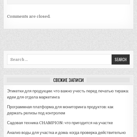
Comments are closed.
Search
for:
СВЕЖИЕ ЗАПИСИ
Этикетки для продукции: что важно учесть перед печатью тиража:
идеи для отдела маркетинга
Программная платформа для мониторинга продуктов: как
держать релизы под контролем
Садовая техника CHAMPION: что пригодится на участке
Анализ воды для участка и дома: когда проверка действительно