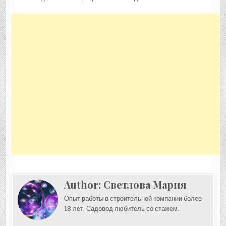
Author:
Светлова Мария
Опыт работы в строительной компании более
18 лет. Садовод любитель со стажем.