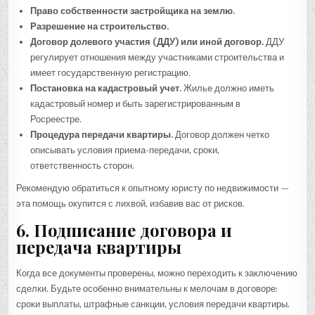
Право собственности застройщика на землю.
Разрешение на строительство.
Договор долевого участия (ДДУ) или иной договор.
ДДУ
регулирует отношения между участниками строительства и
имеет государственную регистрацию.
Постановка на кадастровый учет.
Жилье должно иметь
кадастровый номер и быть зарегистрированным в
Росреестре.
Процедура передачи квартиры.
Договор должен четко
описывать условия приема-передачи, сроки,
ответственность сторон.
Рекомендую обратиться к опытному юристу по недвижимости —
эта помощь окупится с лихвой, избавив вас от рисков.
6. Подписание договора и
передача квартиры
Когда все документы проверены, можно переходить к заключению
сделки. Будьте особенно внимательны к мелочам в договоре:
сроки выплаты, штрафные санкции, условия передачи квартиры.