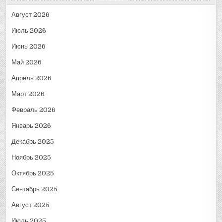
Август 2026
Июль 2026
Июнь 2026
Май 2026
Апрель 2026
Март 2026
Февраль 2026
Январь 2026
Декабрь 2025
Ноябрь 2025
Октябрь 2025
Сентябрь 2025
Август 2025
Июль 2025