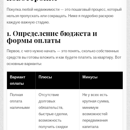
Покупка любой недвижимости — это пошаговый процесс, который
нельзя пропускать или сокращать. Ниже я подробно раскрою
каждую важную стадию.
1. Определение бюджета и
формы оплаты
Первое, с чего нужно начать — это понять, сколько собственных
средств вы готовы вложить и как будете платить за квартиру. Вот
основные варианты:
Вариант
Плюсы
Минусы
оплаты
Полная
Отсутствие
Не у всех есть
оплата
долговых
крупная сумма,
наличными
обязательств,
минимум
быстрые сделки,
возможностей
возможность
передвижения
получить скидки
капитала