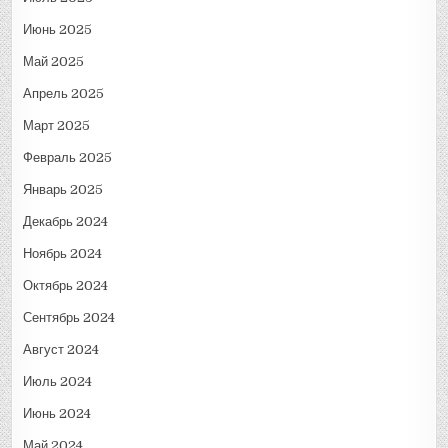
Июнь 2025
Май 2025
Апрель 2025
Март 2025
Февраль 2025
Январь 2025
Декабрь 2024
Ноябрь 2024
Октябрь 2024
Сентябрь 2024
Август 2024
Июль 2024
Июнь 2024
Май 2024