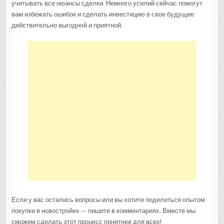
учитывать все нюансы сделки. Немного усилий сейчас помогут
вам избежать ошибок и сделать инвестицию в свое будущее
действительно выгодной и приятной.
Если у вас остались вопросы или вы хотите поделиться опытом
покупки в новостройке — пишите в комментариях. Вместе мы
сможем сделать этот процесс понятнее для всех!