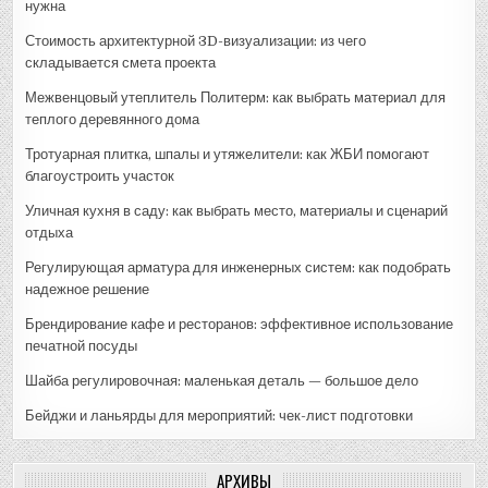
нужна
Стоимость архитектурной 3D-визуализации: из чего
складывается смета проекта
Межвенцовый утеплитель Политерм: как выбрать материал для
теплого деревянного дома
Тротуарная плитка, шпалы и утяжелители: как ЖБИ помогают
благоустроить участок
Уличная кухня в саду: как выбрать место, материалы и сценарий
отдыха
Регулирующая арматура для инженерных систем: как подобрать
надежное решение
Брендирование кафе и ресторанов: эффективное использование
печатной посуды
Шайба регулировочная: маленькая деталь — большое дело
Бейджи и ланьярды для мероприятий: чек-лист подготовки
АРХИВЫ