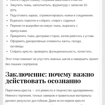
Закупить ткань, наполнитель, фурнитуру с запасом 10-
20%.
Подготовить каркас, отремонтировать ножки и соединения.
Вырезать поролон и собрать «пирог» сиденья.
Перенести выкройки на новую ткань, вырезать с
припусками.
Прикрепить ткань центрами сторон, затем работать к углам.
Оформить декоративные элементы: канты, гвозди,
пуговицы.
Собрать кресло, проверить функциональность, почистить.
Этот план поможет не упустить важных шагов и завершить проект
без лишних сюрпризов.
Заключение: почему важно
действовать осознанно
Перетяжка кресла — это ремесло и творчество одновременно.
Немного терпения, точных замеров и правильные материалы
делают результат достойным. Даже если первое кресло