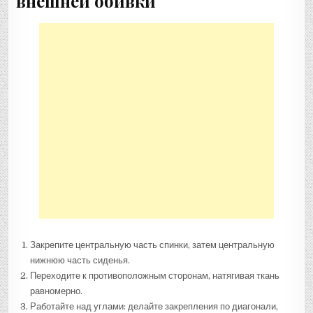
внешней обивки
Закрепите центральную часть спинки, затем центральную
нижнюю часть сиденья.
Переходите к противоположным сторонам, натягивая ткань
равномерно.
Работайте над углами: делайте закрепления по диагонали,