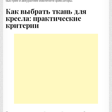
быстрее и аккуратнее извлечёте фиксаторы.
Как выбрать ткань для
кресла: практические
критерии