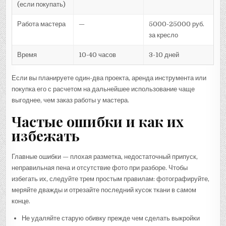
(если покупать)
Работа мастера
—
5000-25000 руб.
за кресло
Время
10-40 часов
3-10 дней
Если вы планируете один-два проекта, аренда инструмента или
покупка его с расчетом на дальнейшее использование чаще
выгоднее, чем заказ работы у мастера.
Частые ошибки и как их
избежать
Главные ошибки — плохая разметка, недостаточный припуск,
неправильная пена и отсутствие фото при разборе. Чтобы
избегать их, следуйте трем простым правилам: фотографируйте,
меряйте дважды и отрезайте последний кусок ткани в самом
конце.
Не удаляйте старую обивку прежде чем сделать выкройки