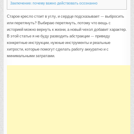
Заключение: почему важно действовать осознанно
Старое кресло стоит в углу, и сердце подсказывает — выбросить
или перетянуть? Выбираю перетянуть, потому что вещь с
историей можно вернуть к жизни, а новый чехол добавит характер.
В этой статье я не буду разводить абстракции — приведу
конкретные инструкции, нужные инструменты и реальные
хитрости, которые помогут сделать работу аккуратно и с
минимальными затратами.