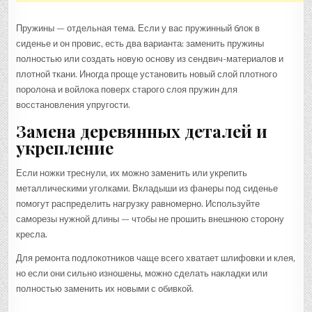
Пружины — отдельная тема. Если у вас пружинный блок в
сиденье и он провис, есть два варианта: заменить пружины
полностью или создать новую основу из сендвич-материалов и
плотной ткани. Иногда проще установить новый слой плотного
поролона и войлока поверх старого слоя пружин для
восстановления упругости.
Замена деревянных деталей и
укрепление
Если ножки треснули, их можно заменить или укрепить
металлическими уголками. Вкладыши из фанеры под сиденье
помогут распределить нагрузку равномерно. Используйте
саморезы нужной длины — чтобы не прошить внешнюю сторону
кресла.
Для ремонта подлокотников чаще всего хватает шлифовки и клея,
но если они сильно изношены, можно сделать накладки или
полностью заменить их новыми с обивкой.