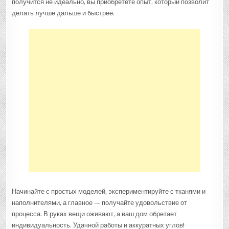
получится не идеально, вы приобретете опыт, который позволит
делать лучше дальше и быстрее.
Начинайте с простых моделей, экспериментируйте с тканями и
наполнителями, а главное — получайте удовольствие от
процесса. В руках вещи оживают, а ваш дом обретает
индивидуальность. Удачной работы и аккуратных углов!