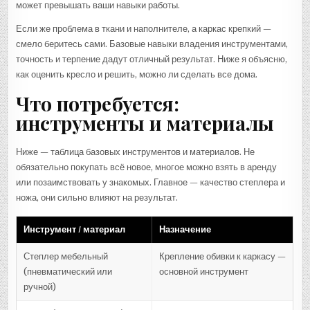
может превышать ваши навыки работы.
Если же проблема в ткани и наполнителе, а каркас крепкий —
смело беритесь сами. Базовые навыки владения инструментами,
точность и терпение дадут отличный результат. Ниже я объясню,
как оценить кресло и решить, можно ли сделать все дома.
Что потребуется:
инструменты и материалы
Ниже — таблица базовых инструментов и материалов. Не
обязательно покупать всё новое, многое можно взять в аренду
или позаимствовать у знакомых. Главное — качество степлера и
ножа, они сильно влияют на результат.
Инструмент / материал
Назначение
Степлер мебельный
Крепление обивки к каркасу —
(пневматический или
основной инструмент
ручной)