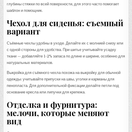
глубины стяжки по всей поверхности, для этого часто помогает
шаблон и помощник.
Чехол для сиденья: съемный
вариант
Съёмные чехлы удобны в уходе. Делайте их с молнией снизу или
с одной стороны для удобства. При шитье учитывайте усадку
ткани — добавляйте 1-2% запаса по длине и ширине, особенно для
натуральных материалов.
Выкройка для съёмного чехла похожа на выкройку для обычной
одежды: учитывайте припуски на швы, уголки и карманы для
пенопласта. Для дополнительной фиксации делайте петли под
основание кресла или липучки для крепежа.
Отделка и фурнитура:
мелочи, которые меняют
вид