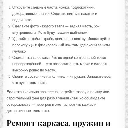
Открутите съемные части: ножки, подлокотники,
декоративные планки. Сложите винты в пакетик и
подпишите.
Сделайте фото каждого этапа — задняя часть, бок,
внутренности. Фото будут вашим шаблоном.
Удаляйте скобы с краёв, двигаясь к центру. Используйте
плоскогубцы и филировочный нож там, где скобы забиты
глубоко.
Снимая ткань, оставляйте по одной контрольной точке
неповреждённой — это позволит снять мерки и сделать
выкройку ровно по месту.
Оцените состояние наполнителя и пружин. Запишите всё,
что нужно заменить.
Если ткань сильно проклеена, нагрейте газовую плитку или
строительный фен для размягчения клея, но соблюдайте
осторожность — перегрев может испортить каркас и
декоративные элементы.
Ремонт каркаса, пружин и