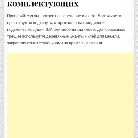
комплектующих
Проверяйте углы каркаса на шевеление и люфт. Болты часто
просто нужно подтянуть, старые клеевые соединения —
подклеить мощным ПВА или мебельным клеем. Для серьёзных
трещин используйте деревянные шканты и клей для мебели,
закрепляя стыки струбцинами на время высыхания.