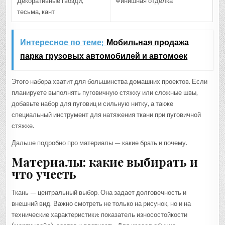
Декоративные гвозди,
Финишная отделка
тесьма, кант
Интересное по теме:
Мобильная продажа
парка грузовых автомобилей и автомоек
Этого набора хватит для большинства домашних проектов. Если
планируете выполнять пуговичную стяжку или сложные швы,
добавьте набор для пуговиц и сильную нитку, а также
специальный инструмент для натяжения ткани при пуговичной
стяжке.
Дальше подробно про материалы — какие брать и почему.
Материалы: какие выбирать и
что учесть
Ткань — центральный выбор. Она задает долговечность и
внешний вид. Важно смотреть не только на рисунок, но и на
технические характеристики: показатель износостойкости