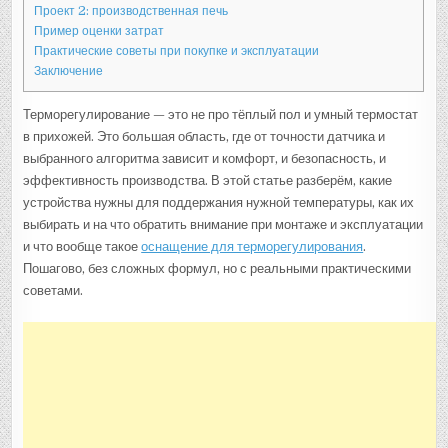
Проект 2: производственная печь
Пример оценки затрат
Практические советы при покупке и эксплуатации
Заключение
Терморегулирование — это не про тёплый пол и умный термостат
в прихожей. Это большая область, где от точности датчика и
выбранного алгоритма зависит и комфорт, и безопасность, и
эффективность производства. В этой статье разберём, какие
устройства нужны для поддержания нужной температуры, как их
выбирать и на что обратить внимание при монтаже и эксплуатации
и что вообще такое
оснащение для терморегулирования
.
Пошагово, без сложных формул, но с реальными практическими
советами.