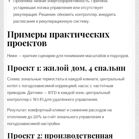
Проблема: низкая энергоэффективность. Причина:
устаревшая логика управления или отсутствует
рекуперация. Решение: обновить контроллер, внедрить
расписания и рекуперационную систему.
Примеры практических
проектов
Ниже — краткие сценарии для понимания масштабов и подходов.
Проект 1: жилой дом, 4 спальни
Схема: зональные термостаты в каждой комнате, центральный
котёл с погодозависимой коррекцией, насос с частотным
приводом. Датчики — RTD в каждой зоне, центральный
контроллер с Wi‑Fi для удалённого управления.
Результат: комфортный климат и снижение расходов на
отопление до 20% за счёт зонального управления и
погодозависимой настройки.
Проект 2: производственная