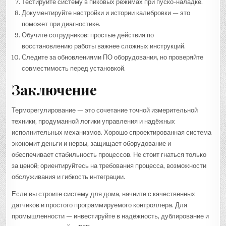
Тестируйте систему в пиковых режимах при пуско-наладке.
Документируйте настройки и истории калибровки — это
поможет при диагностике.
Обучите сотрудников: простые действия по
восстановлению работы важнее сложных инструкций.
Следите за обновлениями ПО оборудования, но проверяйте
совместимость перед установкой.
Заключение
Терморегулирование — это сочетание точной измерительной
техники, продуманной логики управления и надёжных
исполнительных механизмов. Хорошо спроектированная система
экономит деньги и нервы, защищает оборудование и
обеспечивает стабильность процессов. Не стоит гнаться только
за ценой; ориентируйтесь на требования процесса, возможности
обслуживания и гибкость интеграции.
Если вы строите систему для дома, начните с качественных
датчиков и простого программируемого контроллера. Для
промышленности — инвестируйте в надёжность, дублирование и