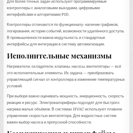
Для более точных задач используют программируемые
контроллеры с аналоговыми выходами, цифровыми
интерфейсами и алгоритмами PID.
Контроллеры отличаются по функционалу: наличие графиков,
логирования, истории событий, возможности удалённого доступа.
В промышленности важна модульность и стандартные
интерфейсы для интеграции в систему автоматизации.
Исполнительные механизмы
Нагреватели, охладители, клапаны, насосы, вентиляторы — всё
это исполнительные элементы. Их задача — преобразовать
управляющий сигнал от контроллера в изменение температурных
условий.
При выборе важно оценивать мощность, инерционность, скорость
реакции и ресурс. Электрокалориферы подходят для быстрого
нагрева малых объёмов. В системах HVAC используют плавное
управление скоростью вентилятора. Для жидкостных систем
важен выбор насоса и пропускной способности.