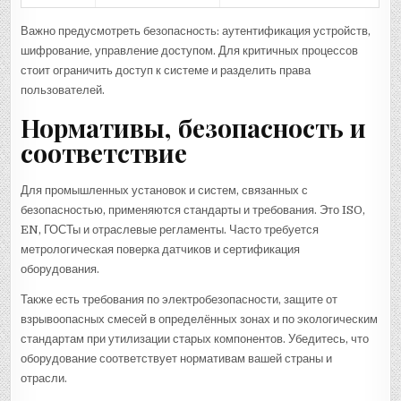
Важно предусмотреть безопасность: аутентификация устройств,
шифрование, управление доступом. Для критичных процессов
стоит ограничить доступ к системе и разделить права
пользователей.
Нормативы, безопасность и
соответствие
Для промышленных установок и систем, связанных с
безопасностью, применяются стандарты и требования. Это ISO,
EN, ГОСТы и отраслевые регламенты. Часто требуется
метрологическая поверка датчиков и сертификация
оборудования.
Также есть требования по электробезопасности, защите от
взрывоопасных смесей в определённых зонах и по экологическим
стандартам при утилизации старых компонентов. Убедитесь, что
оборудование соответствует нормативам вашей страны и
отрасли.