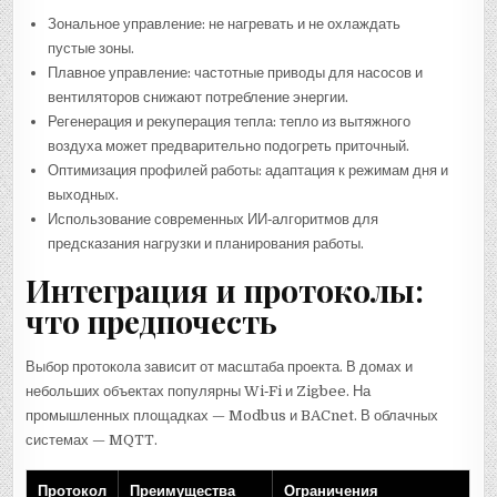
Зональное управление: не нагревать и не охлаждать
пустые зоны.
Плавное управление: частотные приводы для насосов и
вентиляторов снижают потребление энергии.
Регенерация и рекуперация тепла: тепло из вытяжного
воздуха может предварительно подогреть приточный.
Оптимизация профилей работы: адаптация к режимам дня и
выходных.
Использование современных ИИ‑алгоритмов для
предсказания нагрузки и планирования работы.
Интеграция и протоколы:
что предпочесть
Выбор протокола зависит от масштаба проекта. В домах и
небольших объектах популярны Wi‑Fi и Zigbee. На
промышленных площадках — Modbus и BACnet. В облачных
системах — MQTT.
Протокол
Преимущества
Ограничения