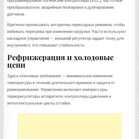
программируемые логические контроллеры (PLC), частотные
преобразователи, аварийные блокировки и дублирование
датчиков.
Критично прописывать алгоритмы переходных режимов, чтобы
избежать перегрева при изменении нагрузки. Часто используют
каскадное управление — внешний регулятор задает точку для
внутреннего, что повышает стабильность.
Рефрижерация и холодовые
цепи
Здесь ключевые требования — минимальное изменение
температуры в течение длительного времени и защита от
размораживания. Управление включает компрессоры,
терморегуляторы испарителя, контроллеры давления и
интеллектуальные циклы оттайки.