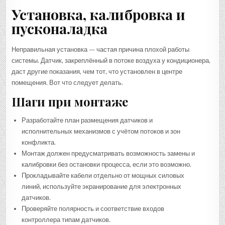
Установка, калибровка и
пусконаладка
Неправильная установка — частая причина плохой работы
системы. Датчик, закреплённый в потоке воздуха у кондиционера,
даст другие показания, чем тот, что установлен в центре
помещения. Вот что следует делать.
Шаги при монтаже
Разработайте план размещения датчиков и
исполнительных механизмов с учётом потоков и зон
конфликта.
Монтаж должен предусматривать возможность замены и
калибровки без остановки процесса, если это возможно.
Прокладывайте кабели отдельно от мощных силовых
линий, используйте экранирование для электронных
датчиков.
Проверяйте полярность и соответствие входов
контроллера типам датчиков.