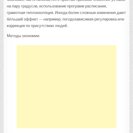
на пару градусов, использование программ расписания,
грамотная теплоизоляция. Иногда более сложные изменения дают
бóльший эффект — например, погодозависимая регулировка или
коррекция по присутствию людей.
Методы экономии: