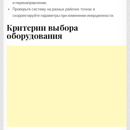
и перенаправление.
Проверьте систему на разных рабочих точках и
скорректируйте параметры при изменении инерционности.
Критерии выбора
оборудования