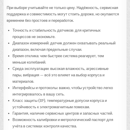
При выборе учитывайте не только цену. Надёжность, сервисная
поддержка и совместимость могут стоить дороже, но окупаются
временем без простоев и переработок.
Точность и стабильность датчиков: для критичных
процессов не экономьте.
Диапазон измерений: датчик должен охватывать реальный
диапазон, включая предельные случаи.
Время отклика: чем быстрее система реагирует, тем
меньше колебаний.
Среда эксплуатации: высокая влажность, агрессивные
пары, вибрация — всё это влияет на выбор корпуса и
материалов.
Интерфейсы и протоколы: важно, чтобы устройство легко
интегрировалось в вашу сеть.
Класс защиты (IP), температурные допуски корпуса и
устойчивость к электромагнитным помехам.
Гарантия, наличие сервисных центров и запасных частей.
Возможность калибровки и метрологический паспорт для
учёта в системах контроля качества.