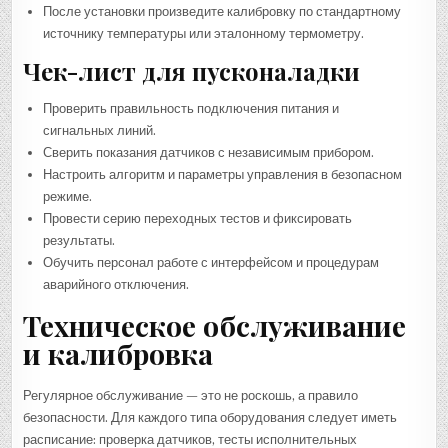
После установки произведите калибровку по стандартному
источнику температуры или эталонному термометру.
Чек-лист для пусконаладки
Проверить правильность подключения питания и
сигнальных линий.
Сверить показания датчиков с независимым прибором.
Настроить алгоритм и параметры управления в безопасном
режиме.
Провести серию переходных тестов и фиксировать
результаты.
Обучить персонал работе с интерфейсом и процедурам
аварийного отключения.
Техническое обслуживание
и калибровка
Регулярное обслуживание — это не роскошь, а правило
безопасности. Для каждого типа оборудования следует иметь
расписание: проверка датчиков, тесты исполнительных