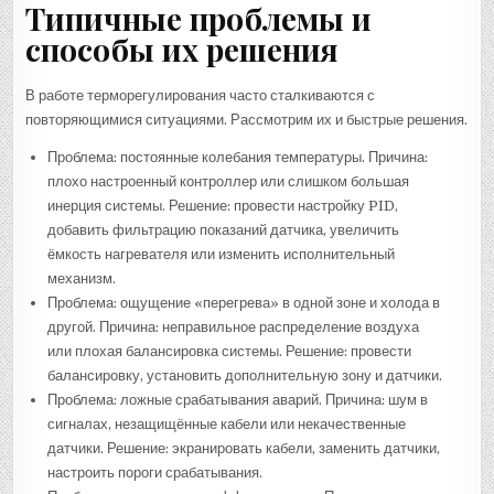
Типичные проблемы и
способы их решения
В работе терморегулирования часто сталкиваются с
повторяющимися ситуациями. Рассмотрим их и быстрые решения.
Проблема: постоянные колебания температуры. Причина:
плохо настроенный контроллер или слишком большая
инерция системы. Решение: провести настройку PID,
добавить фильтрацию показаний датчика, увеличить
ёмкость нагревателя или изменить исполнительный
механизм.
Проблема: ощущение «перегрева» в одной зоне и холода в
другой. Причина: неправильное распределение воздуха
или плохая балансировка системы. Решение: провести
балансировку, установить дополнительную зону и датчики.
Проблема: ложные срабатывания аварий. Причина: шум в
сигналах, незащищённые кабели или некачественные
датчики. Решение: экранировать кабели, заменить датчики,
настроить пороги срабатывания.