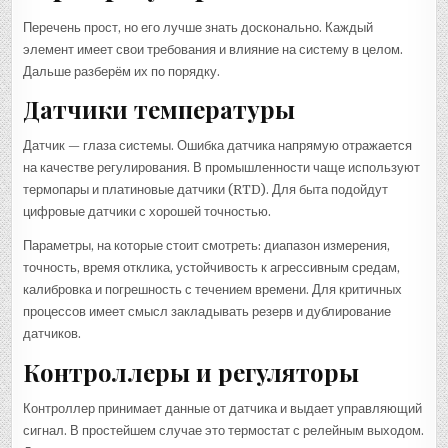
Перечень прост, но его лучше знать досконально. Каждый
элемент имеет свои требования и влияние на систему в целом.
Дальше разберём их по порядку.
Датчики температуры
Датчик — глаза системы. Ошибка датчика напрямую отражается
на качестве регулирования. В промышленности чаще используют
термопары и платиновые датчики (RTD). Для быта подойдут
цифровые датчики с хорошей точностью.
Параметры, на которые стоит смотреть: диапазон измерения,
точность, время отклика, устойчивость к агрессивным средам,
калибровка и погрешность с течением времени. Для критичных
процессов имеет смысл закладывать резерв и дублирование
датчиков.
Контроллеры и регуляторы
Контроллер принимает данные от датчика и выдает управляющий
сигнал. В простейшем случае это термостат с релейным выходом.