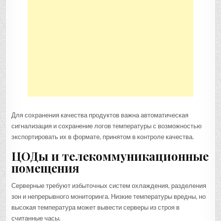
Для сохранения качества продуктов важна автоматическая
сигнализация и сохранение логов температуры с возможностью
экспортировать их в формате, принятом в контроле качества.
ЦОДы и телекоммуникационные
помещения
Серверные требуют избыточных систем охлаждения, разделения
зон и непрерывного мониторинга. Низкие температуры вредны, но
высокая температура может вывести серверы из строя в
считанные часы.