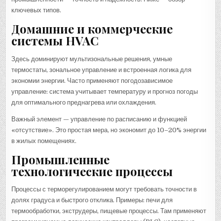
ключевых типов.
Домашние и коммерческие
системы HVAC
Здесь доминируют мультизональные решения, умные
термостаты, зональное управление и встроенная логика для
экономии энергии. Часто применяют погодозависимое
управление: система учитывает температуру и прогноз погоды
для оптимального преднагрева или охлаждения.
Важный элемент — управление по расписанию и функцией
«отсутствие». Это простая мера, но экономит до 10–20% энергии
в жилых помещениях.
Промышленные
технологические процессы
Процессы с терморегулированием могут требовать точности в
долях градуса и быстрого отклика. Примеры: печи для
термообработки, экструдеры, пищевые процессы. Там применяют