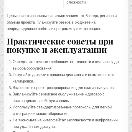
сложности
Цены ориентировочные и сильно зависят от бренда, региона и
объёма проекта. Планируйте резерв в бюджете на
непредвиденные работы и программную интеграцию.
Практические советы при
покупке и эксплуатации
Определите точные требования по точности и диапазону до
выбора оборудования.
Покупайте датчики с запасом диапазона и возможностью
калибровки.
Включите в проект резервирование для критичных узлов.
Запланируйте сервисное обслуживание и договор с
поставщиком на обслуживание.
Используйте стандартизованные протоколы для легкой
интеграции и масштабирования.
Не экономьте на интерфейсах безопасности и шифровании
при удалённом доступе.