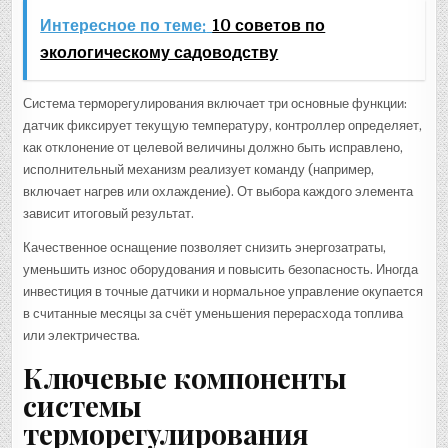
Интересное по теме:
10 советов по
экологическому садоводству
Система терморегулирования включает три основные функции:
датчик фиксирует текущую температуру, контроллер определяет,
как отклонение от целевой величины должно быть исправлено,
исполнительный механизм реализует команду (например,
включает нагрев или охлаждение). От выбора каждого элемента
зависит итоговый результат.
Качественное оснащение позволяет снизить энергозатраты,
уменьшить износ оборудования и повысить безопасность. Иногда
инвестиция в точные датчики и нормальное управление окупается
в считанные месяцы за счёт уменьшения перерасхода топлива
или электричества.
Ключевые компоненты
системы
терморегулирования