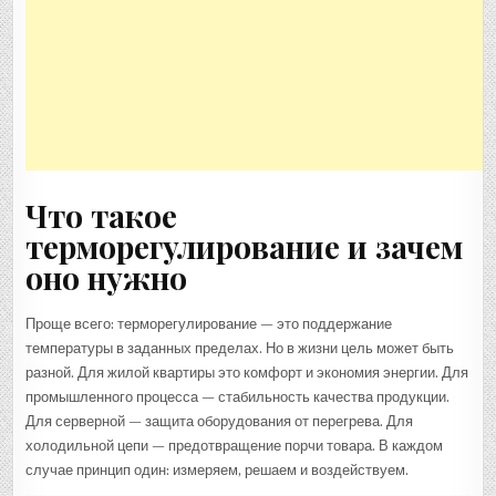
Что такое
терморегулирование и зачем
оно нужно
Проще всего: терморегулирование — это поддержание
температуры в заданных пределах. Но в жизни цель может быть
разной. Для жилой квартиры это комфорт и экономия энергии. Для
промышленного процесса — стабильность качества продукции.
Для серверной — защита оборудования от перегрева. Для
холодильной цепи — предотвращение порчи товара. В каждом
случае принцип один: измеряем, решаем и воздействуем.