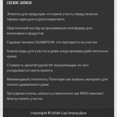
СВЕЖИЕ ЗАПИСИ
Этикетки для продукции: что важно учесть перед печатью
тиража: идеи для отдела маркетинга
Практический взгляд на программную платформу для
мониторинга продуктов
Садовая техника CHAMPION: что пригодится на участке
Анализ воды для участка и дома: когда проверка действительно
нужна
Стоимость архитектурной 3D-визуализации: из чего
складывается смета проекта
Межвенцовый утеплитель Политерм: как выбрать материал для
теплого деревянного дома
Тротуарная плитка, шпалы и утяжелители: как ЖБИ помогают
благоустроить участок
Copyright © 2026 Сад Огород Дача