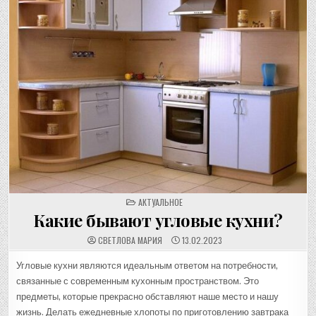
POSTED
АКТУАЛЬНОЕ
IN
Какие бывают угловые кухни?
СВЕТЛОВА МАРИЯ
13.02.2023
Угловые кухни являются идеальным ответом на потребности,
связанные с современным кухонным пространством. Это
предметы, которые прекрасно обставляют наше место и нашу
жизнь. Делать ежедневные хлопоты по приготовлению завтрака