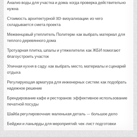
Анализ воды для участка и дома: когда проверка действительно
нужна
Стоимость архитектурной 3D-визуализации: из чего
складывается смета проекта
Межвенцовый утеплитель Политерм: как выбрать материал для
теплого деревянного дома
Тротуарная плитка, шпалы и утяжелители: как ЖБИ помогают
благоустроить участок
Уличная кухня в саду: как выбрать место, материалы и сценарий
отдыха
Регулирующая арматура для инженерных систем: как подобрать
надежное решение
Брендирование кафе и ресторанов: эффективное использование
печатной посуды
Шайба регулировочная: маленькая деталь — большое дело
Бейджи и ланьярды для мероприятий: чек-лист подготовки