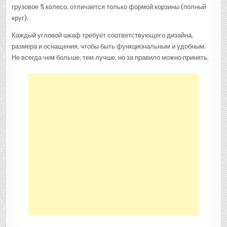
грузовое ¾ колесо, отличается только формой корзины (полный
круг).
Каждый угловой шкаф требует соответствующего дизайна,
размера и оснащения, чтобы быть функциональным и удобным.
Не всегда чем больше, тем лучше, но за правило можно принять.