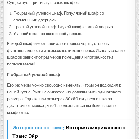
Существует три типа угловых шкафов:
Г-образный угловой шкаф. Популярный шкаф со
сломанными дверцами.
Простой угловой шкаф. Глухой шкаф с одной дверью.
Угловой шкаф со скошенной дверью.
Каждый шкаф имеет свои характерные черты, степень
функциональности и возможности компоновки. Использование
шкафов зависит от размеров помещения и потребностей
пользователей.
Г-образный угловой шкаф
Его размеры можно свободно изменять, чтобы он подходил к
нашей кухне. Руки не обязательно должны быть одинакового
размера. Однако при размерах 80х80 см дверца шкафа
достаточно широкая, чтобы пользоваться им было вполне
комфортно.
Интересное по теме:
История американского
Транс Эйр