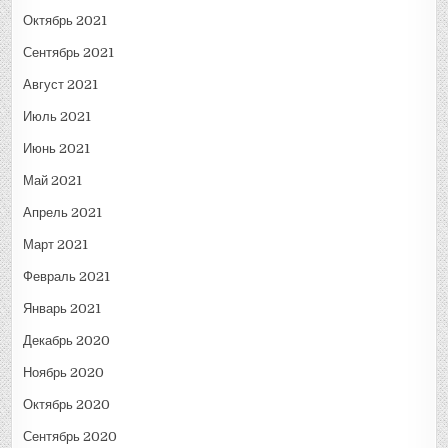
Октябрь 2021
Сентябрь 2021
Август 2021
Июль 2021
Июнь 2021
Май 2021
Апрель 2021
Март 2021
Февраль 2021
Январь 2021
Декабрь 2020
Ноябрь 2020
Октябрь 2020
Сентябрь 2020