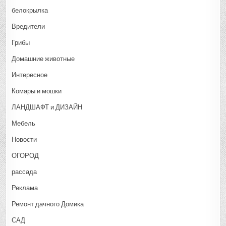
белокрылка
Вредители
Грибы
Домашние животные
Интересное
Комары и мошки
ЛАНДШАФТ и ДИЗАЙН
Мебель
Новости
ОГОРОД
рассада
Реклама
Ремонт дачного Домика
САД