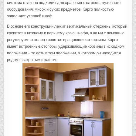
система отлично подходит для хранения кастрюль, кухонного
оборудования, мисок и сухих предметов. Карго полностью
заполняет угловой шкаф.
В основе его конструкции лежит вертикальный стержень, который
крепится к нижнему и верхнему краю шкафа, а на ми с помощью
регулируемых колец крепятся вращающиеся корзины. Карго
имеет встроенные стопоры, удерживающие корзины в исходном
положении – то есть в том положении, в котором он находится
рядом с закрытым шкафом.