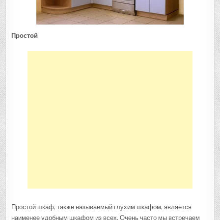
Простой
Простой шкаф, также называемый глухим шкафом, является
наименее удобным шкафом из всех. Очень часто мы встречаем