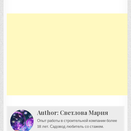
Author:
Светлова Мария
Опыт работы в строительной компании более
18 лет. Садовод любитель со стажем.