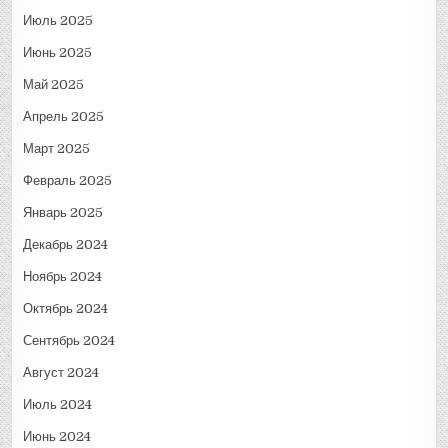
Июль 2025
Июнь 2025
Май 2025
Апрель 2025
Март 2025
Февраль 2025
Январь 2025
Декабрь 2024
Ноябрь 2024
Октябрь 2024
Сентябрь 2024
Август 2024
Июль 2024
Июнь 2024