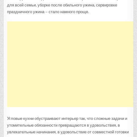
для всей семьи, уборке после обильного ужина, сервировке
праздничного ужина – стало намного проще.
Угловые кухни обустраивают интерьер так, что сложные задачи и
утомительные обязанности превращаются в удовольствия, в
увлекательные начинания, в удовольствие от совместной готовки