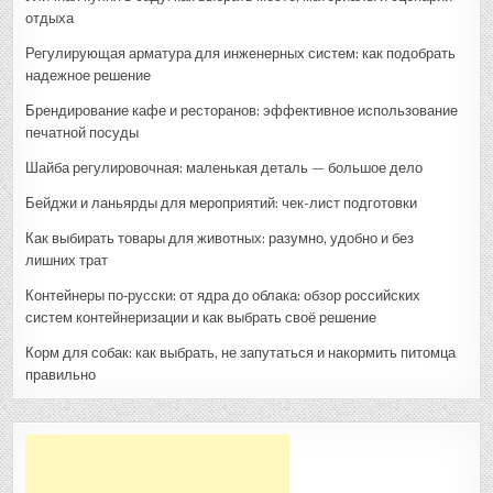
отдыха
Регулирующая арматура для инженерных систем: как подобрать
надежное решение
Брендирование кафе и ресторанов: эффективное использование
печатной посуды
Шайба регулировочная: маленькая деталь — большое дело
Бейджи и ланьярды для мероприятий: чек-лист подготовки
Как выбирать товары для животных: разумно, удобно и без
лишних трат
Контейнеры по‑русски: от ядра до облака: обзор российских
систем контейнеризации и как выбрать своё решение
Корм для собак: как выбрать, не запутаться и накормить питомца
правильно