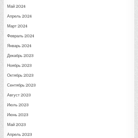
Май 2024
Апрель 2024
Март 2024
Февраль 2024
Январь 2024
Декабрь 2023
Ноябрь 2023
Октябрь 2023
Сентябрь 2023
Август 2023
Июль 2023
Июнь 2023
Май 2023
Апрель 2023