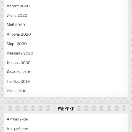
Август 2020
Июнь 2020
Май 2020
Апрель 2020
Март 2020
Февраль 2020
Январь 2020
Декабрь 2019
Ноябрь 2019
Июнь 2018
РУБРИКИ
Актуальное
Без рубрики