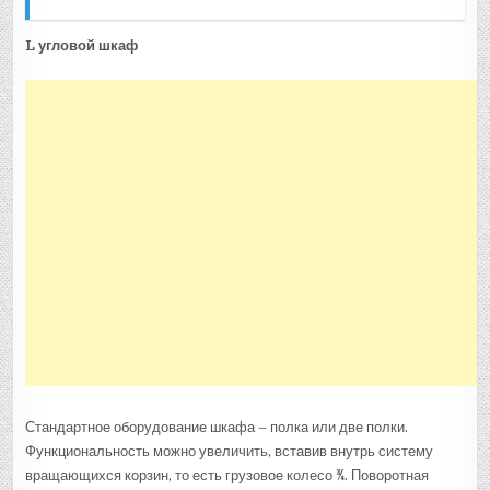
L угловой шкаф
Стандартное оборудование шкафа – полка или две полки.
Функциональность можно увеличить, вставив внутрь систему
вращающихся корзин, то есть грузовое колесо ¾. Поворотная