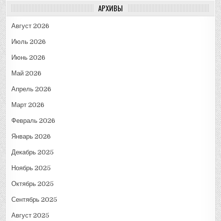
АРХИВЫ
Август 2026
Июль 2026
Июнь 2026
Май 2026
Апрель 2026
Март 2026
Февраль 2026
Январь 2026
Декабрь 2025
Ноябрь 2025
Октябрь 2025
Сентябрь 2025
Август 2025