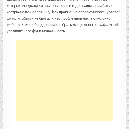
которых мы доходим несколько раз в год, откапывая забытую
кастрюлю или салатницу. Как правильно спроектировать угловой
шкаф, чтобы он не был для нас проблемной частью кухонной
мебели. Какое оборудование выбрать для углового шкафа, чтобы
увеличить его функциональность.