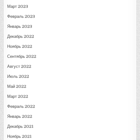
Март 2023
Февраль 2023
Январь 2023
Декабрь 2022
Ноябрь 2022
Сентябрь 2022
Август 2022
Июль 2022
Май 2022
Март 2022
Февраль 2022
Январь 2022
Декабрь 2021
Ноябрь 2021