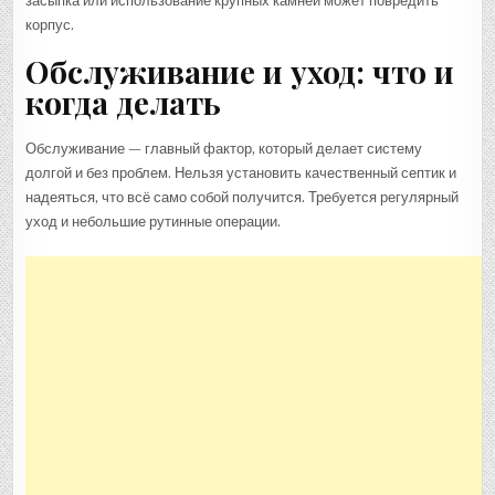
засыпка или использование крупных камней может повредить
корпус.
Обслуживание и уход: что и
когда делать
Обслуживание — главный фактор, который делает систему
долгой и без проблем. Нельзя установить качественный септик и
надеяться, что всё само собой получится. Требуется регулярный
уход и небольшие рутинные операции.