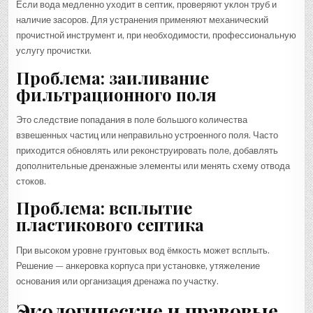
Если вода медленно уходит в септик, проверяют уклон труб и
наличие засоров. Для устранения применяют механический
прочистной инструмент и, при необходимости, профессиональную
услугу прочистки.
Проблема: заиливание
фильтрационного поля
Это следствие попадания в поле большого количества
взвешенных частиц или неправильно устроенного поля. Часто
приходится обновлять или реконструировать поле, добавлять
дополнительные дренажные элементы или менять схему отвода
стоков.
Проблема: всплытие
пластикового септика
При высоком уровне грунтовых вод ёмкость может всплыть.
Решение — анкеровка корпуса при установке, утяжеление
основания или организация дренажа по участку.
Экологические и правовые