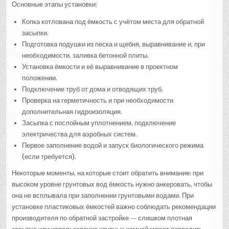
Основные этапы установки:
Копка котлована под ёмкость с учётом места для обратной
засыпки.
Подготовка подушки из песка и щебня, выравнивание и, при
необходимости, заливка бетонной плиты.
Установка ёмкости и её выравнивание в проектном
положении.
Подключение труб от дома и отводящих труб.
Проверка на герметичность и при необходимости
дополнительная гидроизоляция.
Засыпка с послойным уплотнением, подключение
электричества для аэробных систем.
Первое заполнение водой и запуск биологического режима
(если требуется).
Некоторые моменты, на которые стоит обратить внимание: при
высоком уровне грунтовых вод ёмкость нужно анкеровать, чтобы
она не всплывала при заполнении грунтовыми водами. При
установке пластиковых ёмкостей важно соблюдать рекомендации
производителя по обратной застройке — слишком плотная