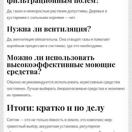
фильтрационным полем?
Да, газон и низкорослые растения допустимы. Деревья и
кустарники с сильными корнями — нет.
Нужна ли вентиляция?
Да, вентиляция обязательна. Она отводит газы и помогает
аэробным процессам в системах, где это необходимо.
Можно ли использовать
высокоэффективные моющие
средства?
Обычно не рекомендуется использовать агрессивные средства
постоянно. Лучше выбирать биоразлагаемые средства и экономно
их применять.
Итоги: кратко и по делу
Септик — это не только ёмкость в земле, это комплекс мер:
грамотный выбор, аккуратная установка, регулярное