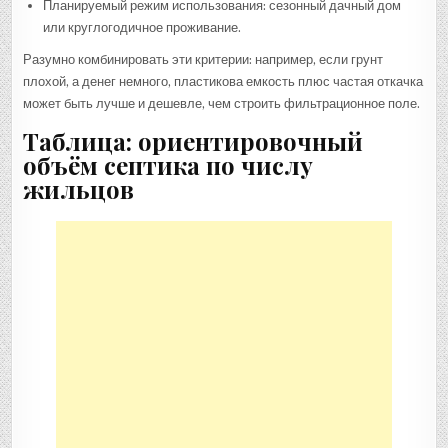
Планируемый режим использования: сезонный дачный дом
или круглогодичное проживание.
Разумно комбинировать эти критерии: например, если грунт
плохой, а денег немного, пластикова емкость плюс частая откачка
может быть лучше и дешевле, чем строить фильтрационное поле.
Таблица: ориентировочный
объём септика по числу
жильцов