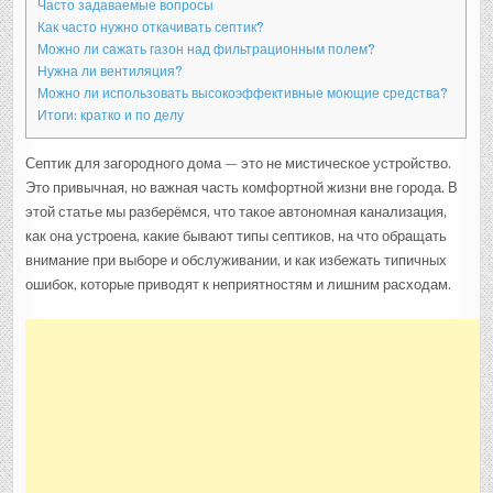
Часто задаваемые вопросы
Как часто нужно откачивать септик?
Можно ли сажать газон над фильтрационным полем?
Нужна ли вентиляция?
Можно ли использовать высокоэффективные моющие средства?
Итоги: кратко и по делу
Септик для загородного дома — это не мистическое устройство.
Это привычная, но важная часть комфортной жизни вне города. В
этой статье мы разберёмся, что такое автономная канализация,
как она устроена, какие бывают типы септиков, на что обращать
внимание при выборе и обслуживании, и как избежать типичных
ошибок, которые приводят к неприятностям и лишним расходам.