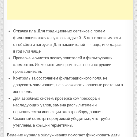
Откачка ила. Для традиционных септиков с полем
фильтрации откачка нужна каждые 2–5 лет в зависимости
от объёма и нагрузки. Для накопителей — чаще, иногда раз
в год или чаще.
Проверка и очистка пескоуловителей и фильтрующих
элементов. Их меняют или промывают по инструкции
производителя.
Контроль за состоянием фильтрационного поля: не
допускать заиливания, не высаживать корневые растения в
зоне поля.
Для аэробных систем: проверка компрессора и
наследующих узлов, замена распылителей и
периодическая инспекция электрооборудования.
Сезонный осмотр: перед зимой убедиться, что трубы
утеплены, а крышки герметичны.
Ведение журнала обслуживания помогает фиксировать даты