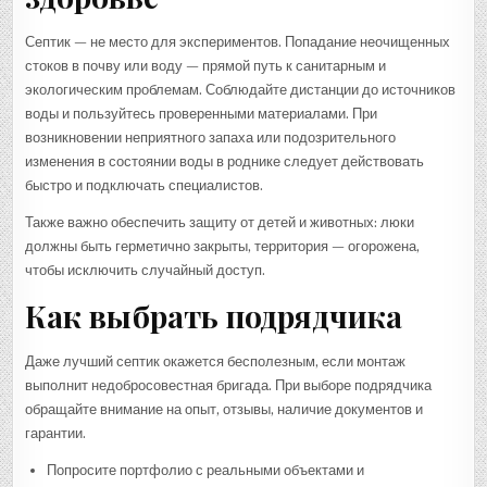
Септик — не место для экспериментов. Попадание неочищенных
стоков в почву или воду — прямой путь к санитарным и
экологическим проблемам. Соблюдайте дистанции до источников
воды и пользуйтесь проверенными материалами. При
возникновении неприятного запаха или подозрительного
изменения в состоянии воды в роднике следует действовать
быстро и подключать специалистов.
Также важно обеспечить защиту от детей и животных: люки
должны быть герметично закрыты, территория — огорожена,
чтобы исключить случайный доступ.
Как выбрать подрядчика
Даже лучший септик окажется бесполезным, если монтаж
выполнит недобросовестная бригада. При выборе подрядчика
обращайте внимание на опыт, отзывы, наличие документов и
гарантии.
Попросите портфолио с реальными объектами и