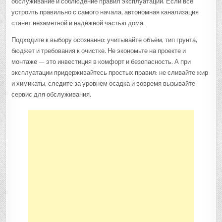
обслуживание и соблюдение правил эксплуатации. Если всё
устроить правильно с самого начала, автономная канализация
станет незаметной и надёжной частью дома.
Подходите к выбору осознанно: учитывайте объём, тип грунта,
бюджет и требования к очистке. Не экономьте на проекте и
монтаже — это инвестиция в комфорт и безопасность. А при
эксплуатации придерживайтесь простых правил: не сливайте жир
и химикаты, следите за уровнем осадка и вовремя вызывайте
сервис для обслуживания.