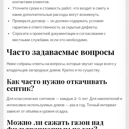
контактами клиентов.
Уточните сроки и стоимость работ, что входит в смету и
какие дополнительные расходы могут возникнуть.
Проверьте договор — он должен содержать условия
гарантии и ответственность за скрытые дефекты.
Спросите о проектной документации и согласовании с
местными службами, если это необходимо.
Часто задаваемые вопросы
Ниже собраны ответы на вопросы, которые звучат чаще всего у
владельцев загородных домов. Кратко и по существу.
Как часто нужно откачивать
септик?
Для классических септиков — каждые 2–5 лет. Для накопителей и
интенсивно используемых домов — раз в год. Точный интервал
зависит от объёма и уровня осадка.
Можно ли сажать газон над