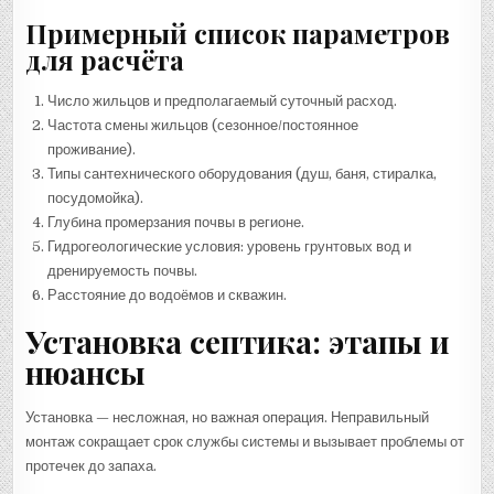
Примерный список параметров
для расчёта
Число жильцов и предполагаемый суточный расход.
Частота смены жильцов (сезонное/постоянное
проживание).
Типы сантехнического оборудования (душ, баня, стиралка,
посудомойка).
Глубина промерзания почвы в регионе.
Гидрогеологические условия: уровень грунтовых вод и
дренируемость почвы.
Расстояние до водоёмов и скважин.
Установка септика: этапы и
нюансы
Установка — несложная, но важная операция. Неправильный
монтаж сокращает срок службы системы и вызывает проблемы от
протечек до запаха.