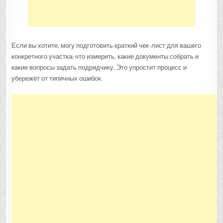
Если вы хотите, могу подготовить краткий чек-лист для вашего
конкретного участка: что измерить, какие документы собрать и
какие вопросы задать подрядчику. Это упростит процесс и
убережёт от типичных ошибок.