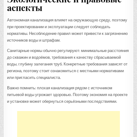
аспекты
Автономная канализация влияет на окружающую среду, поэтому
при проектировании и эксплуатации следует соблюдать
нормативы. Несоблюдение правил может привести к загрязнению
источников воды и штрафам.
Санитарные нормы обычно регулируют: минимальные расстояния
до скважин и водоёмов, требования к качеству сбрасываемой
воды, глубину залегания труб. Конкретные требования зависят от
региона, поэтому стоит ознакомиться с местными нормативами
или пригласить специалиста.
Важно помнить: плохая канализация рядом с источником
питьевой воды угрожает здоровью. Поэтому экономия на проекте
и установке может обернуться серьёзными последствиями.