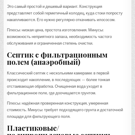
Это самый простой и дешевый вариант. Конструкция
представляет собой герметичный колодец, куда стоки попросту
накапливаются. Его нужно регулярно откачивать илососом.
Плюсы: низкая цена, простота изготовления. Минусы:
возможность неприятного запаха, необходимость частого
обслуживания и ограниченная степень очистки.
Септик с фильтрационным
полем (анаэробный)
Классический септик с несколькими камерами: в первой
происходит накопление, в последующих — более тонкая
отстаивающая обработка. Очищенная вода уходит в
фильтрационное поле, где доочищается грунтом.
Плюсы: надёжная проверенная конструкция, умеренная
стоимость. Минусы: требует подходящего грунта и достаточной
площади для фильтрующего поля.
Пластиковые/
полипропиленовые септики