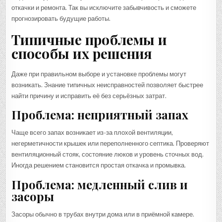
откачки и ремонта. Так вы исключите забывчивость и сможете
прогнозировать будущие работы.
Типичные проблемы и
способы их решения
Даже при правильном выборе и установке проблемы могут
возникать. Знание типичных неисправностей позволяет быстрее
найти причину и исправить её без серьёзных затрат.
Проблема: неприятный запах
Чаще всего запах возникает из-за плохой вентиляции,
негерметичности крышек или переполненного септика. Проверяют
вентиляционный стояк, состояние люков и уровень сточных вод.
Иногда решением становится простая откачка и промывка.
Проблема: медленный слив и
засоры
Засоры обычно в трубах внутри дома или в приёмной камере.