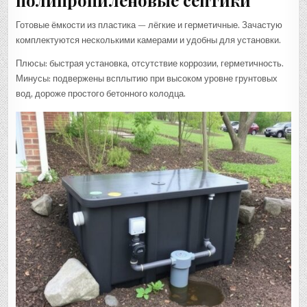
Готовые ёмкости из пластика — лёгкие и герметичные. Зачастую
комплектуются несколькими камерами и удобны для установки.
Плюсы: быстрая установка, отсутствие коррозии, герметичность.
Минусы: подвержены всплытию при высоком уровне грунтовых
вод, дороже простого бетонного колодца.