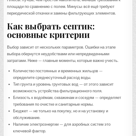
площади по сравнению с полем. Минусы: всё ещё требуют
периодической откачки и замены фильтрующих элементов.
Как выбрать септик:
основные критерии
Выбор зависит от нескольких параметров. Ошибки на этапе
выбора обернутся неудобствами или непредвиденными
затратами. Ниже — главные моменты, которые важно учесть.
Количество постоянных и временных жильцов —
определите среднесуточный расход воды.
Тип грунта и уровень грунтовых вод — от этого зависит
возможность устройства фильтрационного поля.
Близость к водоёмам, скважинам и соседям — определяет
требования по очистке и санитарные нормы.
Бюджет — не только на покупку, но и на установку и
обслуживание.
Наличие электроэнергии — для аэробных систем это
ключевой фактор.