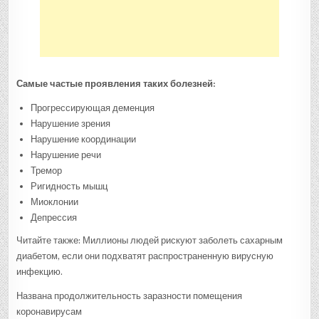
Самые частые проявления таких болезней:
Прогрессирующая деменция
Нарушение зрения
Нарушение координации
Нарушение речи
Тремор
Ригидность мышц
Миоклонии
Депрессия
Читайте также: Миллионы людей рискуют заболеть сахарным
диабетом, если они подхватят распространенную вирусную
инфекцию.
Названа продолжительность заразности помещения
коронавирусам