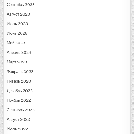
Сентябрь 2023
Август 2023
Июль 2023
Июнь 2023
Май 2023
Апрель 2023
Март 2023
Февраль 2023
Январь 2023
Декабрь 2022
Ноябрь 2022
Сентябрь 2022
Август 2022
Июль 2022