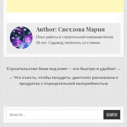
Author:
Светлова Мария
Опыт работы в строительной компании более
18 лет. Садовод любитель со стажем.
Навигация
Строительство бани под ключ — это быстро и удобно! →
по
← Что съесть, чтобы похудеть: диетолог рассказала о
записям
продуктах с отрицательной калорийностью
Search
for: