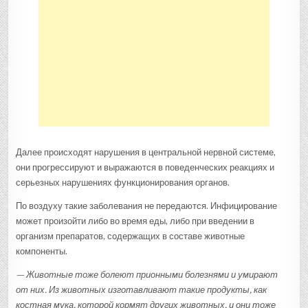
Далее происходят нарушения в центральной нервной системе,
они прогрессируют и выражаются в поведенческих реакциях и
серьезных нарушениях функционирования органов.
По воздуху такие заболевания не передаются. Инфицирование
может произойти либо во время еды, либо при введении в
организм препаратов, содержащих в составе животные
компоненты.
— Животные тоже болеют прионными болезнями и умирают
от них. Из животных изготавливают такие продукты, как
костная мука, которой кормят других животных, и они тоже