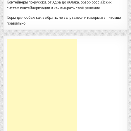
Контейнеры по‑русски: от ядра до облака: обзор российских
систем контейнеризации и как выбрать своё решение
Корм для собак: как выбрать, не запутаться и накормить питомца
правильно