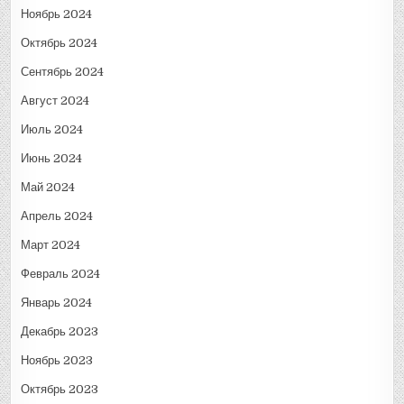
Ноябрь 2024
Октябрь 2024
Сентябрь 2024
Август 2024
Июль 2024
Июнь 2024
Май 2024
Апрель 2024
Март 2024
Февраль 2024
Январь 2024
Декабрь 2023
Ноябрь 2023
Октябрь 2023