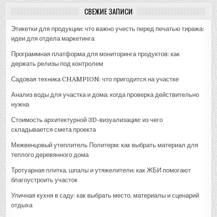
СВЕЖИЕ ЗАПИСИ
Этикетки для продукции: что важно учесть перед печатью тиража:
идеи для отдела маркетинга
Программная платформа для мониторинга продуктов: как
держать релизы под контролем
Садовая техника CHAMPION: что пригодится на участке
Анализ воды для участка и дома: когда проверка действительно
нужна
Стоимость архитектурной 3D-визуализации: из чего
складывается смета проекта
Межвенцовый утеплитель Политерм: как выбрать материал для
теплого деревянного дома
Тротуарная плитка, шпалы и утяжелители: как ЖБИ помогают
благоустроить участок
Уличная кухня в саду: как выбрать место, материалы и сценарий
отдыха