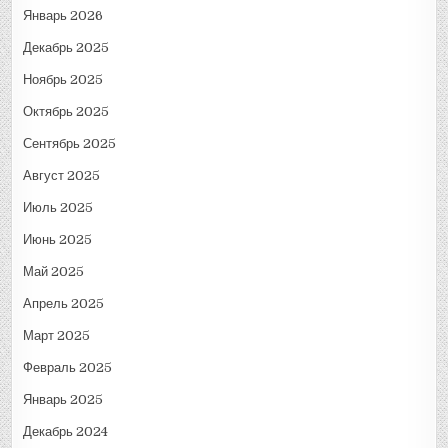
Январь 2026
Декабрь 2025
Ноябрь 2025
Октябрь 2025
Сентябрь 2025
Август 2025
Июль 2025
Июнь 2025
Май 2025
Апрель 2025
Март 2025
Февраль 2025
Январь 2025
Декабрь 2024