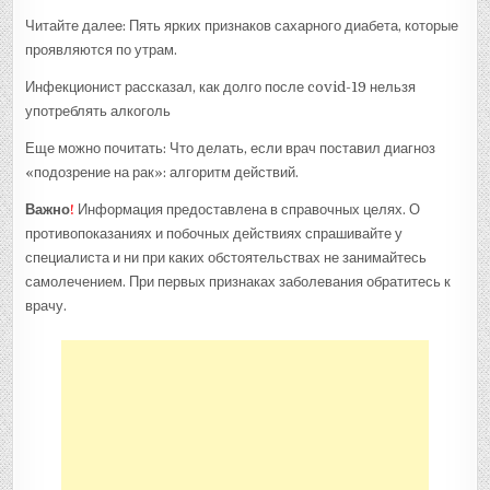
Читайте далее: Пять ярких признаков сахарного диабета, которые
проявляются по утрам.
Инфекционист рассказал, как долго после covid-19 нельзя
употреблять алкоголь
Еще можно почитать: Что делать, если врач поставил диагноз
«подозрение на рак»: алгоритм действий.
Важно
!
Информация предоставлена в справочных целях. О
противопоказаниях и побочных действиях спрашивайте у
специалиста и ни при каких обстоятельствах не занимайтесь
самолечением. При первых признаках заболевания обратитесь к
врачу.