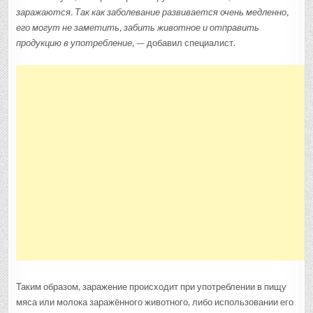
заражаются. Так как заболевание развивается очень медленно,
его могут не заметить, забить животное и отправить
продукцию в употребление,
— добавил специалист.
Таким образом, заражение происходит при употреблении в пищу
мяса или молока заражённого животного, либо использовании его