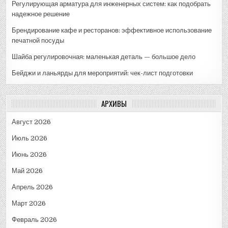
Регулирующая арматура для инженерных систем: как подобрать
надежное решение
Брендирование кафе и ресторанов: эффективное использование
печатной посуды
Шайба регулировочная: маленькая деталь — большое дело
Бейджи и ланьярды для мероприятий: чек-лист подготовки
АРХИВЫ
Август 2026
Июль 2026
Июнь 2026
Май 2026
Апрель 2026
Март 2026
Февраль 2026