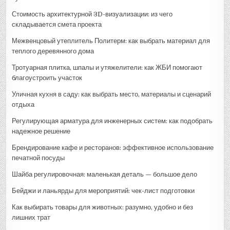
Стоимость архитектурной 3D-визуализации: из чего
складывается смета проекта
Межвенцовый утеплитель Политерм: как выбрать материал для
теплого деревянного дома
Тротуарная плитка, шпалы и утяжелители: как ЖБИ помогают
благоустроить участок
Уличная кухня в саду: как выбрать место, материалы и сценарий
отдыха
Регулирующая арматура для инженерных систем: как подобрать
надежное решение
Брендирование кафе и ресторанов: эффективное использование
печатной посуды
Шайба регулировочная: маленькая деталь — большое дело
Бейджи и ланьярды для мероприятий: чек-лист подготовки
Как выбирать товары для животных: разумно, удобно и без
лишних трат