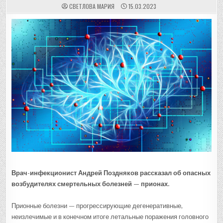
СВЕТЛОВА МАРИЯ
15.03.2023
Врач-инфекционист Андрей Поздняков рассказал об опасных
возбудителях смертельных болезней — прионах.
Прионные болезни — прогрессирующие дегенеративные,
неизлечимые и в конечном итоге летальные поражения головного