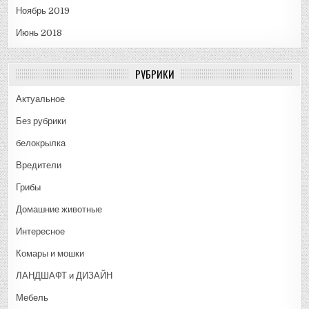
Ноябрь 2019
Июнь 2018
РУБРИКИ
Актуальное
Без рубрики
белокрылка
Вредители
Грибы
Домашние животные
Интересное
Комары и мошки
ЛАНДШАФТ и ДИЗАЙН
Мебель