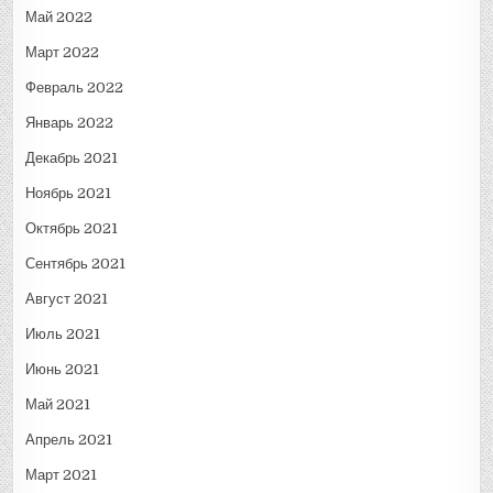
Май 2022
Март 2022
Февраль 2022
Январь 2022
Декабрь 2021
Ноябрь 2021
Октябрь 2021
Сентябрь 2021
Август 2021
Июль 2021
Июнь 2021
Май 2021
Апрель 2021
Март 2021