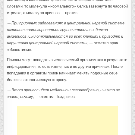
словами, то молекула «нормального» белка завернута по часовой
стрелке, а молекула прионов — против.
— При прионных заболеваниях в центральной нервной системе
начинает синтезироваться группа атипичных белков —
амилоидов. Они откладываются во всех клетках и приводят к
нарушению центральной нервной системы,
— отметил врач
«Известиям».
Прионы могут попадать в человеческий организм как в результате
инфицирования, то есть извне, так и по другим причинам. После
попадания в организм прион начинает менять подобные себе
белки в патологическую сторону.
— Этот процесс идет медленно и лавинообразно, и никто не
знает, почему,
— отметил Поздняков.