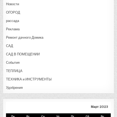
Новости
ОГОРОД
рассада
Реклама
Ремонт дачного Домика
САД
САД В ПОМЕЩЕНИИ
События
ТЕПЛИЦА
ТЕХНИКА и ИНСТРУМЕНТЫ
Удобрения
Март 2023
Пн
Вт
Ср
Чт
Пт
Сб
Вс