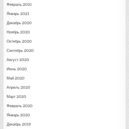
Февраль 2021
Январь 2021
Декабрь 2020
Ноябрь 2020
Октябрь 2020
Сентябрь 2020
Август 2020
Июнь 2020
Май 2020
Апрель 2020
Март 2020
Февраль 2020
Январь 2020
Декабрь 2019