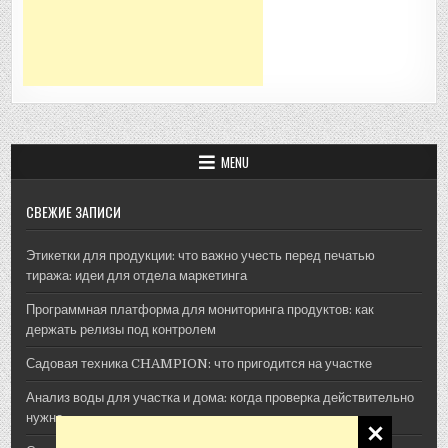
MENU
СВЕЖИЕ ЗАПИСИ
Этикетки для продукции: что важно учесть перед печатью
тиража: идеи для отдела маркетинга
Программная платформа для мониторинга продуктов: как
держать релизы под контролем
Садовая техника CHAMPION: что пригодится на участке
Анализ воды для участка и дома: когда проверка действительно
нужна