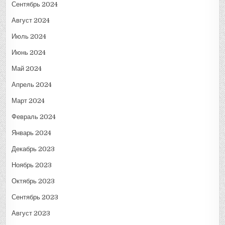
Сентябрь 2024
Август 2024
Июль 2024
Июнь 2024
Май 2024
Апрель 2024
Март 2024
Февраль 2024
Январь 2024
Декабрь 2023
Ноябрь 2023
Октябрь 2023
Сентябрь 2023
Август 2023