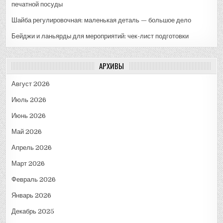
печатной посуды
Шайба регулировочная: маленькая деталь — большое дело
Бейджи и ланьярды для мероприятий: чек-лист подготовки
АРХИВЫ
Август 2026
Июль 2026
Июнь 2026
Май 2026
Апрель 2026
Март 2026
Февраль 2026
Январь 2026
Декабрь 2025