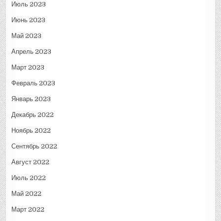
Июль 2023
Июнь 2023
Май 2023
Апрель 2023
Март 2023
Февраль 2023
Январь 2023
Декабрь 2022
Ноябрь 2022
Сентябрь 2022
Август 2022
Июль 2022
Май 2022
Март 2022