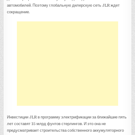
автомобилей. Поэтому глобальную дилерскую сеть JLR ждет
сокращение.
Инвестиции JLR в программу электрификации за ближайшие пять
лет составят 15 млрд фунтов стерлингов. И это она не
предусматривает строительства собственного аккумуляторного