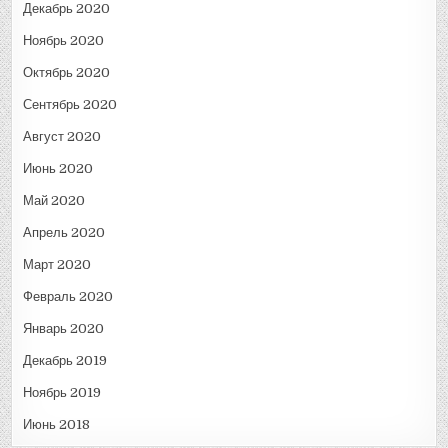
Декабрь 2020
Ноябрь 2020
Октябрь 2020
Сентябрь 2020
Август 2020
Июнь 2020
Май 2020
Апрель 2020
Март 2020
Февраль 2020
Январь 2020
Декабрь 2019
Ноябрь 2019
Июнь 2018