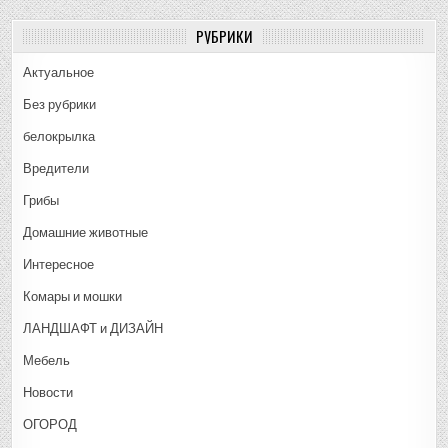
РУБРИКИ
Актуальное
Без рубрики
белокрылка
Вредители
Грибы
Домашние животные
Интересное
Комары и мошки
ЛАНДШАФТ и ДИЗАЙН
Мебель
Новости
ОГОРОД