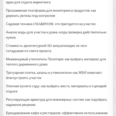
идеи для отдела маркетинга
Программная платформа для мониторинга продуктов: как
держать релизы под контролем
Садовая техника CHAMPION: что пригодится на участке
Анализ воды для участка и дома: когда проверка действительно
нужна
Стоимость архитектурной 3D-визуализации: из чего
складывается смета проекта
Межвенцовый утеплитель Политерм: как выбрать материал для
теплого деревянного дома
Тротуарная плитка, шпалы и утяжелители: как ЖБИ помогают
благоустроить участок
Уличная кухня в саду: как выбрать место, материалы и сценарий
отдыха
Регулирующая арматура для инженерных систем: как подобрать
надежное решение
Брендирование кафе и ресторанов: эффективное использование