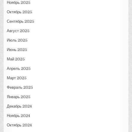
Ноябрь 2025
Октябрь 2025
Сентябрь 2025
Август 2025
Июль 2025
Июнь 2025
Май 2025
Апрель 2025
Март 2025
Февраль 2025
Январь 2025
Декабрь 2024
Ноябрь 2024
Октябрь 2024