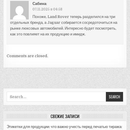
Сабина
:
07.11.2025 в 04:58
Похоже, Land Rover теперь разделился на три
отдельных бренда, а Jaguar собирается сосредоточиться на
рынке люксовых автомобилей. Интересно будет посмотреть,
как это повлияет на их продукцию и имидж.
Comments are closed.
Search
for:
СВЕЖИЕ ЗАПИСИ
Этикетки для продукции: что важно учесть перед печатью тиража: