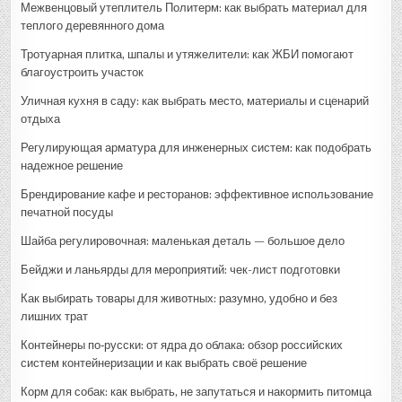
Межвенцовый утеплитель Политерм: как выбрать материал для
теплого деревянного дома
Тротуарная плитка, шпалы и утяжелители: как ЖБИ помогают
благоустроить участок
Уличная кухня в саду: как выбрать место, материалы и сценарий
отдыха
Регулирующая арматура для инженерных систем: как подобрать
надежное решение
Брендирование кафе и ресторанов: эффективное использование
печатной посуды
Шайба регулировочная: маленькая деталь — большое дело
Бейджи и ланьярды для мероприятий: чек-лист подготовки
Как выбирать товары для животных: разумно, удобно и без
лишних трат
Контейнеры по‑русски: от ядра до облака: обзор российских
систем контейнеризации и как выбрать своё решение
Корм для собак: как выбрать, не запутаться и накормить питомца