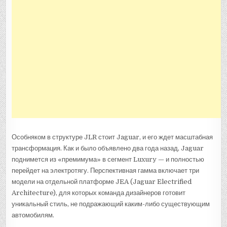
Особняком в структуре JLR стоит Jaguar, и его ждет масштабная
трансформация. Как и было объявлено два года назад, Jaguar
поднимется из «премимума» в сегмент Luxury — и полностью
перейдет на электротягу. Перспективная гамма включает три
модели на отдельной платформе JEA (Jaguar Electrified
Architecture), для которых команда дизайнеров готовит
уникальный стиль, не подражающий каким-либо существующим
автомобилям.