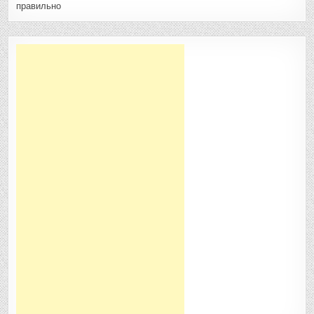
правильно