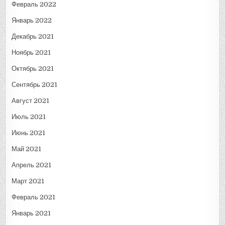
Февраль 2022
Январь 2022
Декабрь 2021
Ноябрь 2021
Октябрь 2021
Сентябрь 2021
Август 2021
Июль 2021
Июнь 2021
Май 2021
Апрель 2021
Март 2021
Февраль 2021
Январь 2021