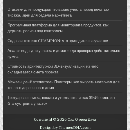
Этикетки для продукции: что важно учесть перед печатью
тиража: идеи для отдела маркетинга
Программная платформа для мониторинга продуктов: как
держать релизы под контролем
Садовая техника CHAMPION: что пригодится на участке
Анализ воды для участка и дома: когда проверка действительно
нужна
Стоимость архитектурной 3D-визуализации: из чего
складывается смета проекта
Межвенцовый утеплитель Политерм: как выбрать материал для
теплого деревянного дома
Тротуарная плитка, шпалы и утяжелители: как ЖБИ помогают
благоустроить участок
Copyright © 2026 Сад Огород Дача
Design by ThemesDNA.com