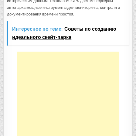
историческим данным. Технология GPS дает менеджерам
автопарка мощные инструменты для мониторинга, контроля и
документирования времени простоя.
Интересное по теме:
Советы по созданию
идеального скейт-парка