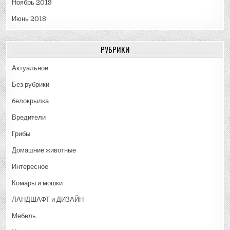
Ноябрь 2019
Июнь 2018
РУБРИКИ
Актуальное
Без рубрики
белокрылка
Вредители
Грибы
Домашние животные
Интересное
Комары и мошки
ЛАНДШАФТ и ДИЗАЙН
Мебель