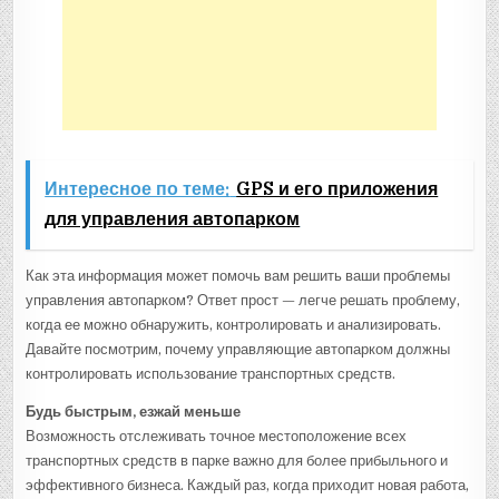
Интересное по теме:
GPS и его приложения
для управления автопарком
Как эта информация может помочь вам решить ваши проблемы
управления автопарком? Ответ прост — легче решать проблему,
когда ее можно обнаружить, контролировать и анализировать.
Давайте посмотрим, почему управляющие автопарком должны
контролировать использование транспортных средств.
Будь быстрым, езжай меньше
Возможность отслеживать точное местоположение всех
транспортных средств в парке важно для более прибыльного и
эффективного бизнеса. Каждый раз, когда приходит новая работа,