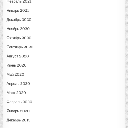
Февраль 2021
Январь 2021
Декабрь 2020
Ноябрь 2020
Октябрь 2020
Сентябрь 2020
Август 2020
Июнь 2020
Май 2020
Апрель 2020
Март 2020
Февраль 2020
Январь 2020
Декабрь 2019