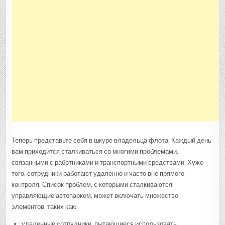
Теперь представьте себя в шкуре владельца флота. Каждый день
вам приходится сталкиваться со многими проблемами,
связанными с работниками и транспортными средствами. Хуже
того, сотрудники работают удаленно и часто вне прямого
контроля. Список проблем, с которыми сталкиваются
управляющие автопарком, может включать множество
элементов, таких как:
удаленные сотрудники, пытающиеся использовать