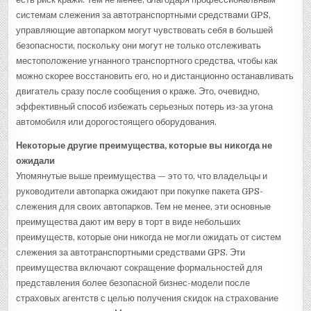
системам слежения за автотранспортными средствами GPS,
управляющие автопарком могут чувствовать себя в большей
безопасности, поскольку они могут не только отслеживать
местоположение угнанного транспортного средства, чтобы как
можно скорее восстановить его, но и дистанционно останавливать
двигатель сразу после сообщения о краже. Это, очевидно,
эффективный способ избежать серьезных потерь из-за угона
автомобиля или дорогостоящего оборудования.
Некоторые другие преимущества, которые вы никогда не
ожидали
Упомянутые выше преимущества — это то, что владельцы и
руководители автопарка ожидают при покупке пакета GPS-
слежения для своих автопарков. Тем не менее, эти основные
преимущества дают им веру в торт в виде небольших
преимуществ, которые они никогда не могли ожидать от систем
слежения за автотранспортными средствами GPS. Эти
преимущества включают сокращение формальностей для
представления более безопасной бизнес-модели после
страховых агентств с целью получения скидок на страхование