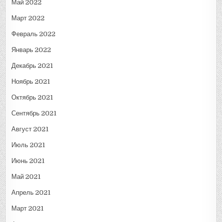
Май 2022
Март 2022
Февраль 2022
Январь 2022
Декабрь 2021
Ноябрь 2021
Октябрь 2021
Сентябрь 2021
Август 2021
Июль 2021
Июнь 2021
Май 2021
Апрель 2021
Март 2021