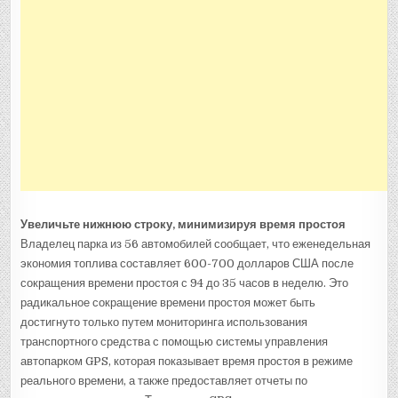
Увеличьте нижнюю строку, минимизируя время простоя
Владелец парка из 56 автомобилей сообщает, что еженедельная
экономия топлива составляет 600-700 долларов США после
сокращения времени простоя с 94 до 35 часов в неделю. Это
радикальное сокращение времени простоя может быть
достигнуто только путем мониторинга использования
транспортного средства с помощью системы управления
автопарком GPS, которая показывает время простоя в режиме
реального времени, а также предоставляет отчеты по