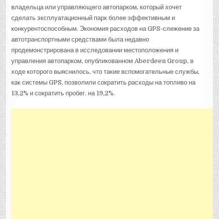
владельца или управляющего автопарком, который хочет
сделать эксплуатационный парк более эффективным и
конкурентоспособным. Экономия расходов на GPS-слежение за
автотранспортными средствами была недавно
продемонстрирована в исследовании местоположения и
управления автопарком, опубликованном Aberdeen Group, в
ходе которого выяснилось, что такие вспомогательные службы,
как системы GPS, позволили сократить расходы на топливо на
13,2% и сократить пробег. на 19,2%.