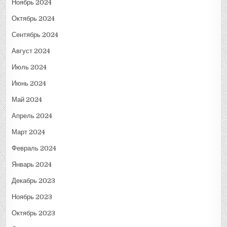
Ноябрь 2024
Октябрь 2024
Сентябрь 2024
Август 2024
Июль 2024
Июнь 2024
Май 2024
Апрель 2024
Март 2024
Февраль 2024
Январь 2024
Декабрь 2023
Ноябрь 2023
Октябрь 2023