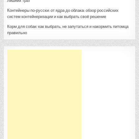
лишних трат
Контейнеры по‑русски: от ядра до облака: обзор российских
систем контейнеризации и как выбрать своё решение
Корм для собак: как выбрать, не запутаться и накормить питомца
правильно