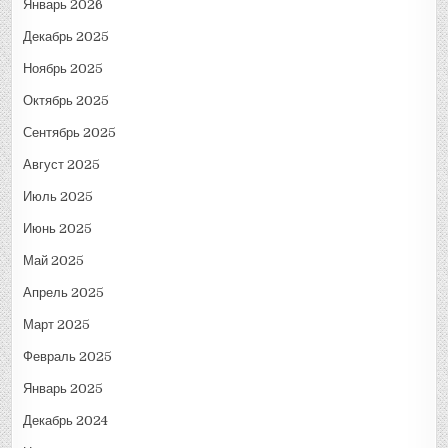
Январь 2026
Декабрь 2025
Ноябрь 2025
Октябрь 2025
Сентябрь 2025
Август 2025
Июль 2025
Июнь 2025
Май 2025
Апрель 2025
Март 2025
Февраль 2025
Январь 2025
Декабрь 2024