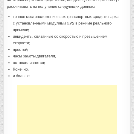
рассчитывать на получение следующих данных:
точное местоположение всех транспортных средств парка
с установленными модулями GPS в режиме реального
времени;
инциденты, связанные со скоростью и превышением
скорости;
простой;
часы работы двигателя;
останавливается;
Конечно;
и больше