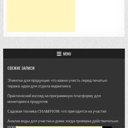
MENU
СВЕЖИЕ ЗАПИСИ
Этикетки для продукции: что важно учесть перед печатью
тиража: идеи для отдела маркетинга
Практический взгляд на программную платформу для
мониторинга продуктов
Садовая техника CHAMPION: что пригодится на участке
Анализ воды для участка и дома: когда проверка действительно
нужна