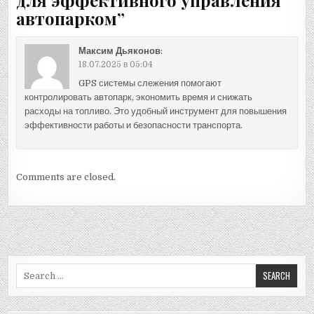
автопарком
”
Максим Дьяконов
:
18.07.2025 в 05:04
GPS системы слежения помогают
контролировать автопарк, экономить время и снижать
расходы на топливо. Это удобный инструмент для повышения
эффективности работы и безопасности транспорта.
Comments are closed.
Search
for: