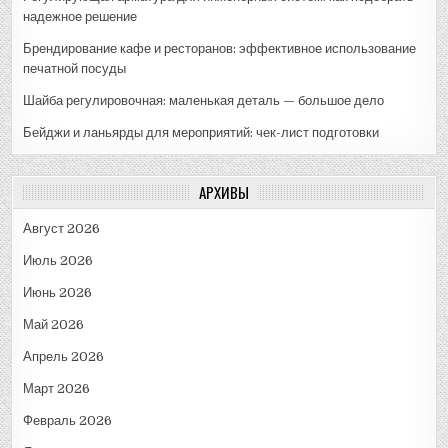
надежное решение
Брендирование кафе и ресторанов: эффективное использование
печатной посуды
Шайба регулировочная: маленькая деталь — большое дело
Бейджи и ланьярды для мероприятий: чек-лист подготовки
АРХИВЫ
Август 2026
Июль 2026
Июнь 2026
Май 2026
Апрель 2026
Март 2026
Февраль 2026