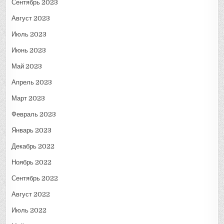
Сентябрь 2023
Август 2023
Июль 2023
Июнь 2023
Май 2023
Апрель 2023
Март 2023
Февраль 2023
Январь 2023
Декабрь 2022
Ноябрь 2022
Сентябрь 2022
Август 2022
Июль 2022