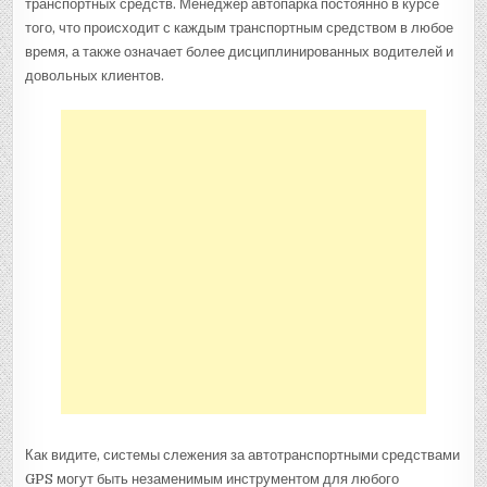
транспортных средств. Менеджер автопарка постоянно в курсе
того, что происходит с каждым транспортным средством в любое
время, а также означает более дисциплинированных водителей и
довольных клиентов.
Как видите, системы слежения за автотранспортными средствами
GPS могут быть незаменимым инструментом для любого