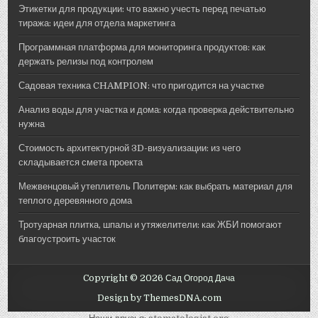
Этикетки для продукции: что важно учесть перед печатью
тиража: идеи для отдела маркетинга
Программная платформа для мониторинга продуктов: как
держать релизы под контролем
Садовая техника CHAMPION: что пригодится на участке
Анализ воды для участка и дома: когда проверка действительно
нужна
Стоимость архитектурной 3D-визуализации: из чего
складывается смета проекта
Межвенцовый утеплитель Политерм: как выбрать материал для
теплого деревянного дома
Тротуарная плитка, шпалы и утяжелители: как ЖБИ помогают
благоустроить участок
Copyright © 2026 Сад Огород Дача
Design by ThemesDNA.com