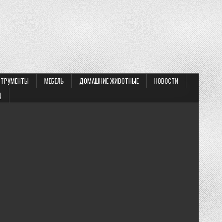
СТРУМЕНТЫ
МЕБЕЛЬ
ДОМАШНИЕ ЖИВОТНЫЕ
НОВОСТИ
Д