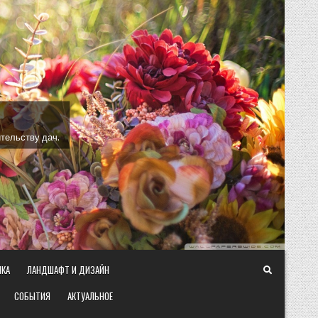
тельству дач.
ИКА
ЛАНДШАФТ И ДИЗАЙН
СОБЫТИЯ
АКТУАЛЬНОЕ