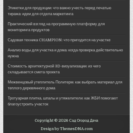
Этикетки для продукции: что важно учесть перед печатью
тиража: идеи для отдела маркетинга
Практический взгляд на программную платформу для
мониторинга продуктов
Садовая техника CHAMPION: что пригодится на участке
Анализ воды для участка и дома: когда проверка действительно
нужна
Стоимость архитектурной 3D-визуализации: из чего
складывается смета проекта
Межвенцовый утеплитель Политерм: как выбрать материал для
теплого деревянного дома
Тротуарная плитка, шпалы и утяжелители: как ЖБИ помогают
благоустроить участок
Copyright © 2026 Сад Огород Дача
Design by ThemesDNA.com