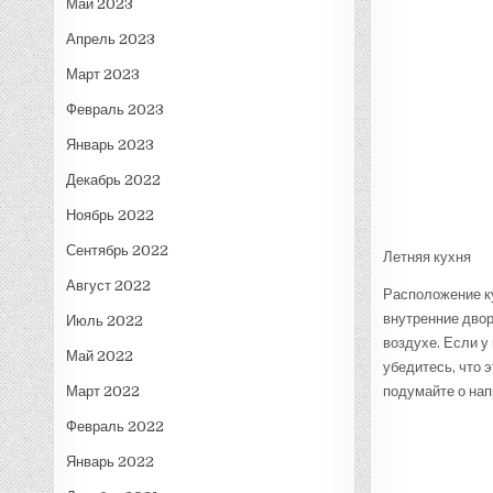
Май 2023
Апрель 2023
Март 2023
Февраль 2023
Январь 2023
Декабрь 2022
Ноябрь 2022
Сентябрь 2022
Летняя кухня
Август 2022
Расположение к
внутренние двор
Июль 2022
воздухе. Если у 
Май 2022
убедитесь, что 
Март 2022
подумайте о нап
Февраль 2022
Январь 2022