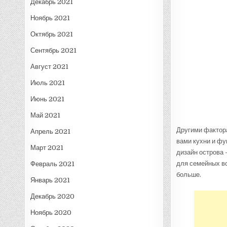
Декабрь 2021
Ноябрь 2021
Октябрь 2021
Сентябрь 2021
Август 2021
Июль 2021
Июнь 2021
Май 2021
Другими фактора
Апрель 2021
вами кухни и фу
Март 2021
дизайн острова 
для семейных вс
Февраль 2021
больше.
Январь 2021
Декабрь 2020
Ноябрь 2020