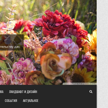
тельству дач.
ИКА
ЛАНДШАФТ И ДИЗАЙН
СОБЫТИЯ
АКТУАЛЬНОЕ