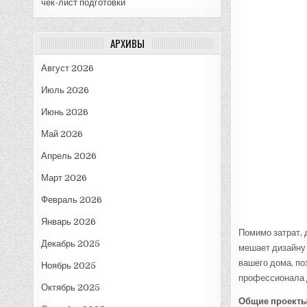
чек-лист подготовки
АРХИВЫ
Август 2026
Июль 2026
Июнь 2026
Май 2026
Апрель 2026
Март 2026
Февраль 2026
Январь 2026
Помимо затрат, 
Декабрь 2025
мешает дизайну 
вашего дома, по
Ноябрь 2025
профессионала 
Октябрь 2025
Общие проект