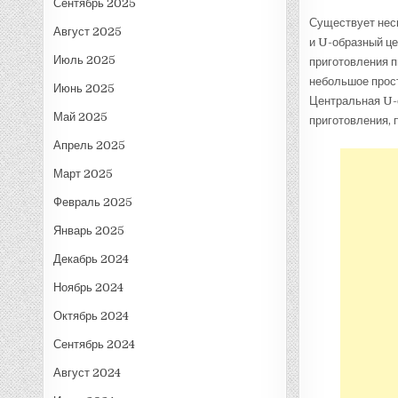
Сентябрь 2025
Существует неск
Август 2025
и U-образный це
Июль 2025
приготовления п
небольшое прост
Июнь 2025
Центральная U-
Май 2025
приготовления, 
Апрель 2025
Март 2025
Февраль 2025
Январь 2025
Декабрь 2024
Ноябрь 2024
Октябрь 2024
Сентябрь 2024
Август 2024