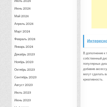
Июль 2024
Июнь 2024
Май 2024
Апрель 2024
Март 2024
Февраль 2024
Интересно
Январь 2024
В дополнение к 
Декабрь 2023
собственный диз
Ноябрь 2023
популярных диза
добавив аксессу
Октябрь 2023
могут сделать в
Сентябрь 2023
креативность.
Август 2023
Июль 2023
Июнь 2023