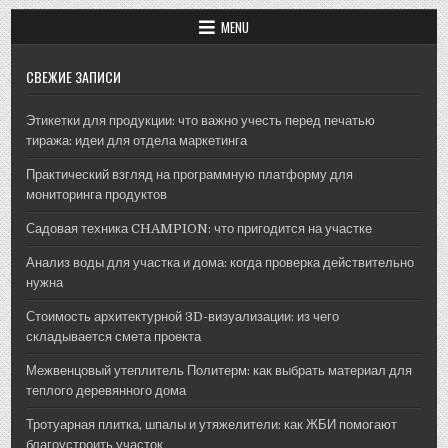
MENU
СВЕЖИЕ ЗАПИСИ
Этикетки для продукции: что важно учесть перед печатью
тиража: идеи для отдела маркетинга
Практический взгляд на программную платформу для
мониторинга продуктов
Садовая техника CHAMPION: что пригодится на участке
Анализ воды для участка и дома: когда проверка действительно
нужна
Стоимость архитектурной 3D-визуализации: из чего
складывается смета проекта
Межвенцовый утеплитель Политерм: как выбрать материал для
теплого деревянного дома
Тротуарная плитка, шпалы и утяжелители: как ЖБИ помогают
благоустроить участок