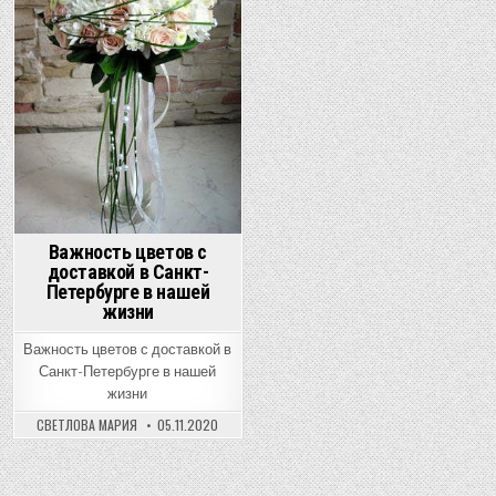
Важность цветов с
доставкой в Санкт-
Петербурге в нашей
жизни
Важность цветов с доставкой в
Санкт-Петербурге в нашей
жизни
СВЕТЛОВА МАРИЯ
05.11.2020