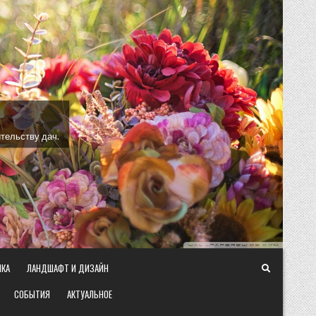
тельству дач.
ИКА
ЛАНДШАФТ И ДИЗАЙН
СОБЫТИЯ
АКТУАЛЬНОЕ