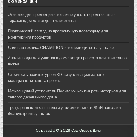
СВЕЖИЕ ЗАПИСИ
Этикетки для продукции: что важно учесть перед печатью
тиража: идеи для отдела маркетинга
Практический взгляд на программную платформу для
мониторинга продуктов
Садовая техника CHAMPION: что пригодится на участке
Анализ воды для участка и дома: когда проверка действительно
нужна
Стоимость архитектурной 3D-визуализации: из чего
складывается смета проекта
Межвенцовый утеплитель Политерм: как выбрать материал для
теплого деревянного дома
Тротуарная плитка, шпалы и утяжелители: как ЖБИ помогают
благоустроить участок
Copyright © 2026 Сад Огород Дача