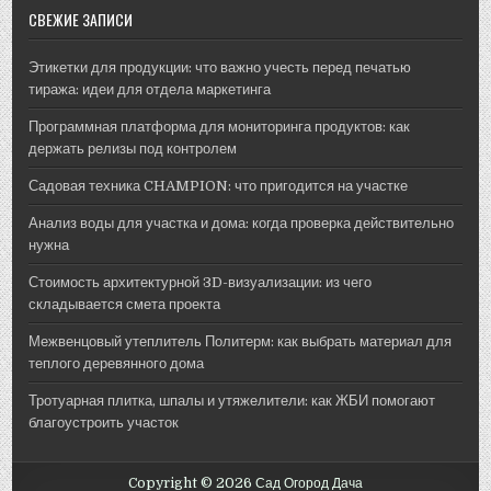
СВЕЖИЕ ЗАПИСИ
Этикетки для продукции: что важно учесть перед печатью
тиража: идеи для отдела маркетинга
Программная платформа для мониторинга продуктов: как
держать релизы под контролем
Садовая техника CHAMPION: что пригодится на участке
Анализ воды для участка и дома: когда проверка действительно
нужна
Стоимость архитектурной 3D-визуализации: из чего
складывается смета проекта
Межвенцовый утеплитель Политерм: как выбрать материал для
теплого деревянного дома
Тротуарная плитка, шпалы и утяжелители: как ЖБИ помогают
благоустроить участок
Copyright © 2026 Сад Огород Дача