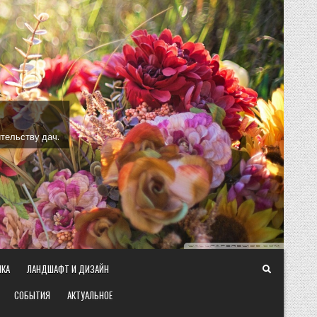
тельству дач.
ИКА
ЛАНДШАФТ И ДИЗАЙН
СОБЫТИЯ
АКТУАЛЬНОЕ