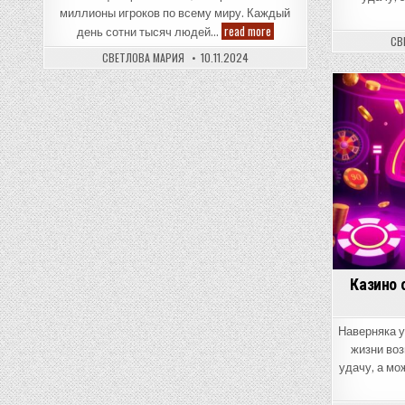
миллионы игроков по всему миру. Каждый
Онлайн
read more
день сотни тысяч людей…
казино:
СВ
Как
СВЕТЛОВА МАРИЯ
10.11.2024
не
потеряться
в
мире
азартных
игр
и
не
стать
жертвой
обмана
Казино 
Наверняка у
жизни во
удачу, а мо