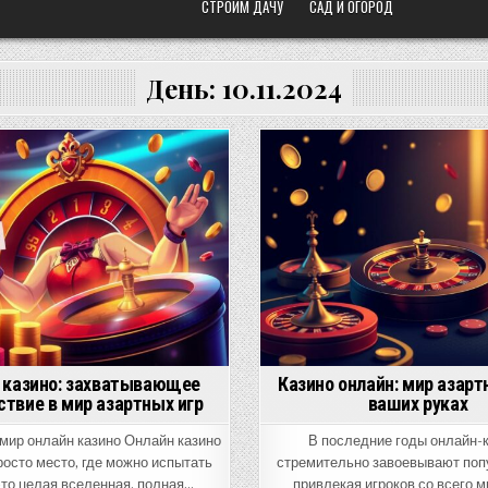
СТРОИМ ДАЧУ
САД И ОГОРОД
День:
10.11.2024
Posted
Posted
in
in
 казино: захватывающее
Казино онлайн: мир азарт
твие в мир азартных игр
ваших руках
мир онлайн казино Онлайн казино
В последние годы онлайн-
росто место, где можно испытать
стремительно завоевывают поп
это целая вселенная, полная…
привлекая игроков со всего м