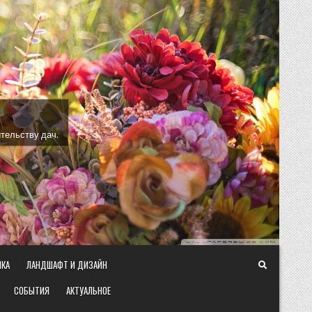
тельству дач.
ИКА
ЛАНДШАФТ И ДИЗАЙН
СОБЫТИЯ
АКТУАЛЬНОЕ