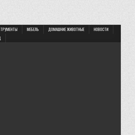
СТРУМЕНТЫ
МЕБЕЛЬ
ДОМАШНИЕ ЖИВОТНЫЕ
НОВОСТИ
Д