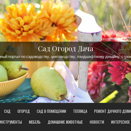
Сад Огород Дача
ый портал по садоводству, цветоводству, ландшафтному дизайну, строи
САД
ОГОРОД
САД В ПОМЕЩЕНИИ
ТЕПЛИЦА
РЕМОНТ ДАЧНОГО ДОМ
 ИНСТРУМЕНТЫ
МЕБЕЛЬ
ДОМАШНИЕ ЖИВОТНЫЕ
НОВОСТИ
ИНТЕРЕСНОЕ