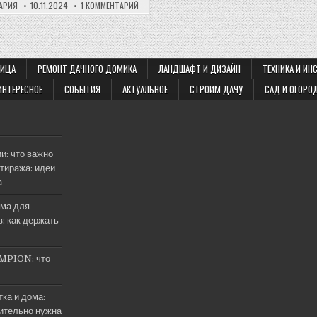
Погружение
К
АРИЯ
10.11.2024
1 КОММЕНТАРИЙ
в
ЗАПИСИ
Мир
КАЗИНО
Азарта
ОНЛАЙН:
и
ПОГРУЖЕНИЕ
Удачи
В
МИР
АЗАРТА
ЛИЦА
РЕМОНТ ДАЧНОГО ДОМИКА
ЛАНДШАФТ И ДИЗАЙН
ТЕХНИКА И ИН
И
УДАЧИ
ИНТЕРЕСНОЕ
СОБЫТИЯ
АКТУАЛЬНОЕ
СТРОИМ ДАЧУ
САД И ОГОРО
и: что важно
тиража: идеи
а
ма для
: как держать
MPION: что
ка и дома:
вительно нужна