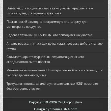
Этикетки для продукции: что важно учесть перед печатью
тиража: идеи для отдела маркетинга
Практический взгляд на программную платформу для
мониторинга продуктов
Садовая техника CHAMPION: что пригодится на участке
Анализ воды для участка и дома: когда проверка действительно
нужна
Стоимость архитектурной 3D-визуализации: из чего
складывается смета проекта
Межвенцовый утеплитель Политерм: как выбрать материал для
теплого деревянного дома
Тротуарная плитка, шпалы и утяжелители: как ЖБИ помогают
благоустроить участок
Copyright © 2026 Сад Огород Дача
Design by ThemesDNA.com