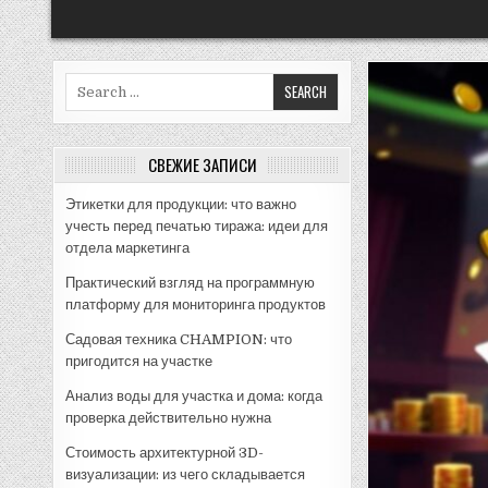
Search
for:
СВЕЖИЕ ЗАПИСИ
Этикетки для продукции: что важно
учесть перед печатью тиража: идеи для
отдела маркетинга
Практический взгляд на программную
платформу для мониторинга продуктов
Садовая техника CHAMPION: что
пригодится на участке
Анализ воды для участка и дома: когда
проверка действительно нужна
Стоимость архитектурной 3D-
визуализации: из чего складывается