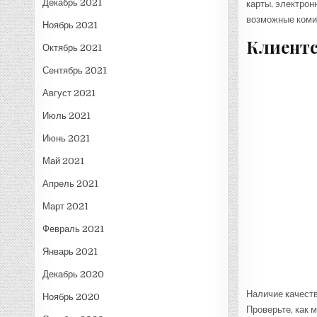
Декабрь 2021
карты, электрон
возможные коми
Ноябрь 2021
Клиентс
Октябрь 2021
Сентябрь 2021
Август 2021
Июль 2021
Июнь 2021
Май 2021
Апрель 2021
Март 2021
Февраль 2021
Январь 2021
Декабрь 2020
Наличие качест
Ноябрь 2020
Проверьте, как 