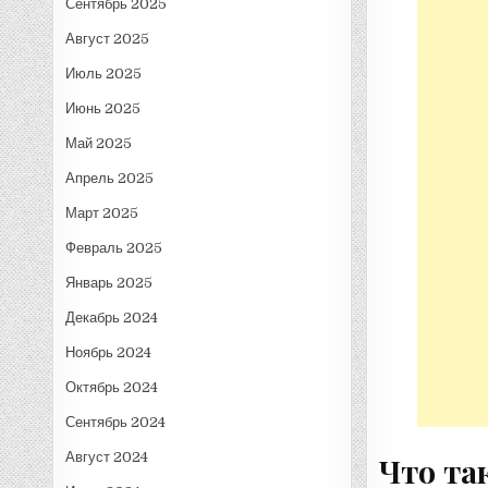
Сентябрь 2025
Август 2025
Июль 2025
Июнь 2025
Май 2025
Апрель 2025
Март 2025
Февраль 2025
Январь 2025
Декабрь 2024
Ноябрь 2024
Октябрь 2024
Сентябрь 2024
Август 2024
Что та