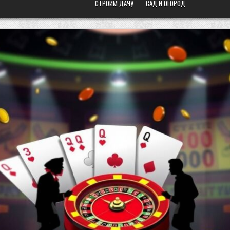
СТРОИМ ДАЧУ
САД И ОГОРОД