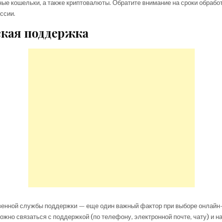
ные кошельки, а также криптовалюты. Обратите внимание на сроки обрабо
ссии.
кая поддержка
венной службы поддержки — еще один важный фактор при выборе онлайн-
можно связаться с поддержкой (по телефону, электронной почте, чату) и н