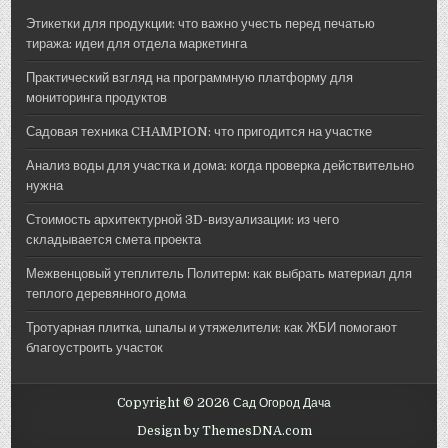
Этикетки для продукции: что важно учесть перед печатью
тиража: идеи для отдела маркетинга
Практический взгляд на программную платформу для
мониторинга продуктов
Садовая техника CHAMPION: что пригодится на участке
Анализ воды для участка и дома: когда проверка действительно
нужна
Стоимость архитектурной 3D-визуализации: из чего
складывается смета проекта
Межвенцовый утеплитель Политерм: как выбрать материал для
теплого деревянного дома
Тротуарная плитка, шпалы и утяжелители: как ЖБИ помогают
благоустроить участок
Copyright © 2026 Сад Огород Дача
Design by ThemesDNA.com