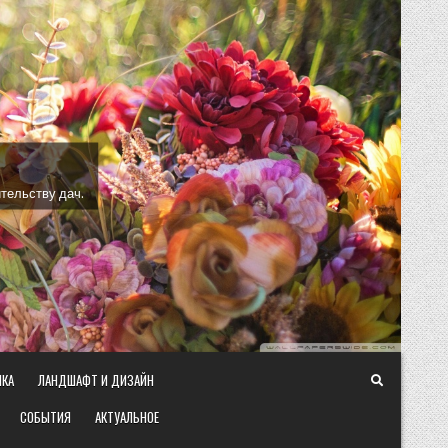
тельству дач.
ИКА
ЛАНДШАФТ И ДИЗАЙН
СОБЫТИЯ
АКТУАЛЬНОЕ