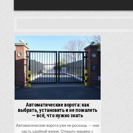
Posted
in
Автоматические ворота: как
выбрать, установить и не пожалеть
— всё, что нужно знать
Автоматические ворота уже не роскошь — они
часть удобной жизни. Открыть машину с