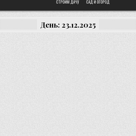
СТРОИМ ДАЧУ
САД И ОГОРОД
День:
23.12.2025