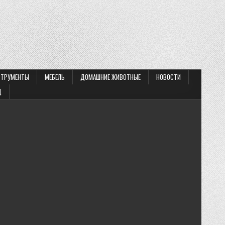
СТРУМЕНТЫ
МЕБЕЛЬ
ДОМАШНИЕ ЖИВОТНЫЕ
НОВОСТИ
Д