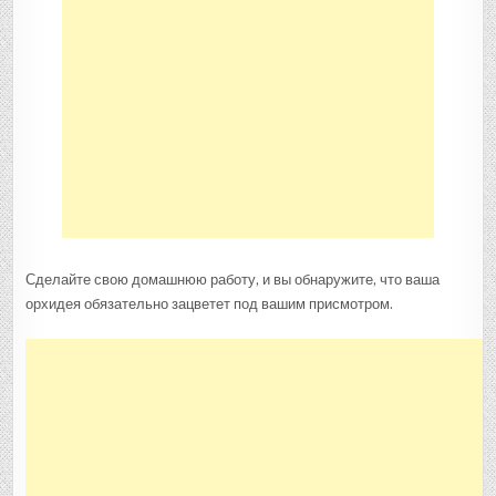
Сделайте свою домашнюю работу, и вы обнаружите, что ваша
орхидея обязательно зацветет под вашим присмотром.