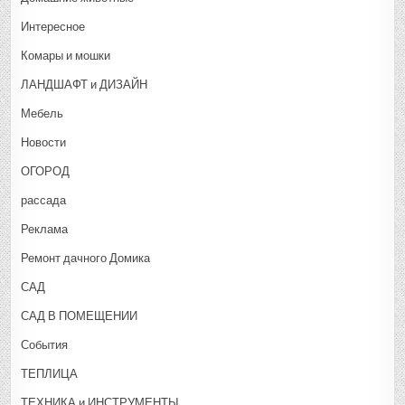
Интересное
Комары и мошки
ЛАНДШАФТ и ДИЗАЙН
Мебель
Новости
ОГОРОД
рассада
Реклама
Ремонт дачного Домика
САД
САД В ПОМЕЩЕНИИ
События
ТЕПЛИЦА
ТЕХНИКА и ИНСТРУМЕНТЫ