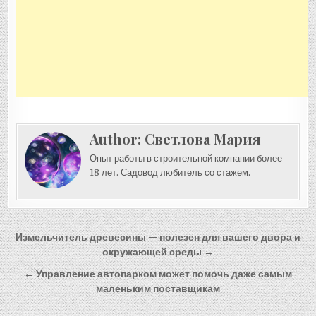
Author:
Светлова Мария
Опыт работы в строительной компании более
18 лет. Садовод любитель со стажем.
Навигация
Измельчитель древесины — полезен для вашего двора и
по
окружающей среды →
записям
← Управление автопарком может помочь даже самым
маленьким поставщикам