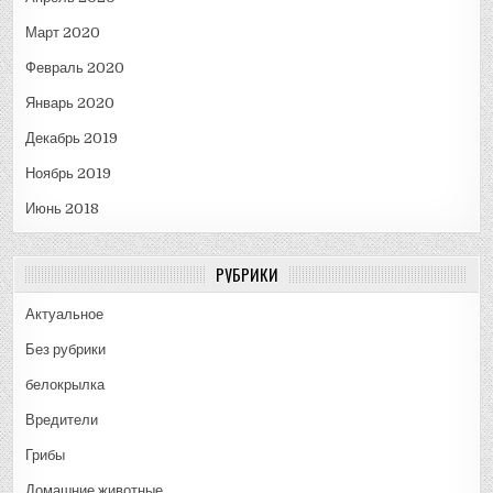
Март 2020
Февраль 2020
Январь 2020
Декабрь 2019
Ноябрь 2019
Июнь 2018
РУБРИКИ
Актуальное
Без рубрики
белокрылка
Вредители
Грибы
Домашние животные