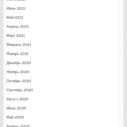
Июнь 2021
Май 2021
Апрель 2021
Март 2021
Февраль 2021
Январь 2021
Декабрь 2020
Ноябрь 2020
Октябрь 2020
Сентябрь 2020
Август 2020
Июнь 2020
Май 2020
Апрель 2020