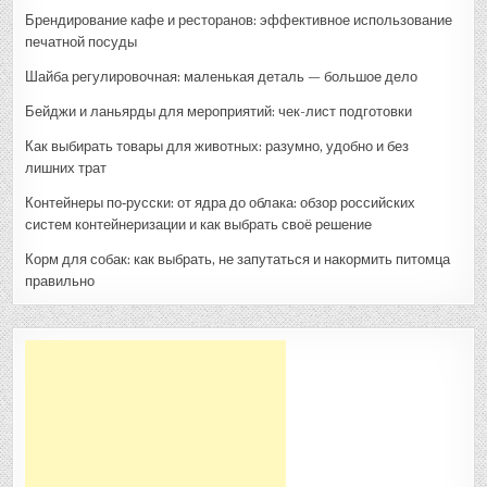
Брендирование кафе и ресторанов: эффективное использование
печатной посуды
Шайба регулировочная: маленькая деталь — большое дело
Бейджи и ланьярды для мероприятий: чек-лист подготовки
Как выбирать товары для животных: разумно, удобно и без
лишних трат
Контейнеры по‑русски: от ядра до облака: обзор российских
систем контейнеризации и как выбрать своё решение
Корм для собак: как выбрать, не запутаться и накормить питомца
правильно