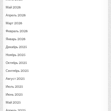
Май 2026
Апрель 2026
Март 2026
Февраль 2026
Январь 2026
Декабрь 2025
Ноябрь 2025
Октябрь 2025
Сентябрь 2025
Август 2025
Июль 2025
Июнь 2025
Май 2025
Апрель 2025