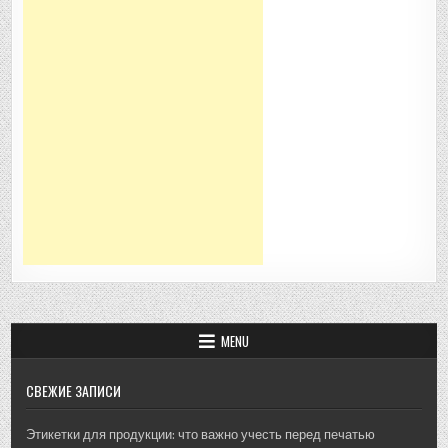
MENU
СВЕЖИЕ ЗАПИСИ
Этикетки для продукции: что важно учесть перед печатью