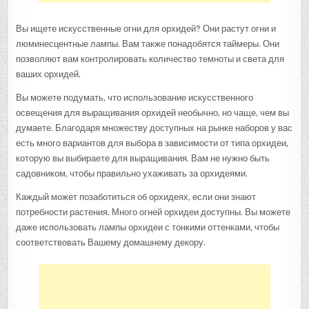
Вы ищете искусственные огни для орхидей? Они растут огни и
люминесцентные лампы. Вам также понадобятся таймеры. Они
позволяют вам контролировать количество темноты и света для
ваших орхидей.
Вы можете подумать, что использование искусственного
освещения для выращивания орхидей необычно, но чаще, чем вы
думаете. Благодаря множеству доступных на рынке наборов у вас
есть много вариантов для выбора в зависимости от типа орхидеи,
которую вы выбираете для выращивания. Вам не нужно быть
садовником, чтобы правильно ухаживать за орхидеями.
Каждый может позаботиться об орхидеях, если они знают
потребности растения. Много огней орхидеи доступны. Вы можете
даже использовать лампы орхидеи с тонкими оттенками, чтобы
соответствовать Вашему домашнему декору.