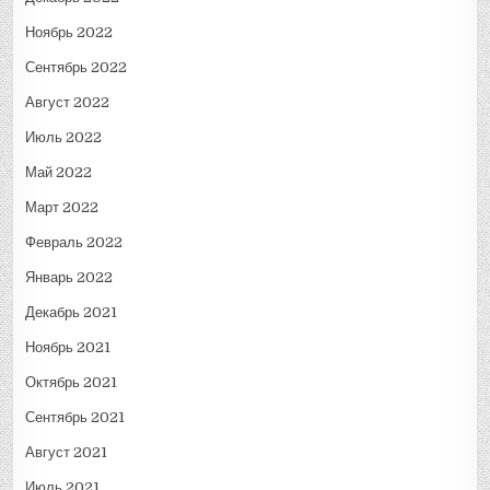
Ноябрь 2022
Сентябрь 2022
Август 2022
Июль 2022
Май 2022
Март 2022
Февраль 2022
Январь 2022
Декабрь 2021
Ноябрь 2021
Октябрь 2021
Сентябрь 2021
Август 2021
Июль 2021