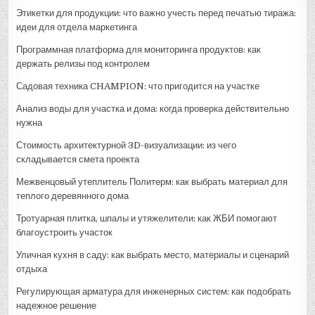
Этикетки для продукции: что важно учесть перед печатью тиража:
идеи для отдела маркетинга
Программная платформа для мониторинга продуктов: как
держать релизы под контролем
Садовая техника CHAMPION: что пригодится на участке
Анализ воды для участка и дома: когда проверка действительно
нужна
Стоимость архитектурной 3D-визуализации: из чего
складывается смета проекта
Межвенцовый утеплитель Политерм: как выбрать материал для
теплого деревянного дома
Тротуарная плитка, шпалы и утяжелители: как ЖБИ помогают
благоустроить участок
Уличная кухня в саду: как выбрать место, материалы и сценарий
отдыха
Регулирующая арматура для инженерных систем: как подобрать
надежное решение