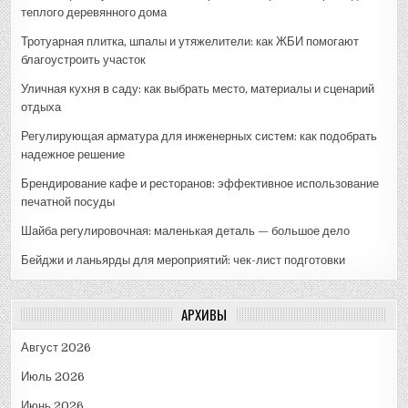
теплого деревянного дома
Тротуарная плитка, шпалы и утяжелители: как ЖБИ помогают
благоустроить участок
Уличная кухня в саду: как выбрать место, материалы и сценарий
отдыха
Регулирующая арматура для инженерных систем: как подобрать
надежное решение
Брендирование кафе и ресторанов: эффективное использование
печатной посуды
Шайба регулировочная: маленькая деталь — большое дело
Бейджи и ланьярды для мероприятий: чек-лист подготовки
АРХИВЫ
Август 2026
Июль 2026
Июнь 2026