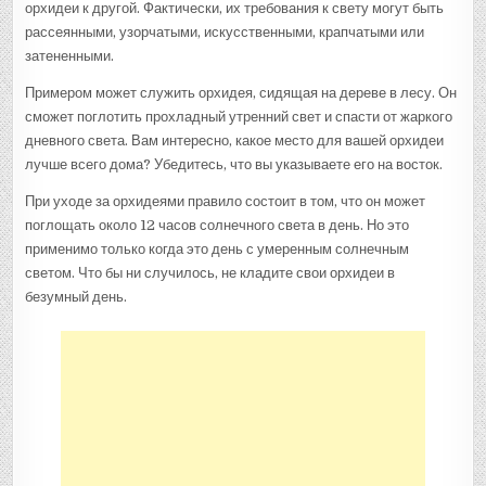
орхидеи к другой. Фактически, их требования к свету могут быть
рассеянными, узорчатыми, искусственными, крапчатыми или
затененными.
Примером может служить орхидея, сидящая на дереве в лесу. Он
сможет поглотить прохладный утренний свет и спасти от жаркого
дневного света. Вам интересно, какое место для вашей орхидеи
лучше всего дома? Убедитесь, что вы указываете его на восток.
При уходе за орхидеями правило состоит в том, что он может
поглощать около 12 часов солнечного света в день. Но это
применимо только когда это день с умеренным солнечным
светом. Что бы ни случилось, не кладите свои орхидеи в
безумный день.