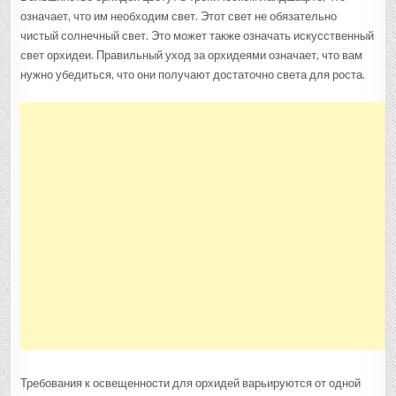
ОРХИДЕИ
означает, что им необходим свет. Этот свет не обязательно
ПРИ
ИСКУССТВЕНН
чистый солнечный свет. Это может также означать искусственный
ОСВЕЩЕНИИ
свет орхидеи. Правильный уход за орхидеями означает, что вам
нужно убедиться, что они получают достаточно света для роста.
Требования к освещенности для орхидей варьируются от одной