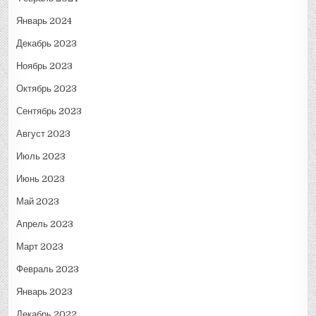
Январь 2024
Декабрь 2023
Ноябрь 2023
Октябрь 2023
Сентябрь 2023
Август 2023
Июль 2023
Июнь 2023
Май 2023
Апрель 2023
Март 2023
Февраль 2023
Январь 2023
Декабрь 2022