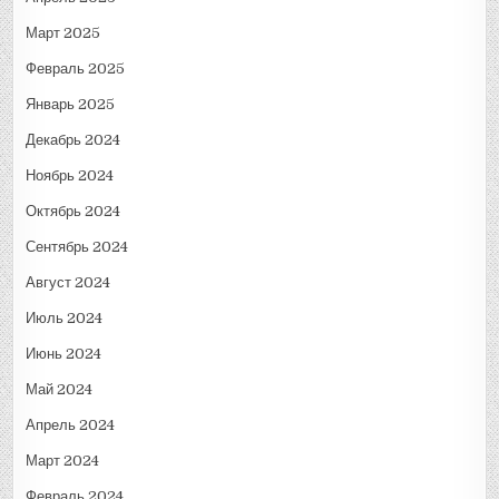
Март 2025
Февраль 2025
Январь 2025
Декабрь 2024
Ноябрь 2024
Октябрь 2024
Сентябрь 2024
Август 2024
Июль 2024
Июнь 2024
Май 2024
Апрель 2024
Март 2024
Февраль 2024