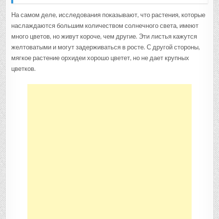
На самом деле, исследования показывают, что растения, которые
наслаждаются большим количеством солнечного света, имеют
много цветов, но живут короче, чем другие. Эти листья кажутся
желтоватыми и могут задерживаться в росте. С другой стороны,
мягкое растение орхидеи хорошо цветет, но не дает крупных
цветков.