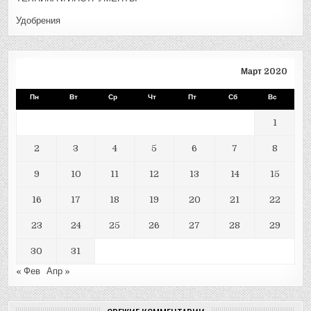
Удобрения
Март 2020
Пн
Вт
Ср
Чт
Пт
Сб
Вс
1
2
3
4
5
6
7
8
9
10
11
12
13
14
15
16
17
18
19
20
21
22
23
24
25
26
27
28
29
30
31
« Фев
Апр »