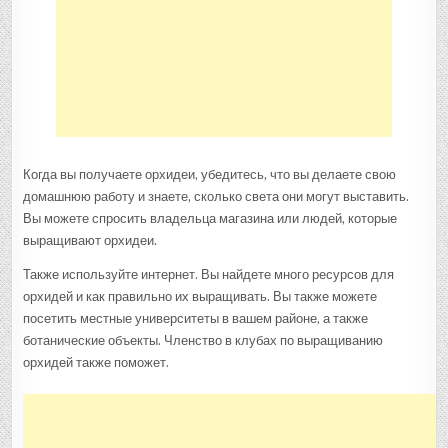
Когда вы получаете орхидеи, убедитесь, что вы делаете свою
домашнюю работу и знаете, сколько света они могут выставить.
Вы можете спросить владельца магазина или людей, которые
выращивают орхидеи.
Также используйте интернет. Вы найдете много ресурсов для
орхидей и как правильно их выращивать. Вы также можете
посетить местные университеты в вашем районе, а также
ботанические объекты. Членство в клубах по выращиванию
орхидей также поможет.