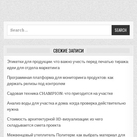
Search
for:
СВЕЖИЕ ЗАПИСИ
Этикетки для продукции: что важно учесть перед печатью тиража:
идеи для отдела маркетинга
Программная платформа для мониторинга продуктов: как
держать релизы под контролем
Садовая техника CHAMPION: что пригодится на участке
Анализ воды для участка и дома: когда проверка действительно
нужна
Стоимость архитектурной 3D-визуализации: из чего
складывается смета проекта
Межвенцовый утеплитель Политерм: как выбрать материал для