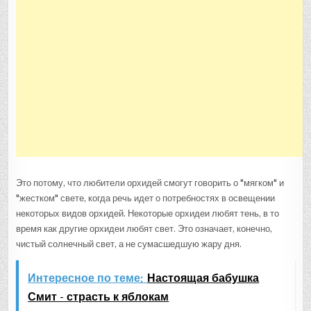
Это потому, что любители орхидей смогут говорить о "мягком" и
"жестком" свете, когда речь идет о потребностях в освещении
некоторых видов орхидей. Некоторые орхидеи любят тень, в то
время как другие орхидеи любят свет. Это означает, конечно,
чистый солнечный свет, а не сумасшедшую жару дня.
Интересное по теме:
Настоящая бабушка
Смит - страсть к яблокам