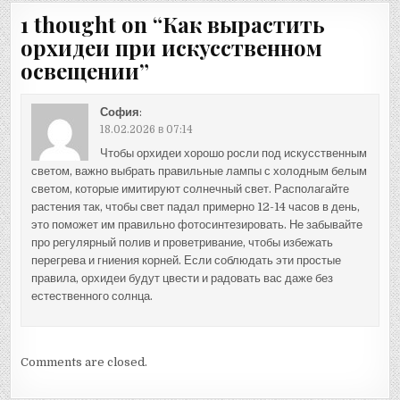
1 thought on “
Как вырастить
орхидеи при искусственном
освещении
”
София
:
18.02.2026 в 07:14
Чтобы орхидеи хорошо росли под искусственным
светом, важно выбрать правильные лампы с холодным белым
светом, которые имитируют солнечный свет. Располагайте
растения так, чтобы свет падал примерно 12-14 часов в день,
это поможет им правильно фотосинтезировать. Не забывайте
про регулярный полив и проветривание, чтобы избежать
перегрева и гниения корней. Если соблюдать эти простые
правила, орхидеи будут цвести и радовать вас даже без
естественного солнца.
Comments are closed.