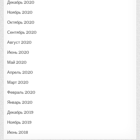
Декабрь 2020
Ноябрь 2020
Октябрь 2020
Сентябрь 2020
Август 2020
Июнь 2020
Май 2020
Апрель 2020
Март 2020
Февраль 2020
Январь 2020
Декабрь 2019
Ноябрь 2019
Июнь 2018