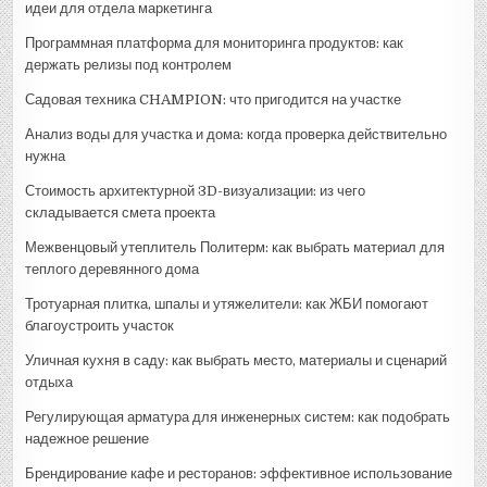
идеи для отдела маркетинга
Программная платформа для мониторинга продуктов: как
держать релизы под контролем
Садовая техника CHAMPION: что пригодится на участке
Анализ воды для участка и дома: когда проверка действительно
нужна
Стоимость архитектурной 3D-визуализации: из чего
складывается смета проекта
Межвенцовый утеплитель Политерм: как выбрать материал для
теплого деревянного дома
Тротуарная плитка, шпалы и утяжелители: как ЖБИ помогают
благоустроить участок
Уличная кухня в саду: как выбрать место, материалы и сценарий
отдыха
Регулирующая арматура для инженерных систем: как подобрать
надежное решение
Брендирование кафе и ресторанов: эффективное использование