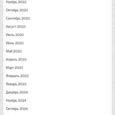
Ноябрь 2025
Октябрь 2025
Сентябрь 2025
Август 2025
Июль 2025
Июнь 2025
Май 2025
Апрель 2025
Март 2025
Февраль 2025
Январь 2025
Декабрь 2024
Ноябрь 2024
Октябрь 2024