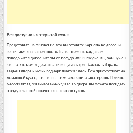
Все доступно на открытой кухне
Представьте на мгновение, что вы готовите барбекю во дворе, и
гости также на вашем месте. В этот момент, когда вам
понадобится дополнительная посуда или ингредиенты, вам нужен
кто-то, кто может достать эти вещи изнутри. Важность бара на
заднем дворе и кухни подчеркивается здесь. Все присутствует на
домашней кухне, так что вы также экономите свое время. Помимо
мероприятий, организованных у вас во дворе, вы можете посидеть
в саду с чашкой горячего кофе возле кухни.