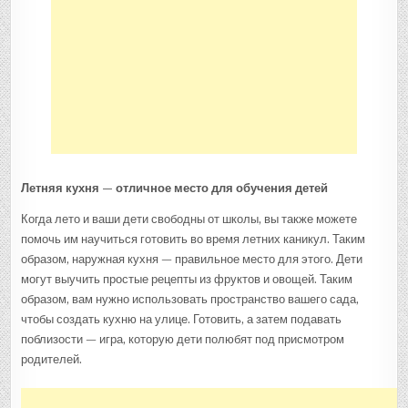
Летняя кухня — отличное место для обучения детей
Когда лето и ваши дети свободны от школы, вы также можете
помочь им научиться готовить во время летних каникул. Таким
образом, наружная кухня — правильное место для этого. Дети
могут выучить простые рецепты из фруктов и овощей. Таким
образом, вам нужно использовать пространство вашего сада,
чтобы создать кухню на улице. Готовить, а затем подавать
поблизости — игра, которую дети полюбят под присмотром
родителей.