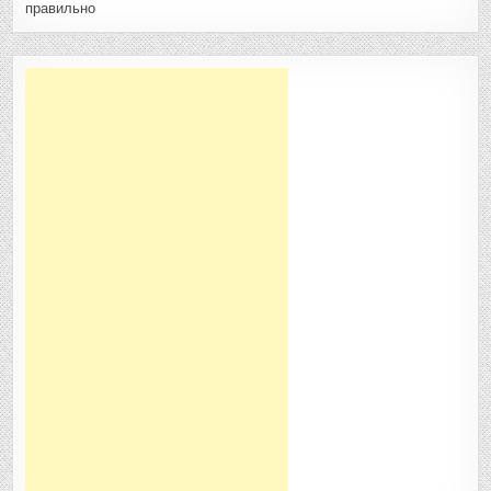
правильно