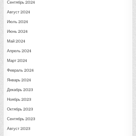
Сентябрь 2024
Август 2024
Июль 2024
Июнь 2024
Май 2024
Апрель 2024
Март 2024
Февраль 2024
Январь 2024
Декабрь 2023
Ноябрь 2023
Октябрь 2023
Сентябрь 2023
Август 2023