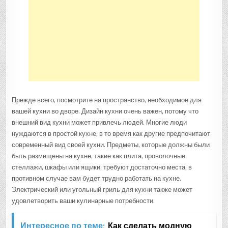
Прежде всего, посмотрите на пространство, необходимое для
вашей кухни во дворе. Дизайн кухни очень важен, потому что
внешний вид кухни может привлечь людей. Многие люди
нуждаются в простой кухне, в то время как другие предпочитают
современный вид своей кухни. Предметы, которые должны были
быть размещены на кухне, такие как плита, проволочные
стеллажи, шкафы или ящики, требуют достаточно места, в
противном случае вам будет трудно работать на кухне.
Электрический или угольный гриль для кухни также может
удовлетворить ваши кулинарные потребности.
Интересное по теме:
Как сделать модную