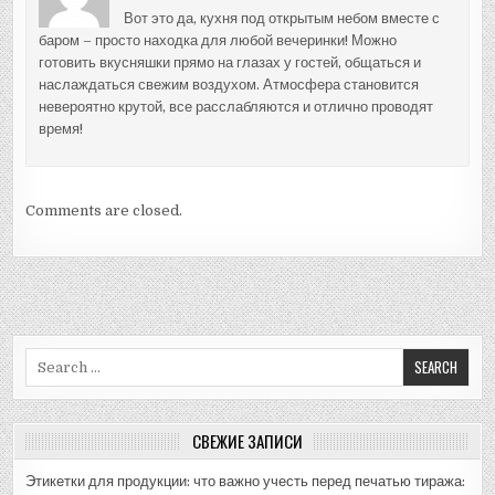
Вот это да, кухня под открытым небом вместе с
баром – просто находка для любой вечеринки! Можно
готовить вкусняшки прямо на глазах у гостей, общаться и
наслаждаться свежим воздухом. Атмосфера становится
невероятно крутой, все расслабляются и отлично проводят
время!
Comments are closed.
Search
for:
СВЕЖИЕ ЗАПИСИ
Этикетки для продукции: что важно учесть перед печатью тиража: