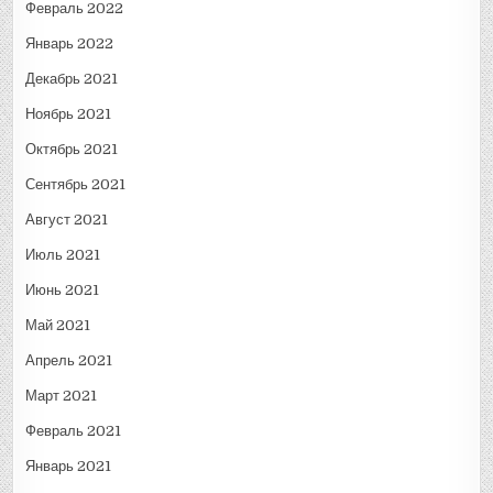
Февраль 2022
Январь 2022
Декабрь 2021
Ноябрь 2021
Октябрь 2021
Сентябрь 2021
Август 2021
Июль 2021
Июнь 2021
Май 2021
Апрель 2021
Март 2021
Февраль 2021
Январь 2021