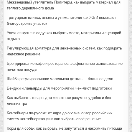
Межвенцовый утеплитель Политерм: как выбрать материал для
теплого деревянного дома
Тротуарная плитка, шпалы и утяжелители: как ЖБИ помогают
благоустроить участок
Уличная кухня в саду: как выбрать место, материалы и сценарий
отдыха
Регулирующая арматура для инженерных систем: как подобрать
надежное решение
Брендирование кафе и ресторанов: эффективное использование
печатной посуды
Шайба регулировочная: маленькая деталь — большое дело
Бейджи и ланьярды для мероприятий: чек-лист подготовки
Как выбирать товары для животных: разумно, удобно и без
лишних трат
Контейнеры по‑русски: от ядра до облака: обзор российских
систем контейнеризации и как выбрать своё решение
Корм для собак: как выбрать, не запутаться и накормить питомца