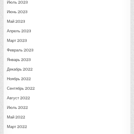
Июль 2023
Июнь 2023
Май 2023
Апрель 2023
Март 2023
Февраль 2023
Январь 2023
Декабрь 2022
Ноябрь 2022
Сентябрь 2022
Август 2022
Июль 2022
Май 2022
Март 2022