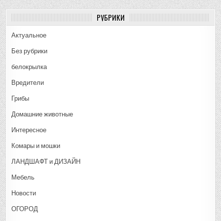
РУБРИКИ
Актуальное
Без рубрики
белокрылка
Вредители
Грибы
Домашние животные
Интересное
Комары и мошки
ЛАНДШАФТ и ДИЗАЙН
Мебель
Новости
ОГОРОД