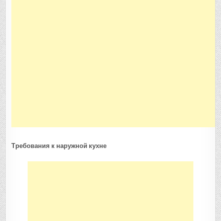
Требования к наружной кухне