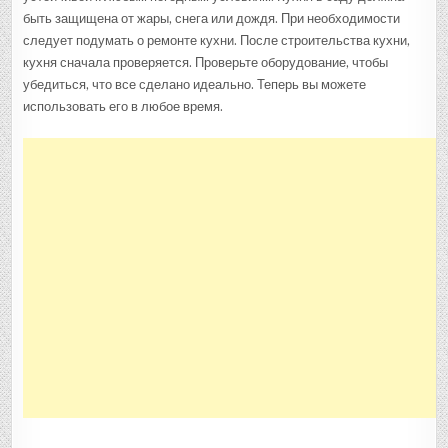
быть защищена от жары, снега или дождя. При необходимости
следует подумать о ремонте кухни. После строительства кухни,
кухня сначала проверяется. Проверьте оборудование, чтобы
убедиться, что все сделано идеально. Теперь вы можете
использовать его в любое время.