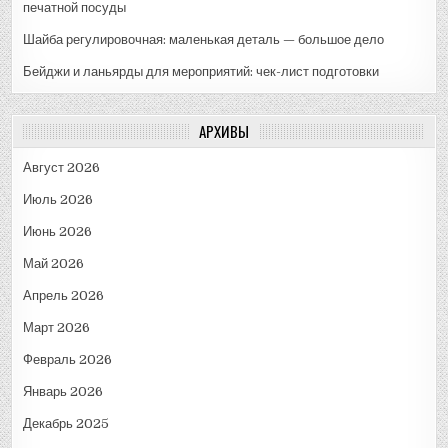
печатной посуды
Шайба регулировочная: маленькая деталь — большое дело
Бейджи и ланьярды для мероприятий: чек-лист подготовки
АРХИВЫ
Август 2026
Июль 2026
Июнь 2026
Май 2026
Апрель 2026
Март 2026
Февраль 2026
Январь 2026
Декабрь 2025