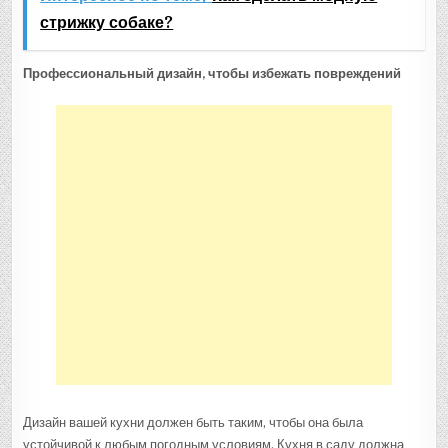
стрижку собаке?
Профессиональный дизайн, чтобы избежать повреждений
Дизайн вашей кухни должен быть таким, чтобы она была
устойчивой к любым погодным условиям. Кухня в саду должна