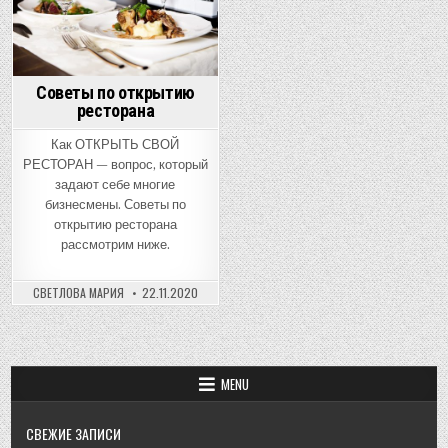
Советы по открытию
ресторана
Как ОТКРЫТЬ СВОЙ
РЕСТОРАН — вопрос, который
задают себе многие
бизнесмены. Советы по
открытию ресторана
рассмотрим ниже.
СВЕТЛОВА МАРИЯ
22.11.2020
MENU
СВЕЖИЕ ЗАПИСИ