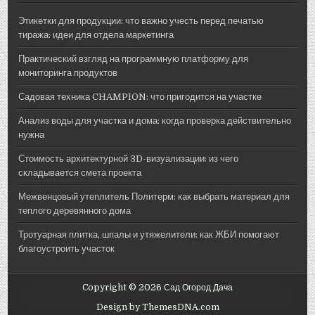
Этикетки для продукции: что важно учесть перед печатью
тиража: идеи для отдела маркетинга
Практический взгляд на программную платформу для
мониторинга продуктов
Садовая техника CHAMPION: что пригодится на участке
Анализ воды для участка и дома: когда проверка действительно
нужна
Стоимость архитектурной 3D-визуализации: из чего
складывается смета проекта
Межвенцовый утеплитель Политерм: как выбрать материал для
теплого деревянного дома
Тротуарная плитка, шпалы и утяжелители: как ЖБИ помогают
благоустроить участок
Copyright © 2026 Сад Огород Дача
Design by ThemesDNA.com