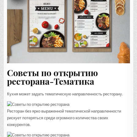
Советы по открытию
ресторана-Тематика
Кухня может задать тематическую направленность ресторану.
Ресторан без ярко выраженной тематической направленности
рискует потеряться среди огромного количества своих
конкурентов.