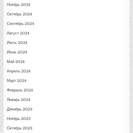
Ноябрь 2024
Октябрь 2024
Сентябрь 2024
Август 2024
Июль 2024
Июнь 2024
Май 2024
Апрель 2024
Март 2024
Февраль 2024
Январь 2024
Декабрь 2023
Ноябрь 2023
Октябрь 2023