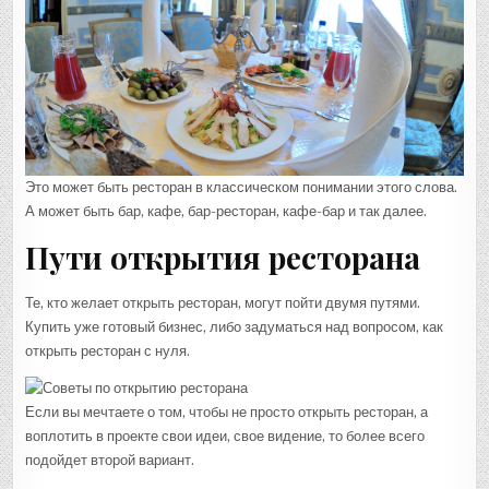
Это может быть ресторан в классическом понимании этого слова.
А может быть бар, кафе, бар-ресторан, кафе-бар и так далее.
Пути открытия ресторана
Те, кто желает открыть ресторан, могут пойти двумя путями.
Купить уже готовый бизнес, либо задуматься над вопросом, как
открыть ресторан с нуля.
Если вы мечтаете о том, чтобы не просто открыть ресторан, а
воплотить в проекте свои идеи, свое видение, то более всего
подойдет второй вариант.