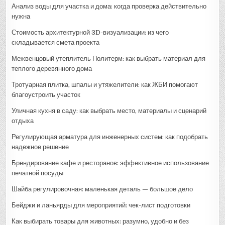
Анализ воды для участка и дома: когда проверка действительно
нужна
Стоимость архитектурной 3D-визуализации: из чего
складывается смета проекта
Межвенцовый утеплитель Политерм: как выбрать материал для
теплого деревянного дома
Тротуарная плитка, шпалы и утяжелители: как ЖБИ помогают
благоустроить участок
Уличная кухня в саду: как выбрать место, материалы и сценарий
отдыха
Регулирующая арматура для инженерных систем: как подобрать
надежное решение
Брендирование кафе и ресторанов: эффективное использование
печатной посуды
Шайба регулировочная: маленькая деталь — большое дело
Бейджи и ланьярды для мероприятий: чек-лист подготовки
Как выбирать товары для животных: разумно, удобно и без