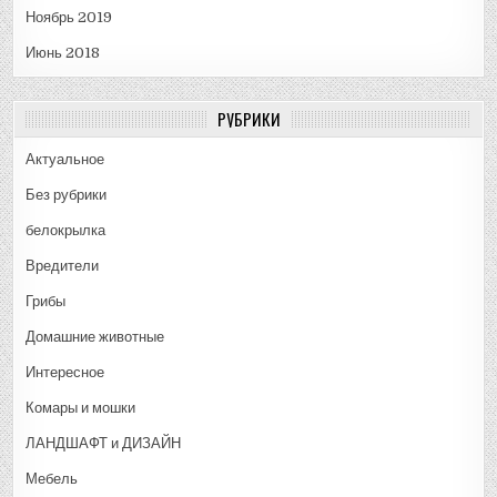
Ноябрь 2019
Июнь 2018
РУБРИКИ
Актуальное
Без рубрики
белокрылка
Вредители
Грибы
Домашние животные
Интересное
Комары и мошки
ЛАНДШАФТ и ДИЗАЙН
Мебель