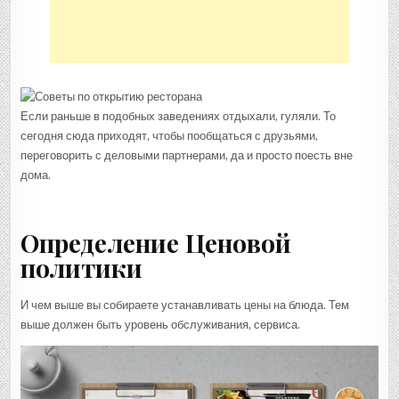
Если раньше в подобных заведениях отдыхали, гуляли. То
сегодня сюда приходят, чтобы пообщаться с друзьями,
переговорить с деловыми партнерами, да и просто поесть вне
дома.
Определение Ценовой
политики
И чем выше вы собираете устанавливать цены на блюда. Тем
выше должен быть уровень обслуживания, сервиса.