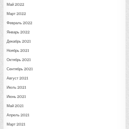
Май 2022
Март 2022
Февраль 2022
Январь 2022
Декабрь 2021
Ноябрь 2021
Октябрь 2021
Сентябрь 2021
Август 2021
Июль 2021
Июнь 2021
Май 2021
Апрель 2021
Март 2021