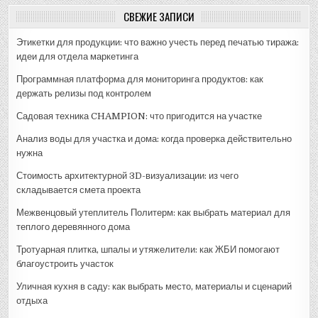
СВЕЖИЕ ЗАПИСИ
Этикетки для продукции: что важно учесть перед печатью тиража:
идеи для отдела маркетинга
Программная платформа для мониторинга продуктов: как
держать релизы под контролем
Садовая техника CHAMPION: что пригодится на участке
Анализ воды для участка и дома: когда проверка действительно
нужна
Стоимость архитектурной 3D-визуализации: из чего
складывается смета проекта
Межвенцовый утеплитель Политерм: как выбрать материал для
теплого деревянного дома
Тротуарная плитка, шпалы и утяжелители: как ЖБИ помогают
благоустроить участок
Уличная кухня в саду: как выбрать место, материалы и сценарий
отдыха