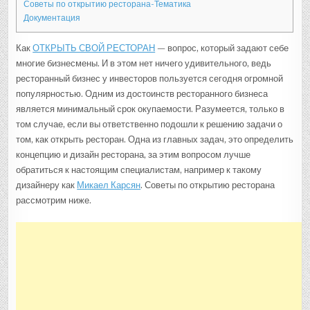
Советы по открытию ресторана-Тематика
Документация
Как
ОТКРЫТЬ СВОЙ РЕСТОРАН
— вопрос, который задают себе
многие бизнесмены. И в этом нет ничего удивительного, ведь
ресторанный бизнес у инвесторов пользуется сегодня огромной
популярностью. Одним из достоинств ресторанного бизнеса
является минимальный срок окупаемости. Разумеется, только в
том случае, если вы ответственно подошли к решению задачи о
том, как открыть ресторан. Одна из главных задач, это определить
концепцию и дизайн ресторана, за этим вопросом лучше
обратиться к настоящим специалистам, например к такому
дизайнеру как
Микаел Карсян
. Советы по открытию ресторана
рассмотрим ниже.