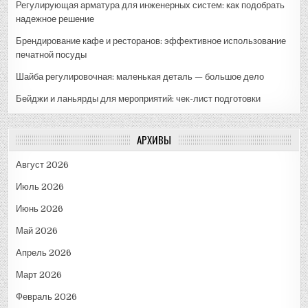
Регулирующая арматура для инженерных систем: как подобрать
надежное решение
Брендирование кафе и ресторанов: эффективное использование
печатной посуды
Шайба регулировочная: маленькая деталь — большое дело
Бейджи и ланьярды для мероприятий: чек-лист подготовки
АРХИВЫ
Август 2026
Июль 2026
Июнь 2026
Май 2026
Апрель 2026
Март 2026
Февраль 2026