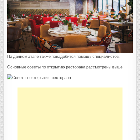
На данном этапе также понадобится помощь специалистов.
Основные советы по открытию ресторана рассмотрены выше.