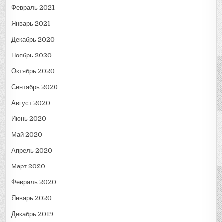
Февраль 2021
Январь 2021
Декабрь 2020
Ноябрь 2020
Октябрь 2020
Сентябрь 2020
Август 2020
Июнь 2020
Май 2020
Апрель 2020
Март 2020
Февраль 2020
Январь 2020
Декабрь 2019