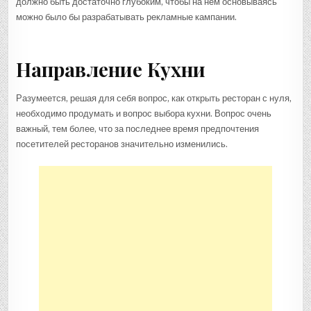
должно быть достаточно глубоким, чтобы на нем основываясь
можно было бы разрабатывать рекламные кампании.
Направление Кухни
Разумеется, решая для себя вопрос, как открыть ресторан с нуля,
необходимо продумать и вопрос выбора кухни. Вопрос очень
важный, тем более, что за последнее время предпочтения
посетителей ресторанов значительно изменились.