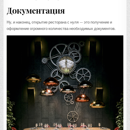
Документация
Ну, и наконец, открытие ресторана с нуля — это получение и
оформление огромного количества необходимых документов.