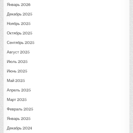
Январь 2026
Декабрь 2025
Ноябрь 2025
Октябрь 2025
Сентябрь 2025
Август 2025
Июль 2025
Июнь 2025
Май 2025
Апрель 2025
Март 2025
Февраль 2025
Январь 2025
Декабрь 2024