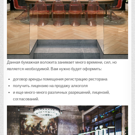
Данная бумажная волокита занимает много времени, сил, но
является необходимой. Вам нужно будет оформить:
договор аренды помещения регистрацию ресторана
получить лицензию на продажу алкоголя
и еще много-много различных разрешений, лицензий,
согласований.