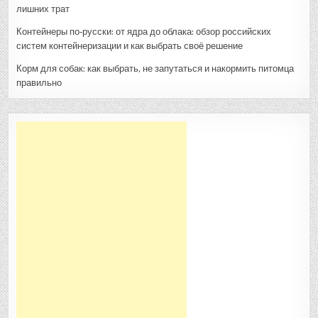
лишних трат
Контейнеры по‑русски: от ядра до облака: обзор российских
систем контейнеризации и как выбрать своё решение
Корм для собак: как выбрать, не запутаться и накормить питомца
правильно