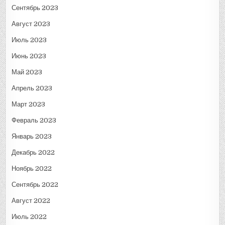
Сентябрь 2023
Август 2023
Июль 2023
Июнь 2023
Май 2023
Апрель 2023
Март 2023
Февраль 2023
Январь 2023
Декабрь 2022
Ноябрь 2022
Сентябрь 2022
Август 2022
Июль 2022