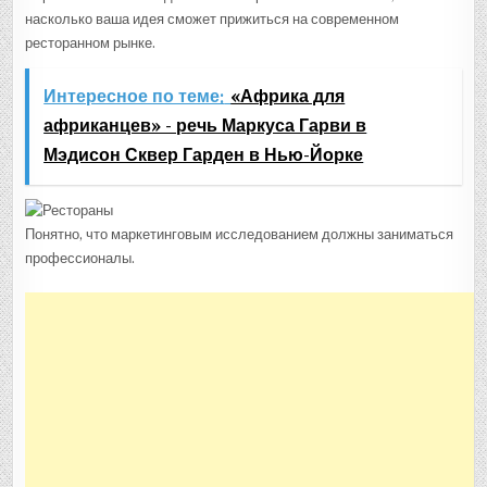
насколько ваша идея сможет прижиться на современном
ресторанном рынке.
Интересное по теме:
«Африка для
африканцев» - речь Маркуса Гарви в
Мэдисон Сквер Гарден в Нью-Йорке
Понятно, что маркетинговым исследованием должны заниматься
профессионалы.