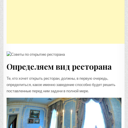
Определяем вид ресторана
Те, кто хочет открыть ресторан, должны, в первую очередь,
определиться, какое именно заведение способно будет решить
поставленные перед ним задачи в полной мере.