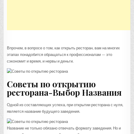
Впрочем, в вопросе о том, как открыть ресторан, вам на многих
этапах понадобится обращаться к профессионалам — это
сэкономит и время, и нервы и деньги.
Советы по открытию
ресторана-Выбор Названия
Одной из составляющих успеха, при открытии ресторана с нуля,
является название будущего заведения.
Название не только обязано отвечать формату заведения. Но и