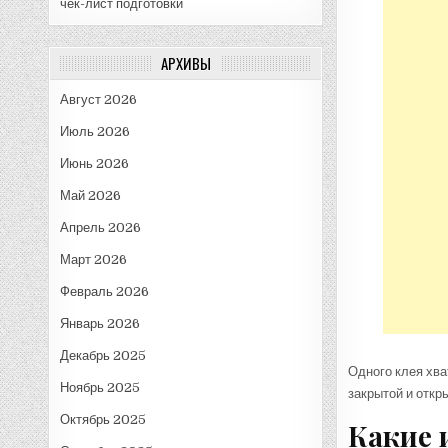
чек-лист подготовки
АРХИВЫ
Август 2026
Июль 2026
Июнь 2026
Май 2026
Апрель 2026
Март 2026
Февраль 2026
Январь 2026
Декабрь 2025
Одного клея хв
Ноябрь 2025
закрытой и откр
Октябрь 2025
Какие 