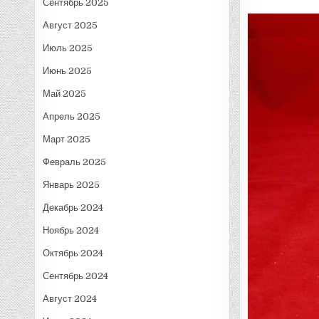
Сентябрь 2025
Август 2025
Июль 2025
Июнь 2025
Май 2025
Апрель 2025
Март 2025
Февраль 2025
Январь 2025
Декабрь 2024
Ноябрь 2024
Октябрь 2024
Сентябрь 2024
Август 2024