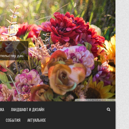
тельству дач.
ИКА
ЛАНДШАФТ И ДИЗАЙН
СОБЫТИЯ
АКТУАЛЬНОЕ