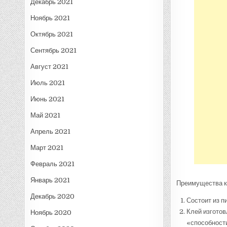
Декабрь 2021
Ноябрь 2021
Октябрь 2021
Сентябрь 2021
Август 2021
Июль 2021
Июнь 2021
Май 2021
Апрель 2021
Март 2021
Февраль 2021
Январь 2021
Преимущества к
Декабрь 2020
Состоит из п
Клей изготов
Ноябрь 2020
«способности