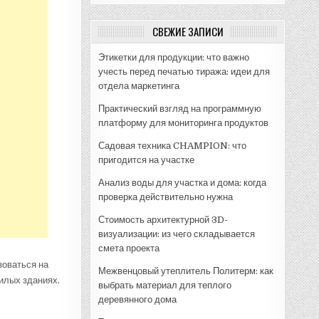
СВЕЖИЕ ЗАПИСИ
Этикетки для продукции: что важно
учесть перед печатью тиража: идеи для
отдела маркетинга
Практический взгляд на программную
платформу для мониторинга продуктов
Садовая техника CHAMPION: что
пригодится на участке
Анализ воды для участка и дома: когда
проверка действительно нужна
Стоимость архитектурной 3D-
визуализации: из чего складывается
смета проекта
зоваться на
Межвенцовый утеплитель Политерм: как
илых зданиях.
выбрать материал для теплого
деревянного дома