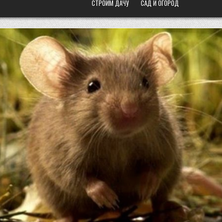
СТРОИМ ДАЧУ
САД И ОГОРОД