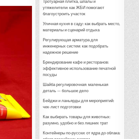
Тротуарная плитка, шпалы и
утяжелители: как ЖБИ помогают
благоустроить участок
Уличная кухня в саду: как выбрать место,
материалы и сценарий отдыха
Регулирующая арматура для
инженерных систем: как подобрать
надежное решение
Брендирование кафе и ресторанов:
эффективное использование печатной
посуды
Шайба регулировочная: маленькая
деталь — большое дело
Бейджи и ланьярды для мероприятий:
чек-лист подготовки
Как выбирать товары для животных:
разумно, удобно и без лишних трат
Контейнеры по‑русски: от ядра до облака: