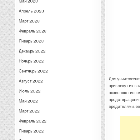
Май 2023
Апрель 2023
Март 2023
Февраль 2023
Январь 2023
Декабрь 2022
Ноябрь 2022
Сентябрь 2022
Для уничтожени
Август 2022
привлекут их вн
Июль 2022
позволяют испол
предотвращения
Май 2022
вредителями, ее
Март 2022
Февраль 2022
Январь 2022