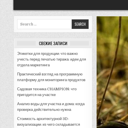
Search
for:
СВЕЖИЕ ЗАПИСИ
Этикетки для продукции: что важно
учесть перед печатью тиража: идеи для
отдела маркетинга
Практический взгляд на программную
платформу для мониторинга продуктов
Садовая техника CHAMPION: что
пригодится на участке
Анализ воды для участка и дома: когда
проверка действительно нужна
Стоимость архитектурной 3D-
визуализации: из чего складывается