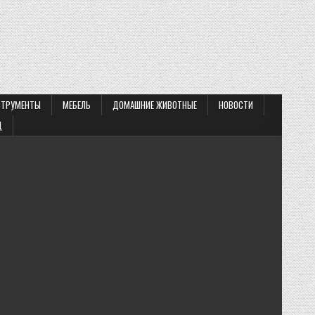
СТРУМЕНТЫ
МЕБЕЛЬ
ДОМАШНИЕ ЖИВОТНЫЕ
НОВОСТИ
Д