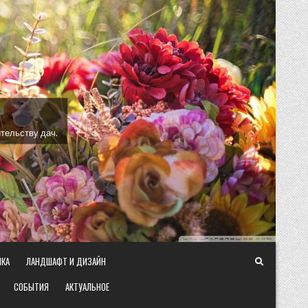
тельству дач.
ИКА
ЛАНДШАФТ И ДИЗАЙН
СОБЫТИЯ
АКТУАЛЬНОЕ