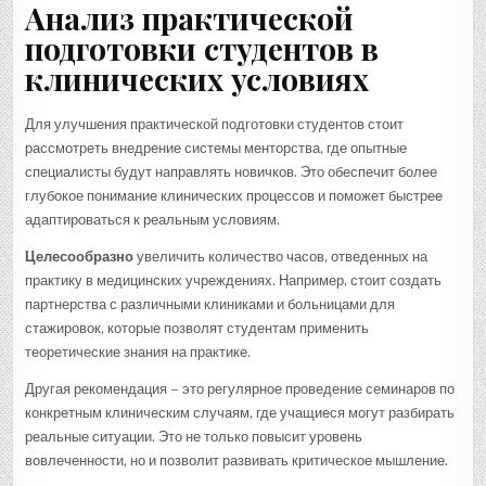
Анализ практической
подготовки студентов в
клинических условиях
Для улучшения практической подготовки студентов стоит
рассмотреть внедрение системы менторства, где опытные
специалисты будут направлять новичков. Это обеспечит более
глубокое понимание клинических процессов и поможет быстрее
адаптироваться к реальным условиям.
Целесообразно
увеличить количество часов, отведенных на
практику в медицинских учреждениях. Например, стоит создать
партнерства с различными клиниками и больницами для
стажировок, которые позволят студентам применить
теоретические знания на практике.
Другая рекомендация – это регулярное проведение семинаров по
конкретным клиническим случаям, где учащиеся могут разбирать
реальные ситуации. Это не только повысит уровень
вовлеченности, но и позволит развивать критическое мышление.