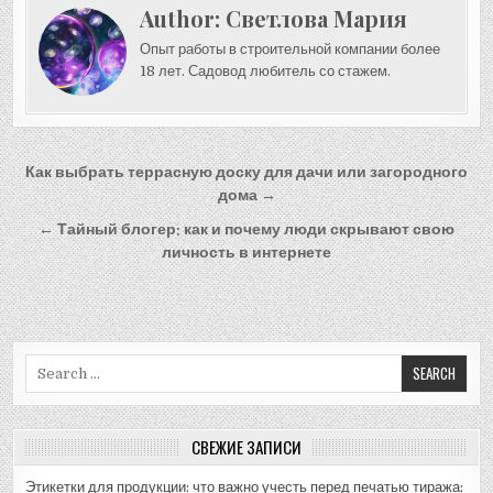
Author:
Светлова Мария
Опыт работы в строительной компании более
18 лет. Садовод любитель со стажем.
Навигация
Как выбрать террасную доску для дачи или загородного
по
дома →
записям
← Тайный блогер: как и почему люди скрывают свою
личность в интернете
Search
for:
СВЕЖИЕ ЗАПИСИ
Этикетки для продукции: что важно учесть перед печатью тиража: