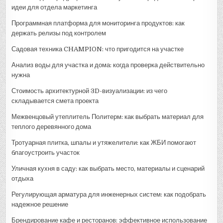
идеи для отдела маркетинга
Программная платформа для мониторинга продуктов: как
держать релизы под контролем
Садовая техника CHAMPION: что пригодится на участке
Анализ воды для участка и дома: когда проверка действительно
нужна
Стоимость архитектурной 3D-визуализации: из чего
складывается смета проекта
Межвенцовый утеплитель Политерм: как выбрать материал для
теплого деревянного дома
Тротуарная плитка, шпалы и утяжелители: как ЖБИ помогают
благоустроить участок
Уличная кухня в саду: как выбрать место, материалы и сценарий
отдыха
Регулирующая арматура для инженерных систем: как подобрать
надежное решение
Брендирование кафе и ресторанов: эффективное использование