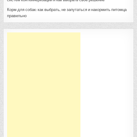
Корм для собак: как выбрать, не запутаться и накормить питомца
правильно