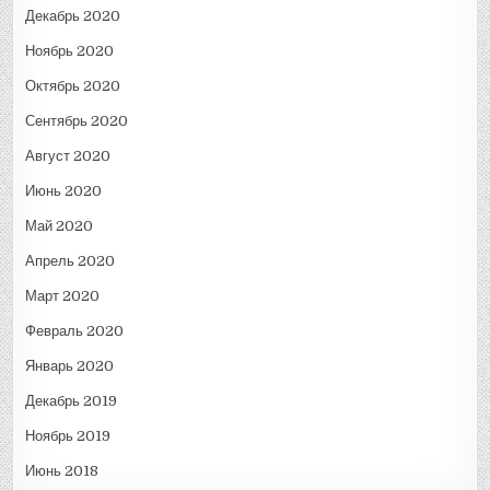
Декабрь 2020
Ноябрь 2020
Октябрь 2020
Сентябрь 2020
Август 2020
Июнь 2020
Май 2020
Апрель 2020
Март 2020
Февраль 2020
Январь 2020
Декабрь 2019
Ноябрь 2019
Июнь 2018