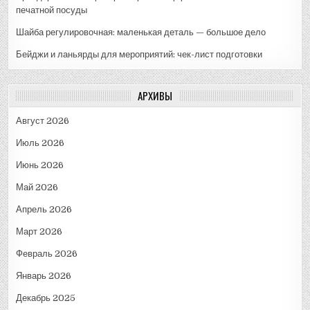
печатной посуды
Шайба регулировочная: маленькая деталь — большое дело
Бейджи и ланьярды для мероприятий: чек-лист подготовки
АРХИВЫ
Август 2026
Июль 2026
Июнь 2026
Май 2026
Апрель 2026
Март 2026
Февраль 2026
Январь 2026
Декабрь 2025