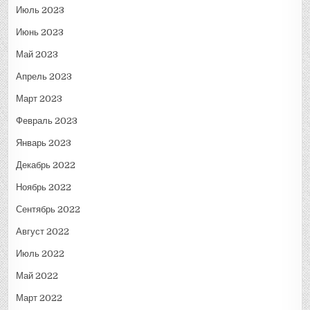
Июль 2023
Июнь 2023
Май 2023
Апрель 2023
Март 2023
Февраль 2023
Январь 2023
Декабрь 2022
Ноябрь 2022
Сентябрь 2022
Август 2022
Июль 2022
Май 2022
Март 2022