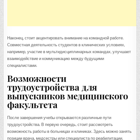
Наконец, стоит акцентировать внимание на командной работе.
Совместная деятельность студентов в клинических условиях,
например, участие в мультидисциплинарных командах, улучшает
взаимодействие и коммуникацию между будущими
специалистами.
Возможности
трудоустройства для
выпускников медицинского
факультета
После завершения учебы открываются различные пути
трудоустройства. В первую очередь, стоит рассмотреть
возможность работы в больницах и клиниках. Здесь можно занять
позиции врача, медсестры или специалиста по реабилитации.