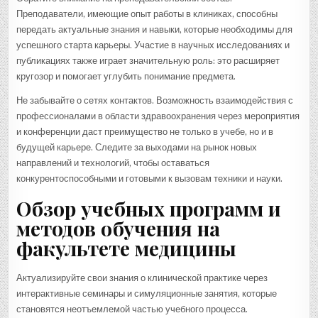
Преподаватели, имеющие опыт работы в клиниках, способны
передать актуальные знания и навыки, которые необходимы для
успешного старта карьеры. Участие в научных исследованиях и
публикациях также играет значительную роль: это расширяет
кругозор и помогает углубить понимание предмета.
Не забывайте о сетях контактов. Возможность взаимодействия с
профессионалами в области здравоохранения через мероприятия
и конференции даст преимущество не только в учебе, но и в
будущей карьере. Следите за выходами на рынок новых
направлений и технологий, чтобы оставаться
конкурентоспособными и готовыми к вызовам техники и науки.
Обзор учебных программ и
методов обучения на
факультете медицины
Актуализируйте свои знания о клинической практике через
интерактивные семинары и симуляционные занятия, которые
становятся неотъемлемой частью учебного процесса.