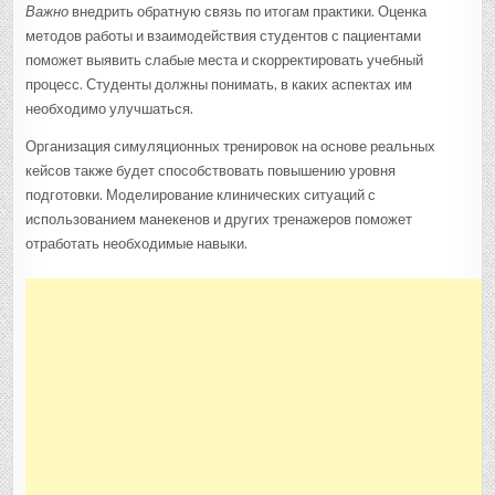
Важно
внедрить обратную связь по итогам практики. Оценка
методов работы и взаимодействия студентов с пациентами
поможет выявить слабые места и скорректировать учебный
процесс. Студенты должны понимать, в каких аспектах им
необходимо улучшаться.
Организация симуляционных тренировок на основе реальных
кейсов также будет способствовать повышению уровня
подготовки. Моделирование клинических ситуаций с
использованием манекенов и других тренажеров поможет
отработать необходимые навыки.