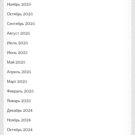
Ноябрь 2025
Октябрь 2025
Сентябрь 2025
Август 2025
Июль 2025
Июнь 2025
Май 2025
Апрель 2025
Март 2025
Февраль 2025
Январь 2025
Декабрь 2024
Ноябрь 2024
Октябрь 2024