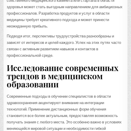
собственного медицинского кабинета или стартапа в области
здоровья может стать выгодным направлением для амбициозных
профессионалов. Разработка продуктов и услуг в области
медицины требует креативного подхода и может принести
неожиданную прибыль.
Подводя итог, перспективы трудоустройства разнообразны и
зависят от интересов и целей каждого. Успех на этих путях часто
связан с активным развитием навыков и контактов в
профессиональной среде.
Исследование современных
трендов в медицинском
образовании
Современные подходы в обучении специалистов в области
здравоохранения акцентируют внимание на интеграции
технологий. Применение дистанционных форм обучения
становится все более актуальным, предоставляя возможность
получать знания с любого места. Это особенно важно в условиях
меняющейся мировой ситуации и необходимости гибкой