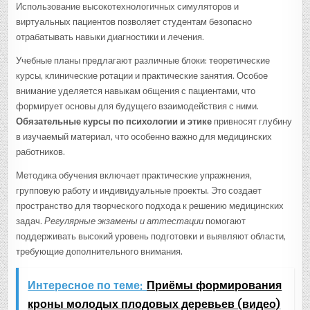
Использование высокотехнологичных симуляторов и
виртуальных пациентов позволяет студентам безопасно
отрабатывать навыки диагностики и лечения.
Учебные планы предлагают различные блоки: теоретические
курсы, клинические ротации и практические занятия. Особое
внимание уделяется навыкам общения с пациентами, что
формирует основы для будущего взаимодействия с ними.
Обязательные курсы по психологии и этике
привносят глубину
в изучаемый материал, что особенно важно для медицинских
работников.
Методика обучения включает практические упражнения,
групповую работу и индивидуальные проекты. Это создает
пространство для творческого подхода к решению медицинских
задач.
Регулярные экзамены и аттестации
помогают
поддерживать высокий уровень подготовки и выявляют области,
требующие дополнительного внимания.
Интересное по теме:
Приёмы формирования
кроны молодых плодовых деревьев (видео)