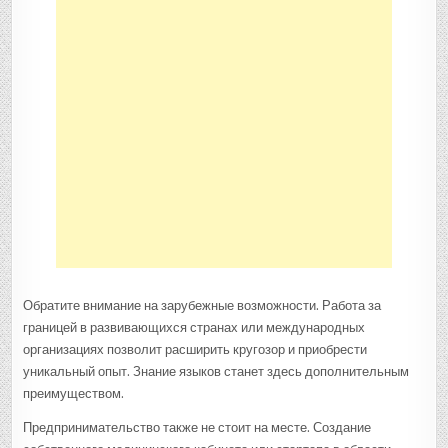
Обратите внимание на зарубежные возможности. Работа за
границей в развивающихся странах или международных
организациях позволит расширить кругозор и приобрести
уникальный опыт. Знание языков станет здесь дополнительным
преимуществом.
Предпринимательство также не стоит на месте. Создание