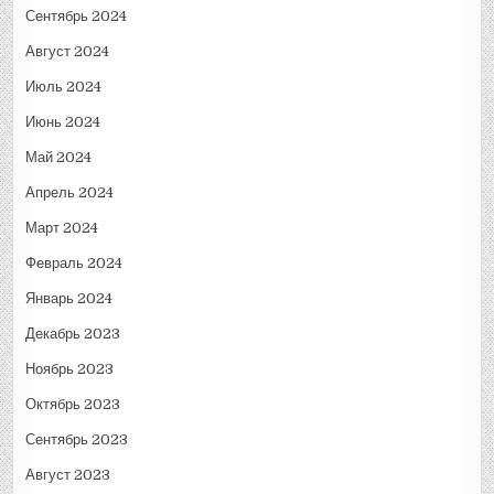
Сентябрь 2024
Август 2024
Июль 2024
Июнь 2024
Май 2024
Апрель 2024
Март 2024
Февраль 2024
Январь 2024
Декабрь 2023
Ноябрь 2023
Октябрь 2023
Сентябрь 2023
Август 2023