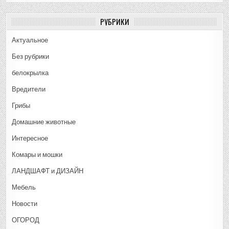
РУБРИКИ
Актуальное
Без рубрики
белокрылка
Вредители
Грибы
Домашние животные
Интересное
Комары и мошки
ЛАНДШАФТ и ДИЗАЙН
Мебель
Новости
ОГОРОД