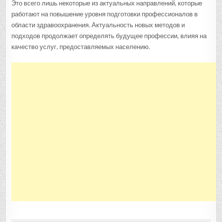
Это всего лишь некоторые из актуальных направлений, которые
работают на повышение уровня подготовки профессионалов в
области здравоохранения. Актуальность новых методов и
подходов продолжает определять будущее профессии, влияя на
качество услуг, предоставляемых населению.