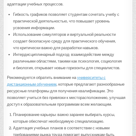
адаптации учебных процессов.
Гибкость графиков позволяет студентам сочетать учебу с
практической деятельностью, что повышает уровень
усвоения информации.
Использование симуляторов и виртуальной реальности
создает безопасную среду для практического обучения,
что критически важно для разработки навыков.
Интердисциплинарный подход: взаимодействие между
различными областями, такими как психология, социология
и биология, открывает новые горизонты для специалистов.
Рекомендуется обратить внимание на
университеты с
дистанционным обучением
, которые предлагают разнообразные
ресурсные платформы для получения квалификации. Это
позволяет учиться без привязки к месторасположению, улучшая
доступ к образовательным программам всем желающим.
Планирование карьеры: важно заранее выбирать курсы,
которые обеспечат необходимую специализацию.
Адаптация учебных планов в соответствии с новыми
требованиями рынка труда помогает выпускникам быть