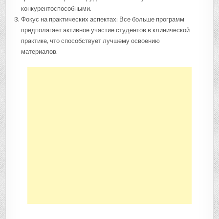
конкурентоспособными.
Фокус на практических аспектах: Все больше программ
предполагает активное участие студентов в клинической
практике, что способствует лучшему освоению
материалов.