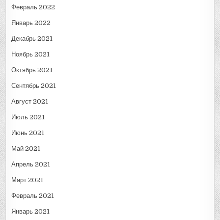
Февраль 2022
Январь 2022
Декабрь 2021
Ноябрь 2021
Октябрь 2021
Сентябрь 2021
Август 2021
Июль 2021
Июнь 2021
Май 2021
Апрель 2021
Март 2021
Февраль 2021
Январь 2021