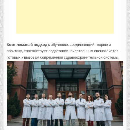
Комплексный подход
к обучению, соединяющий теорию и
практику, способствует подготовке качественных специалистов,
готовых к вызовам современной здравоохранительной системы.