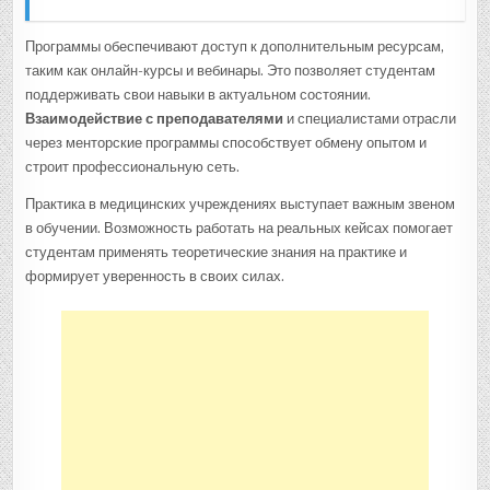
Программы обеспечивают доступ к дополнительным ресурсам,
таким как онлайн-курсы и вебинары. Это позволяет студентам
поддерживать свои навыки в актуальном состоянии.
Взаимодействие с преподавателями
и специалистами отрасли
через менторские программы способствует обмену опытом и
строит профессиональную сеть.
Практика в медицинских учреждениях выступает важным звеном
в обучении. Возможность работать на реальных кейсах помогает
студентам применять теоретические знания на практике и
формирует уверенность в своих силах.