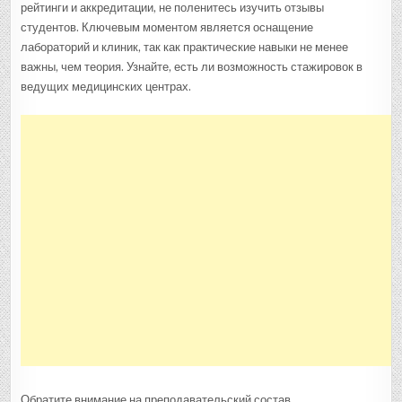
рейтинги и аккредитации, не поленитесь изучить отзывы
студентов. Ключевым моментом является оснащение
лабораторий и клиник, так как практические навыки не менее
важны, чем теория. Узнайте, есть ли возможность стажировок в
ведущих медицинских центрах.
Обратите внимание на преподавательский состав.