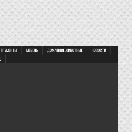
СТРУМЕНТЫ
МЕБЕЛЬ
ДОМАШНИЕ ЖИВОТНЫЕ
НОВОСТИ
Д