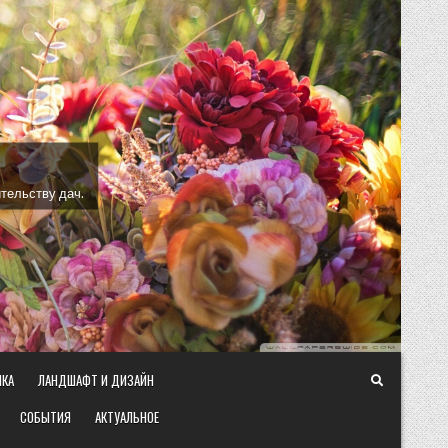
тельству дач.
ИКА
ЛАНДШАФТ И ДИЗАЙН
СОБЫТИЯ
АКТУАЛЬНОЕ