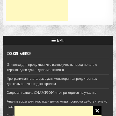
MENU
СВЕЖИЕ ЗАПИСИ
Этикетки для продукции: что важно учесть перед печатью
тиража: идеи для отдела маркетинга
Программная платформа для мониторинга продуктов: как
держать релизы под контролем
Садовая техника CHAMPION: что пригодится на участке
Анализ воды для участка и дома: когда проверка действительно
нужна
Стоимость архитектурной 3D-визуализации: из чего