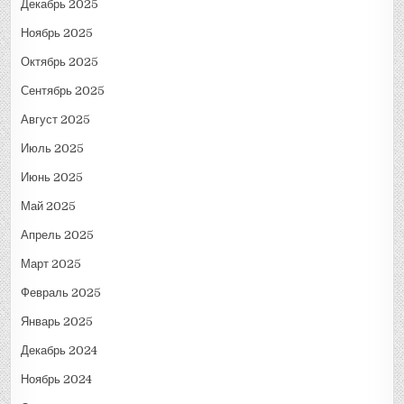
Декабрь 2025
Ноябрь 2025
Октябрь 2025
Сентябрь 2025
Август 2025
Июль 2025
Июнь 2025
Май 2025
Апрель 2025
Март 2025
Февраль 2025
Январь 2025
Декабрь 2024
Ноябрь 2024