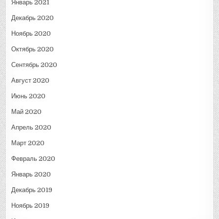
Январь 2021
Декабрь 2020
Ноябрь 2020
Октябрь 2020
Сентябрь 2020
Август 2020
Июнь 2020
Май 2020
Апрель 2020
Март 2020
Февраль 2020
Январь 2020
Декабрь 2019
Ноябрь 2019