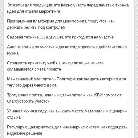
Этикетки для продукции: что важно учесть перед печатью тиража:
идеи для отдела маркетинга
Программная платформа для мониторинга продуктов: как
держать релизы под контролем
Садовая техника CHAMPION: что пригодится на участке
Анализ воды для участка и дома: когда проверка действительно
нужна
Стоимость архитектурной 3D-визуализации: из чего
складывается смета проекта
Межвенцовый утеплитель Политерм: как выбрать материал для
теплого деревянного дома
Тротуарная плитка, шпалы и утяжелители: как ЖБИ помогают
благоустроить участок
Уличная кухня в саду: как выбрать место, материалы и сценарий
отдыха
Регулирующая арматура для инженерных систем: как подобрать
надежное решение