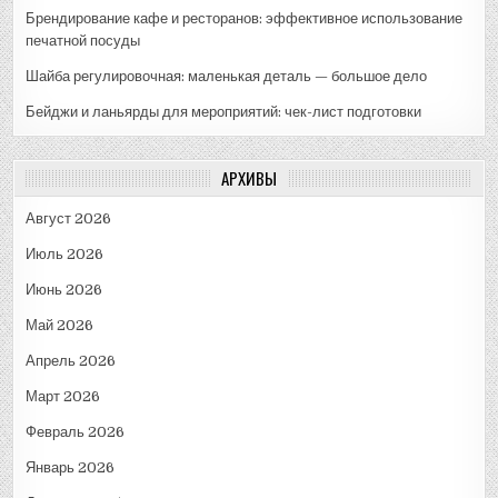
Брендирование кафе и ресторанов: эффективное использование
печатной посуды
Шайба регулировочная: маленькая деталь — большое дело
Бейджи и ланьярды для мероприятий: чек-лист подготовки
АРХИВЫ
Август 2026
Июль 2026
Июнь 2026
Май 2026
Апрель 2026
Март 2026
Февраль 2026
Январь 2026