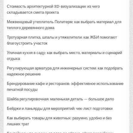
Стоимость архитектурной 3D-визуализации: из чего
складывается смета проекта
Межвенцовый утеплитель Политерм: как выбрать материал для
теплого деревянного дома
Тротуарная плитка, шпалы и утяжелители: как ЖБИ помогают
благоустроить участок
Уличная кухня в саду: как выбрать место, материалы и сценарий
отдыха
Регулирующая арматура для инженерных систем: как подобрать
надежное решение
Брендирование кафе и ресторанов: эффективное использование
печатной посуды
Шайба регулировочная: маленькая деталь — большое дело
Бейджи и ланьярды для мероприятий: чек-лист подготовки
Как выбирать товары для животных: разумно, удобно и без
лишних трат