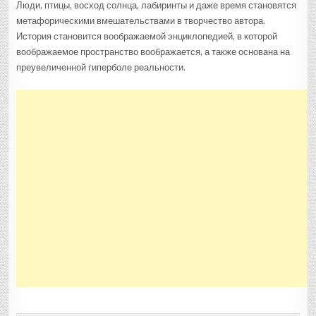
Люди, птицы, восход солнца, лабиринты и даже время становятся
метафорическими вмешательствами в творчество автора.
История становится воображаемой энциклопедией, в которой
воображаемое пространство воображается, а также основана на
преувеличенной гиперболе реальности.