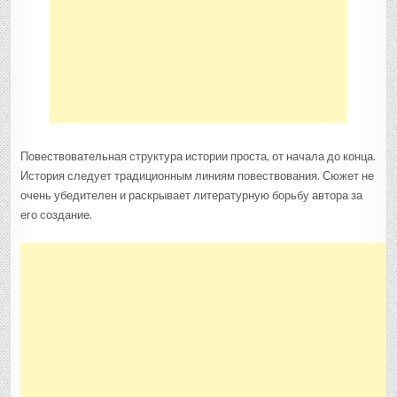
Повествовательная структура истории проста, от начала до конца.
История следует традиционным линиям повествования. Сюжет не
очень убедителен и раскрывает литературную борьбу автора за
его создание.