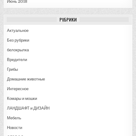
Июнь 2018
РУБРИКИ
Актуальное
Без рубрики
белокрылка
Вредители
Грибы
Домашние животные
Интересное
Комары и мошки
ЛАНДШАФТ и ДИЗАЙН
Мебель
Новости