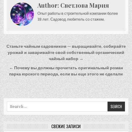
Author:
Светлова Мария
Опыт работы в строительной компании более
18 лет. Садовод любитель со стажем.
Навигация
Станьте чайным садовником — выращивайте, собирайте
по
урожай и заваривайте свой собственный органический
чайный набор →
записям
← Почему вы должны прочитать оригинальный роман
парка юрского периода, если вы еще этого не сделали
Search
for:
СВЕЖИЕ ЗАПИСИ