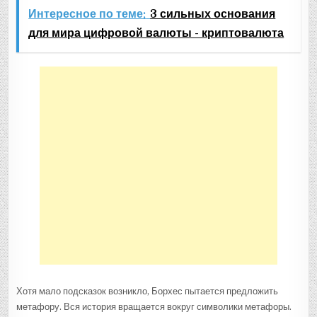
Интересное по теме:
3 сильных основания
для мира цифровой валюты - криптовалюта
Хотя мало подсказок возникло, Борхес пытается предложить
метафору. Вся история вращается вокруг символики метафоры.