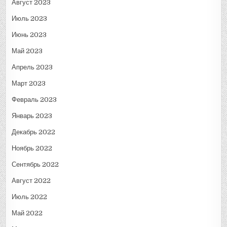
Август 2023
Июль 2023
Июнь 2023
Май 2023
Апрель 2023
Март 2023
Февраль 2023
Январь 2023
Декабрь 2022
Ноябрь 2022
Сентябрь 2022
Август 2022
Июль 2022
Май 2022