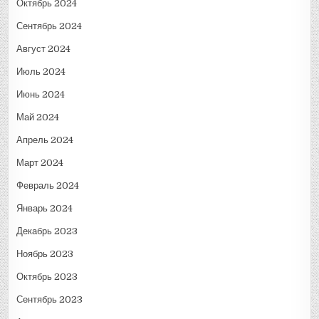
Октябрь 2024
Сентябрь 2024
Август 2024
Июль 2024
Июнь 2024
Май 2024
Апрель 2024
Март 2024
Февраль 2024
Январь 2024
Декабрь 2023
Ноябрь 2023
Октябрь 2023
Сентябрь 2023