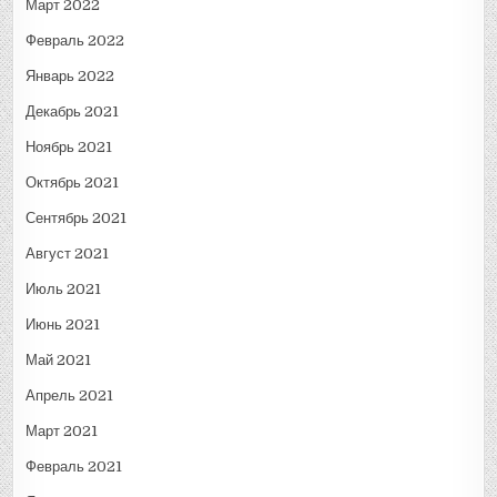
Март 2022
Февраль 2022
Январь 2022
Декабрь 2021
Ноябрь 2021
Октябрь 2021
Сентябрь 2021
Август 2021
Июль 2021
Июнь 2021
Май 2021
Апрель 2021
Март 2021
Февраль 2021